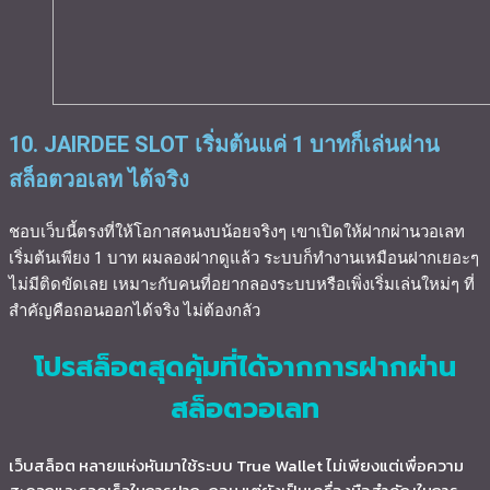
10. JAIRDEE SLOT เริ่มต้นแค่ 1 บาทก็เล่นผ่าน
สล็อตวอเลท ได้จริง
ชอบเว็บนี้ตรงที่ให้โอกาสคนงบน้อยจริงๆ เขาเปิดให้ฝากผ่านวอเลท
เริ่มต้นเพียง 1 บาท ผมลองฝากดูแล้ว ระบบก็ทำงานเหมือนฝากเยอะๆ
ไม่มีติดขัดเลย เหมาะกับคนที่อยากลองระบบหรือเพิ่งเริ่มเล่นใหม่ๆ ที่
สำคัญคือถอนออกได้จริง ไม่ต้องกลัว
โปรสล็อตสุดคุ้มที่ได้จากการฝากผ่าน
สล็อตวอเลท
เว็บสล็อต หลายแห่งหันมาใช้ระบบ True Wallet ไม่เพียงแต่เพื่อความ