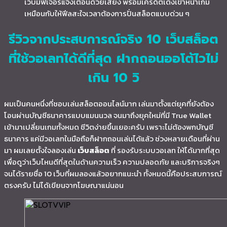
เว็บมีฟีเจอร์แจ้งเตือนด้วยเสียง พร้อมเครดิตเด้งเข้าหน้าเกม
เหมือนกับให้ฟีลสะใจเวลาต้องการปั่นสล็อตแบบด่วน ๆ
รีวิวจากประสบการณ์จริง 10 เว็บสล็อต
ที่ใช้วอเลทได้ดีที่สุด ฝากถอนออโต้ไวไม่
เกิน 10 วิ
ผมเป็นคนหนึ่งที่ชอบเล่นสล็อตออนไลน์มาก เล่นมาตั้งแต่ยุคที่ยังต้อง
โอนผ่านบัญชีธนาคารแบบแมนนวล จนมาถึงยุคใหม่ที่มี True Wallet
เข้ามาเปลี่ยนเกมทั้งหมด ชีวิตง่ายขึ้นเยอะครับ เพราะไม่ต้องพกบัญชี
ธนาคาร แค่มีวอเลทในมือถือก็ฝากถอนเล่นได้แล้ว ช่วงหลายเดือนที่ผ่าน
มา ผมเลยตั้งใจลองเล่น
เว็บสล็อต
ที่ รองรับระบบวอเลท ให้ได้มากที่สุด
เพื่อดูว่าเว็บไหนดีที่สุดในด้านความเร็ว ความปลอดภัย และบริการจริงๆ
จนได้รายชื่อ 10 เว็บที่ผมลองแล้วอยากแนะนำ ทั้งหมดนี้คือประสบการณ์
ตรงครับ ไม่ได้เขียนจากโฆษณาแน่นอน