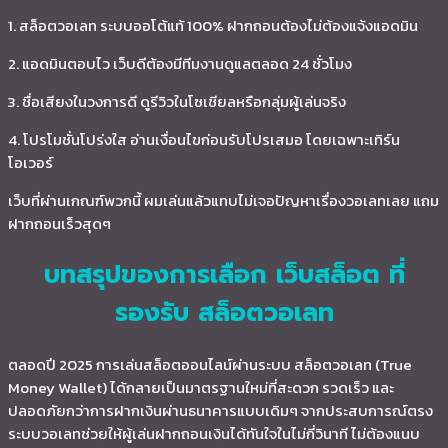
1. สล็อตวอเลท ระบบออโต้แท้ 100% ฝากถอนต้องไม่ต้องแจ้งแอดมิน
2. แอดมินตอบไว เว็บดีต้องมีทีมงานดูแลตลอด 24 ชั่วโมง
3. ชื่อเสียงในวงการดี ดูรีวิวในโซเชียลหรือกลุ่มผู้เล่นจริง
4. โปรโมชั่นโปร่งใส อ่านเงื่อนไขก่อนรับโปรเสมอ โดยเฉพาะเทิร์น
โอเวอร์
เว็บที่ผ่านเกณฑ์พวกนี้ ผมเล่นแล้วแทบไม่เจอปัญหาเรื่องวอเลทเลย แถม
ฝากถอนเร็วสุดๆ
บทสรุปของการเลือก เว็บสล็อต ที่
รองรับ สล็อตวอเลท
ตลอดปี 2025 การเล่นสล็อตออนไลน์ผ่านระบบ สล็อตวอเลท (True
Money Wallet) ได้กลายเป็นมาตรฐานใหม่ที่สะดวก รวดเร็ว และ
ปลอดภัยกว่าการฝากเงินผ่านธนาคารแบบเดิมๆ จากประสบการณ์ตรง
ระบบวอเลทช่วยให้ผู้เล่นฝากถอนเงินได้ทันใจในไม่กี่วินาที ไม่ต้องแนบ