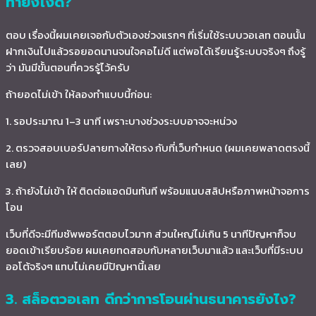
ทำยังไงดี?
ตอบ เรื่องนี้ผมเคยเจอกับตัวเองช่วงแรกๆ ที่เริ่มใช้ระบบวอเลท ตอนนั้น
ฝากเงินไปแล้วรอยอดนานจนใจคอไม่ดี แต่พอได้เรียนรู้ระบบจริงๆ ถึงรู้
ว่า มันมีขั้นตอนที่ควรรู้ไว้ครับ
ถ้ายอดไม่เข้า ให้ลองทำแบบนี้ก่อน:
1. รอประมาณ 1–3 นาที เพราะบางช่วงระบบอาจจะหน่วง
2. ตรวจสอบเบอร์ปลายทางให้ตรง กับที่เว็บกำหนด (ผมเคยพลาดตรงนี้
เลย)
3. ถ้ายังไม่เข้า ให้ ติดต่อแอดมินทันที พร้อมแนบสลิปหรือภาพหน้าจอการ
โอน
เว็บที่ดีจะมีทีมซัพพอร์ตตอบไวมาก ส่วนใหญ่ไม่เกิน 5 นาทีปัญหาก็จบ
ยอดเข้าเรียบร้อย ผมเคยทดสอบกับหลายเว็บมาแล้ว และเว็บที่มีระบบ
ออโต้จริงๆ แทบไม่เคยมีปัญหานี้เลย
3. สล็อตวอเลท ดีกว่าการโอนผ่านธนาคารยังไง?