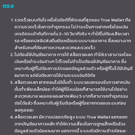
ตรง
รวดเร็วแบบทันใจ หนึ่งในข้อดีที่ชัดเจนที่สุดของ True Wallet คือ
ความรวดเร็วในการทำธุรกรรม ไม่ว่าจะเป็นการฝากหรือโอนเงิน
เครดิตจะเข้าทันทีภายใน 3–10 วินาทีจริง ๆ ทำให้ไม่ต้องเสียเวลา
รอ หรือแคปสลิปส่งยืนยันเหมือนระบบบางธนาคาร ซึ่งเหมาะมาก
สำหรับคนที่ต้องการความสะดวกและรวดเร็ว
ไม่ต้องใช้บัญชีธนาคาร การใช้ สล็อตวอเลท ทำให้เราสามารถโอน
เงินหรือชำระเงินต่างๆ ได้โดยไม่จำเป็นต้องมีบัญชีธนาคาร ซึ่ง
เหมาะกับผู้ที่ไม่ต้องการเปิดเผยข้อมูลส่วนตัว หรือผู้ที่ไม่ได้มีบัญชี
ธนาคาร แต่ยังต้องการใช้งานระบบเงินดิจิทัล
สล็อตวอเลท ฝากถอนไม่มีขั้นต่ำ ระบบวอเลทรองรับการฝากเงิน
ขั้นต่ำเพียงเล็กน้อย ทำให้ผู้ที่มีงบน้อยก็สามารถใช้งานได้อย่าง
สะดวกสบาย ผมเคยลองฝากเพียง 5 บาทก็สามารถทำธุรกรรม
ต่อได้แล้ว ซึ่งเหมาะกับผู้เริ่มต้นหรือผู้ที่อยากทดลองระบบก่อน
ลงทุนเยอะ
สล็อตวอเลท มีความปลอดภัยสูง ระบบ True Wallet แยกออก
จากบัญชีธนาคารหลัก ทำให้ความเสี่ยงในการถูกแฮ็กหรือล้วง
ข้อมูลส่วนตัวน้อยลงมาก นอกจากนี้ ระบบยังมีการเข้ารหัสและ