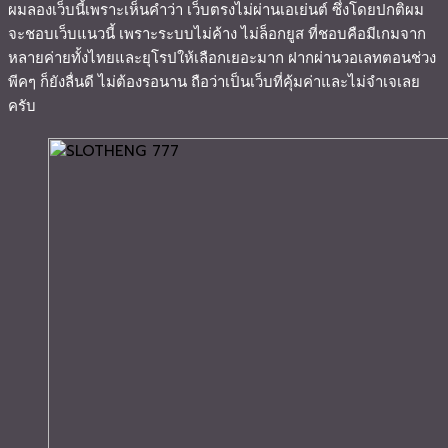
ผมลองเว็บนี้เพราะเห็นคำว่า เว็บตรงไม่ผ่านเอเย่นต์ ซึ่งโดยปกติผม
จะชอบเว็บแนวนี้ เพราะระบบไม่ค้าง ไม่ล็อกยูส ที่ชอบคือมีเกมจาก
หลายค่ายทั้งไทยและยุโรปให้เลือกเยอะมาก ฝากผ่านวอเลทตอนช่วง
พีคๆ ก็ยังลื่นดี ไม่ต้องรอนาน ถือว่าเป็นเว็บที่คุ้มค่าและไม่จำเจเลย
ครับ