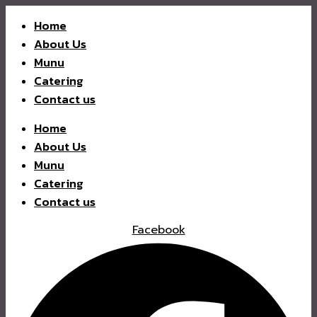
Home
About Us
Munu
Catering
Contact us
Home
About Us
Munu
Catering
Contact us
Facebook