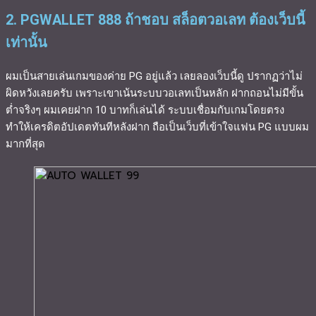
2. PGWALLET 888 ถ้าชอบ สล็อตวอเลท ต้องเว็บนี้
เท่านั้น
ผมเป็นสายเล่นเกมของค่าย PG อยู่แล้ว เลยลองเว็บนี้ดู ปรากฏว่าไม่
ผิดหวังเลยครับ เพราะเขาเน้นระบบวอเลทเป็นหลัก ฝากถอนไม่มีขั้น
ต่ำจริงๆ ผมเคยฝาก 10 บาทก็เล่นได้ ระบบเชื่อมกับเกมโดยตรง
ทำให้เครดิตอัปเดตทันทีหลังฝาก ถือเป็นเว็บที่เข้าใจแฟน PG แบบผม
มากที่สุด