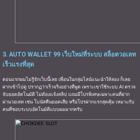
3. AUTO WALLET 99 เว็บใหม่ที่ระบบ สล็อตวอเลท
เร็วแรงที่สุด
ตอนแรกผมไม่รู้จักเว็บนี้เลย เพื่อนในกลุ่มไลน์แนะนำให้ลอง ก็เลย
ฝากเข้าไปดู ปรากฏว่าเร็วจริงอย่างที่พูด เพราะเขาใช้ระบบ AI ตรวจ
จับยอดอัตโนมัติ ไม่ต้องแจ้งสลิป แถมมีโปรพิเศษเฉพาะคนที่ฝาก
ผ่านวอเลท เช่น โบนัสคืนยอดเสีย หรือโปรฝากแรกสุดคุ้ม เหมาะกับ
คนที่ชอบระบบอัตโนมัติแบบผมมากครับ