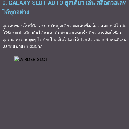
9. GALAXY SLOT AUTO ยูสเดียว เล่น สล็อตวอเลท
ได้ทุกอย่าง
จุดเด่นของเว็บนี้คือ ครบจบในยูสเดียว ผมเล่นทั้งสล็อตและคาสิโนสด
ก็ใช้กระเป๋าเดียวกันได้หมด เติมผ่านวอเลทครั้งเดียว เครดิตก็เชื่อม
ทุกเกม สะดวกสุดๆ ไม่ต้องโยกเงินไปมาให้ปวดหัว เหมาะกับคนที่เล่น
หลายแนวแบบผมมาก