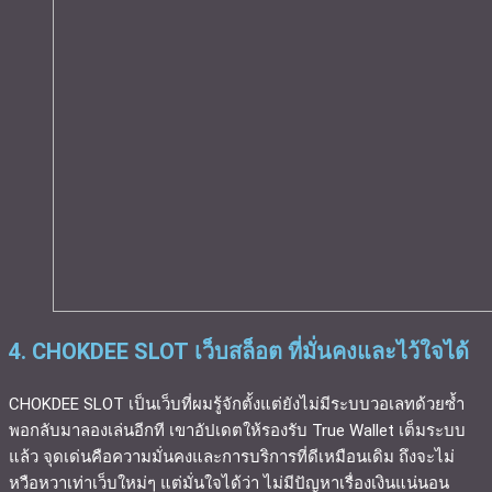
4. CHOKDEE SLOT เว็บสล็อต ที่มั่นคงและไว้ใจได้
CHOKDEE SLOT เป็นเว็บที่ผมรู้จักตั้งแต่ยังไม่มีระบบวอเลทด้วยซ้ำ
พอกลับมาลองเล่นอีกที เขาอัปเดตให้รองรับ True Wallet เต็มระบบ
แล้ว จุดเด่นคือความมั่นคงและการบริการที่ดีเหมือนเดิม ถึงจะไม่
หวือหวาเท่าเว็บใหม่ๆ แต่มั่นใจได้ว่า ไม่มีปัญหาเรื่องเงินแน่นอน