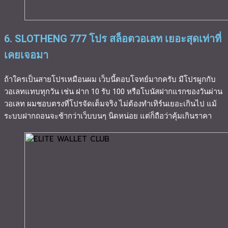
6. SLOTHENG 777 โปร สล็อตวอเลท เยอะสุดเท่าที่
เคยเจอมา
ถ้าใครเป็นสายโปรเหมือนผม เว็บนี้ตอบโจทย์มากครับ มีโปรผูกกับ
วอเลทแทบทุกวัน เช่น ฝาก 10 รับ 100 หรือโบนัสฝากแรกของวันผ่าน
วอเลท ผมชอบตรงที่โปรจัดเต็มจริง ไม่ต้องทำเทิร์นเยอะเกินไป แม้
ระบบฝากถอนจะช้ากว่าเว็บบนๆ นิดหน่อย แต่ก็ถือว่าคุ้มเกินราคา