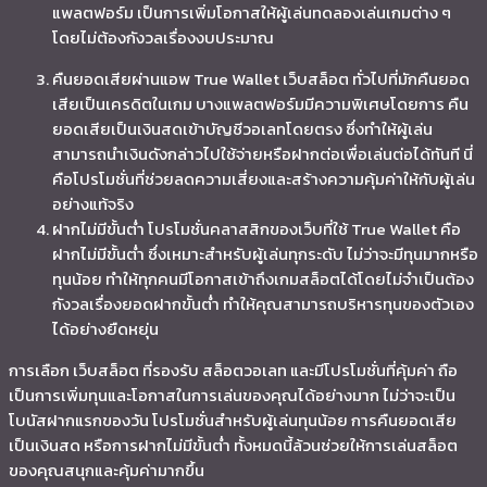
แพลตฟอร์ม เป็นการเพิ่มโอกาสให้ผู้เล่นทดลองเล่นเกมต่าง ๆ
โดยไม่ต้องกังวลเรื่องงบประมาณ
คืนยอดเสียผ่านแอพ True Wallet เว็บสล็อต ทั่วไปที่มักคืนยอด
เสียเป็นเครดิตในเกม บางแพลตฟอร์มมีความพิเศษโดยการ คืน
ยอดเสียเป็นเงินสดเข้าบัญชีวอเลทโดยตรง ซึ่งทำให้ผู้เล่น
สามารถนำเงินดังกล่าวไปใช้จ่ายหรือฝากต่อเพื่อเล่นต่อได้ทันที นี่
คือโปรโมชั่นที่ช่วยลดความเสี่ยงและสร้างความคุ้มค่าให้กับผู้เล่น
อย่างแท้จริง
ฝากไม่มีขั้นต่ำ โปรโมชั่นคลาสสิกของเว็บที่ใช้ True Wallet คือ
ฝากไม่มีขั้นต่ำ ซึ่งเหมาะสำหรับผู้เล่นทุกระดับ ไม่ว่าจะมีทุนมากหรือ
ทุนน้อย ทำให้ทุกคนมีโอกาสเข้าถึงเกมสล็อตได้โดยไม่จำเป็นต้อง
กังวลเรื่องยอดฝากขั้นต่ำ ทำให้คุณสามารถบริหารทุนของตัวเอง
ได้อย่างยืดหยุ่น
การเลือก เว็บสล็อต ที่รองรับ สล็อตวอเลท และมีโปรโมชั่นที่คุ้มค่า ถือ
เป็นการเพิ่มทุนและโอกาสในการเล่นของคุณได้อย่างมาก ไม่ว่าจะเป็น
โบนัสฝากแรกของวัน โปรโมชั่นสำหรับผู้เล่นทุนน้อย การคืนยอดเสีย
เป็นเงินสด หรือการฝากไม่มีขั้นต่ำ ทั้งหมดนี้ล้วนช่วยให้การเล่นสล็อต
ของคุณสนุกและคุ้มค่ามากขึ้น