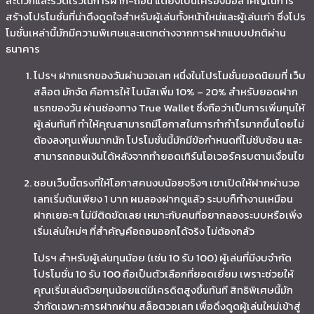
สะดวกและรวดเร็วในการฝาก-ถอน แต่ยังเป็นเครื่องมือสำคัญในการ
สร้างโปรโมชั่นที่น่าดึงดูดใจสำหรับผู้เล่นทั้งหน้าใหม่และผู้เล่นเก่า ซึ่งโปร
โมชั่นเหล่านี้มักมีความพิเศษและแตกต่างจากการฝากแบบปกติผ่าน
ธนาคาร
โปรฯ ฝากแรกของวันผ่านวอเลท หนึ่งในโปรโมชั่นยอดนิยมที่ เว็บ
สล็อต มักจัด คือการให้ โบนัสเพิ่ม 10% – 20% สำหรับยอดฝาก
แรกของวัน ผ่านช่องทาง True Wallet ซึ่งถือว่าเป็นการเพิ่มทุนให้
ผู้เล่นทันที ทำให้คุณสามารถมีโอกาสในการทำกำไรมากขึ้นโดยไม่
ต้องลงทุนเพิ่มมากนัก โปรโมชั่นนี้มักมีข้อกำหนดที่ไม่ซับซ้อน และ
สามารถถอนเงินได้หลังจากทำยอดเทิร์นโอเวอร์ครบตามเงื่อนไข
ชอบเว็บนี้ตรงที่ให้โอกาสคนงบน้อยจริงๆ เขาเปิดให้ฝากผ่านวอ
เลทเริ่มต้นเพียง 1 บาท ผมลองฝากดูแล้ว ระบบก็ทำงานเหมือน
ฝากเยอะๆ ไม่มีติดขัดเลย เหมาะกับคนที่อยากลองระบบหรือเพิ่ง
เริ่มเล่นใหม่ๆ ที่สำคัญคือถอนออกได้จริง ไม่ต้องกลัว
โปรฯ สำหรับผู้เล่นทุนน้อย (เช่น 10 รับ 100) ผู้เล่นที่มีงบจำกัด
โปรโมชั่น 10 รับ 100 ถือเป็นตัวเลือกที่ยอดเยี่ยม เพราะช่วยให้
คุณเริ่มเล่นด้วยทุนน้อยแต่มีเครดิตสูงขึ้นทันที สิทธิพิเศษนี้มัก
จำกัดเฉพาะการฝากผ่าน สล็อตวอเลท เพื่อดึงดูดผู้เล่นใหม่เข้าสู่