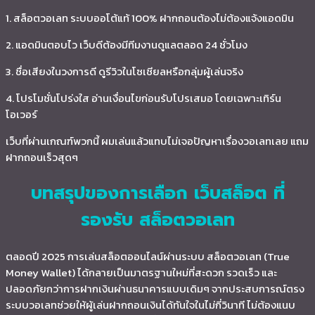
1. สล็อตวอเลท ระบบออโต้แท้ 100% ฝากถอนต้องไม่ต้องแจ้งแอดมิน
2. แอดมินตอบไว เว็บดีต้องมีทีมงานดูแลตลอด 24 ชั่วโมง
3. ชื่อเสียงในวงการดี ดูรีวิวในโซเชียลหรือกลุ่มผู้เล่นจริง
4. โปรโมชั่นโปร่งใส อ่านเงื่อนไขก่อนรับโปรเสมอ โดยเฉพาะเทิร์น
โอเวอร์
เว็บที่ผ่านเกณฑ์พวกนี้ ผมเล่นแล้วแทบไม่เจอปัญหาเรื่องวอเลทเลย แถม
ฝากถอนเร็วสุดๆ
บทสรุปของการเลือก เว็บสล็อต ที่
รองรับ สล็อตวอเลท
ตลอดปี 2025 การเล่นสล็อตออนไลน์ผ่านระบบ สล็อตวอเลท (True
Money Wallet) ได้กลายเป็นมาตรฐานใหม่ที่สะดวก รวดเร็ว และ
ปลอดภัยกว่าการฝากเงินผ่านธนาคารแบบเดิมๆ จากประสบการณ์ตรง
ระบบวอเลทช่วยให้ผู้เล่นฝากถอนเงินได้ทันใจในไม่กี่วินาที ไม่ต้องแนบ