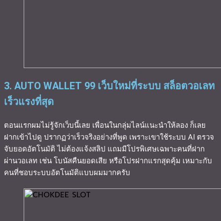
3. AUTO WALLET 99 เว็บใหม่ที่ระบบ สล็อตวอเลท
เร็วแรงที่สุด
ตอนแรกผมไม่รู้จักเว็บนี้เลย เพื่อนในกลุ่มไลน์แนะนำให้ลอง ก็เลย
ฝากเข้าไปดู ปรากฏว่าเร็วจริงอย่างที่พูด เพราะเขาใช้ระบบ AI ตรวจ
จับยอดอัตโนมัติ ไม่ต้องแจ้งสลิป แถมมีโปรพิเศษเฉพาะคนที่ฝาก
ผ่านวอเลท เช่น โบนัสคืนยอดเสีย หรือโปรฝากแรกสุดคุ้ม เหมาะกับ
คนที่ชอบระบบอัตโนมัติแบบผมมากครับ