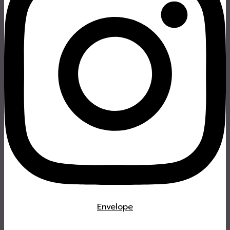
Envelope