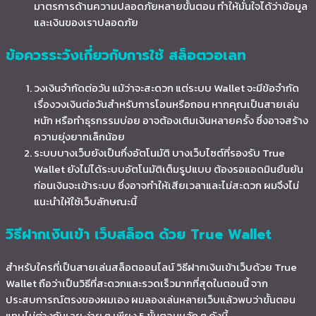
มาตรการด้านความปลอดภัยหลายขั้นตอน ทำให้มั่นใจได้ว่าข้อมูล
และเงินของเราปลอดภัย
ข้อควรระวังเกี่ยวกับการใช้ สล็อตวอเลท
วงเงินจำกัดต่อวัน แม้ว่าจะสะดวก แต่ระบบ Wallet จะมีข้อจำกัด
เรื่องวงเงินต่อวันสำหรับการโอนหรือถอน หากคุณเป็นสายเล่น
หนัก หรือทำธุรกรรมบ่อย อาจต้องเติมเงินหลายครั้ง ซึ่งอาจสร้าง
ความยุ่งยากเล็กน้อย
ระบบบางเว็บยังเป็นกึ่งอัตโนมัติ บางเว็บไซต์ที่รองรับ True
Wallet ยังไม่ได้ระบบอัตโนมัติเต็มรูปแบบ ต้องรอแอดมินยืนยัน
ก่อนเงินจะเข้าระบบ ซึ่งอาจทำให้เสียเวลาและไม่สะดวก ผมจึงไม่
แนะนำให้ใช้เว็บลักษณะนี้
วิธีฝากเงินเข้า เว็บสล็อต ด้วย True Wallet
สำหรับใครที่เป็นสายเล่นสล็อตออนไลน์ วิธีฝากเงินเข้าเว็บด้วย True
Wallet ถือว่าเป็นวิธีที่สะดวกและรวดเร็วมากที่สุดในตอนนี้ จาก
ประสบการณ์ตรงของผมเอง ผมลองเล่นหลายเว็บแล้วพบว่าขั้นตอน
แทบไม่ต่างกันเลย ง่าย ๆ เพียง 5 ขั้นตอนหลัก ๆ ดังนี้