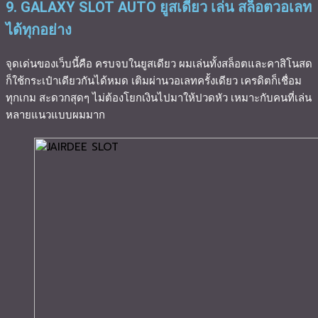
9. GALAXY SLOT AUTO ยูสเดียว เล่น สล็อตวอเลท
ได้ทุกอย่าง
จุดเด่นของเว็บนี้คือ ครบจบในยูสเดียว ผมเล่นทั้งสล็อตและคาสิโนสด
ก็ใช้กระเป๋าเดียวกันได้หมด เติมผ่านวอเลทครั้งเดียว เครดิตก็เชื่อม
ทุกเกม สะดวกสุดๆ ไม่ต้องโยกเงินไปมาให้ปวดหัว เหมาะกับคนที่เล่น
หลายแนวแบบผมมาก