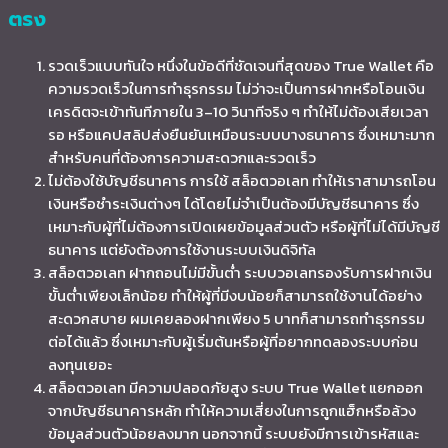
ตรง
รวดเร็วแบบทันใจ หนึ่งในข้อดีที่ชัดเจนที่สุดของ True Wallet คือ
ความรวดเร็วในการทำธุรกรรม ไม่ว่าจะเป็นการฝากหรือโอนเงิน
เครดิตจะเข้าทันทีภายใน 3–10 วินาทีจริง ๆ ทำให้ไม่ต้องเสียเวลา
รอ หรือแคปสลิปส่งยืนยันเหมือนระบบบางธนาคาร ซึ่งเหมาะมาก
สำหรับคนที่ต้องการความสะดวกและรวดเร็ว
ไม่ต้องใช้บัญชีธนาคาร การใช้ สล็อตวอเลท ทำให้เราสามารถโอน
เงินหรือชำระเงินต่างๆ ได้โดยไม่จำเป็นต้องมีบัญชีธนาคาร ซึ่ง
เหมาะกับผู้ที่ไม่ต้องการเปิดเผยข้อมูลส่วนตัว หรือผู้ที่ไม่ได้มีบัญชี
ธนาคาร แต่ยังต้องการใช้งานระบบเงินดิจิทัล
สล็อตวอเลท ฝากถอนไม่มีขั้นต่ำ ระบบวอเลทรองรับการฝากเงิน
ขั้นต่ำเพียงเล็กน้อย ทำให้ผู้ที่มีงบน้อยก็สามารถใช้งานได้อย่าง
สะดวกสบาย ผมเคยลองฝากเพียง 5 บาทก็สามารถทำธุรกรรม
ต่อได้แล้ว ซึ่งเหมาะกับผู้เริ่มต้นหรือผู้ที่อยากทดลองระบบก่อน
ลงทุนเยอะ
สล็อตวอเลท มีความปลอดภัยสูง ระบบ True Wallet แยกออก
จากบัญชีธนาคารหลัก ทำให้ความเสี่ยงในการถูกแฮ็กหรือล้วง
ข้อมูลส่วนตัวน้อยลงมาก นอกจากนี้ ระบบยังมีการเข้ารหัสและ