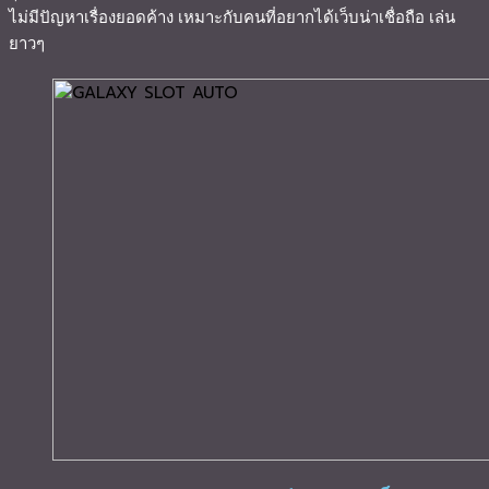
ไม่มีปัญหาเรื่องยอดค้าง เหมาะกับคนที่อยากได้เว็บน่าเชื่อถือ เล่น
ยาวๆ