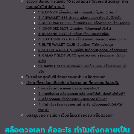
รีวิวจากประสบการณ์จริง 10 เว็บสล็อต ที่ใช้วอเลทได้ดีที่สุด ฝาก
ถอนออโต้ไวไม่เกิน 10 วิ
1. SLOTVVIP เว็บสล็อต ที่ฝากวอเลทไวที่สุดใน 5 วินาที
2. PGWALLET 888 ถ้าชอบ สล็อตวอเลท ต้องเว็บนี้เท่านั้น
3. AUTO WALLET 99 เว็บใหม่ที่ระบบ สล็อตวอเลท เร็วแรงที่สุด
4. CHOKDEE SLOT เว็บสล็อต ที่มั่นคงและไว้ใจได้
5. RUAYJING SLOT เว็บสล็อต ที่เกมเยอะกว่าที่คิด
6. SLOTHENG 777 โปร สล็อตวอเลท เยอะสุดเท่าที่เคยเจอมา
7. ELITE WALLET CLUB เว็บสล็อต ที่ใช้งานง่ายสุด
8. SETTHI WALLET รุ่นใหญ่ที่ปรับตัวทันยุคด้วย สล็อตวอเลท
9. GALAXY SLOT AUTO ยูสเดียว เล่น สล็อตวอเลท ได้ทุก
อย่าง
10. JAIRDEE SLOT เริ่มต้นแค่ 1 บาทก็เล่นผ่าน สล็อตวอเลท ได้
จริง
โปรสล็อตสุดคุ้มที่ได้จากการฝากผ่าน สล็อตวอเลท
คำถามที่พบบ่อย เกี่ยวกับ สล็อตวอเลท ที่หลายคนยังสงสัย
1. เล่นสล็อตด้วยวอเลท ปลอดภัยจริงไหม?
2. ฝากเงินผ่าน สล็อตวอเลท แล้ว ยอดไม่เข้า ต้องทำยังไงดี?
3. สล็อตวอเลท ดีกว่าการโอนผ่านธนาคารยังไง?
4. ถ้ามี เว็บสล็อต เยอะขนาดนี้ จะเลือกเว็บวอเลทยังไงให้ไม่
พลาด?
บทสรุปของการเลือก เว็บสล็อต ที่รองรับ สล็อตวอเลท
สล็อตวอเลท คืออะไร ทำไมถึงกลายเป็น