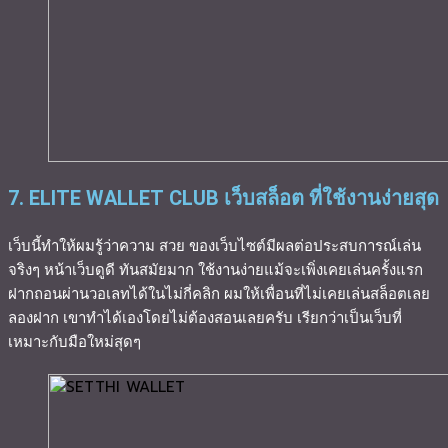
7. ELITE WALLET CLUB เว็บสล็อต ที่ใช้งานง่ายสุด
เว็บนี้ทำให้ผมรู้ว่าความ สวย ของเว็บไซต์มีผลต่อประสบการณ์เล่น
จริงๆ หน้าเว็บดูดี ทันสมัยมาก ใช้งานง่ายแม้จะเพิ่งเคยเล่นครั้งแรก
ฝากถอนผ่านวอเลทได้ในไม่กี่คลิก ผมให้เพื่อนที่ไม่เคยเล่นสล็อตเลย
ลองฝาก เขาทำได้เองโดยไม่ต้องสอนเลยครับ เรียกว่าเป็นเว็บที่
เหมาะกับมือใหม่สุดๆ