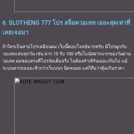
6. SLOTHENG 777 โปร สล็อตวอเลท เยอะสุดเท่าที่
เคยเจอมา
ถ้าใครเป็นสายโปรเหมือนผม เว็บนี้ตอบโจทย์มากครับ มีโปรผูกกับ
วอเลทแทบทุกวัน เช่น ฝาก 10 รับ 100 หรือโบนัสฝากแรกของวันผ่าน
วอเลท ผมชอบตรงที่โปรจัดเต็มจริง ไม่ต้องทำเทิร์นเยอะเกินไป แม้
ระบบฝากถอนจะช้ากว่าเว็บบนๆ นิดหน่อย แต่ก็ถือว่าคุ้มเกินราคา