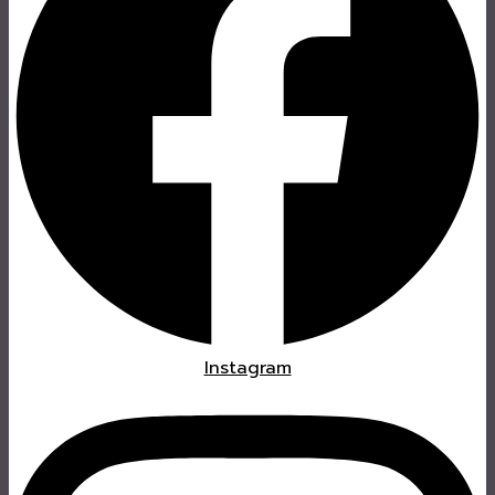
Instagram