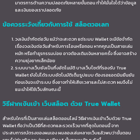
มาตรการด้านความปลอดภัยหลายขั้นตอน ทำให้มั่นใจได้ว่าข้อมูล
และเงินของเราปลอดภัย
ข้อควรระวังเกี่ยวกับการใช้ สล็อตวอเลท
วงเงินจำกัดต่อวัน แม้ว่าจะสะดวก แต่ระบบ Wallet จะมีข้อจำกัด
เรื่องวงเงินต่อวันสำหรับการโอนหรือถอน หากคุณเป็นสายเล่น
หนัก หรือทำธุรกรรมบ่อย อาจต้องเติมเงินหลายครั้ง ซึ่งอาจสร้าง
ความยุ่งยากเล็กน้อย
ระบบบางเว็บยังเป็นกึ่งอัตโนมัติ บางเว็บไซต์ที่รองรับ True
Wallet ยังไม่ได้ระบบอัตโนมัติเต็มรูปแบบ ต้องรอแอดมินยืนยัน
ก่อนเงินจะเข้าระบบ ซึ่งอาจทำให้เสียเวลาและไม่สะดวก ผมจึงไม่
แนะนำให้ใช้เว็บลักษณะนี้
วิธีฝากเงินเข้า เว็บสล็อต ด้วย True Wallet
สำหรับใครที่เป็นสายเล่นสล็อตออนไลน์ วิธีฝากเงินเข้าเว็บด้วย True
Wallet ถือว่าเป็นวิธีที่สะดวกและรวดเร็วมากที่สุดในตอนนี้ จาก
ประสบการณ์ตรงของผมเอง ผมลองเล่นหลายเว็บแล้วพบว่าขั้นตอน
แทบไม่ต่างกันเลย ง่าย ๆ เพียง 5 ขั้นตอนหลัก ๆ ดังนี้