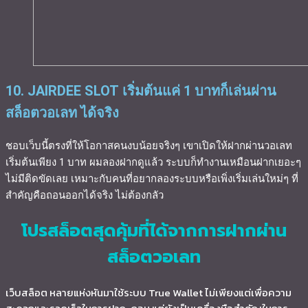
10. JAIRDEE SLOT เริ่มต้นแค่ 1 บาทก็เล่นผ่าน
สล็อตวอเลท ได้จริง
ชอบเว็บนี้ตรงที่ให้โอกาสคนงบน้อยจริงๆ เขาเปิดให้ฝากผ่านวอเลท
เริ่มต้นเพียง 1 บาท ผมลองฝากดูแล้ว ระบบก็ทำงานเหมือนฝากเยอะๆ
ไม่มีติดขัดเลย เหมาะกับคนที่อยากลองระบบหรือเพิ่งเริ่มเล่นใหม่ๆ ที่
สำคัญคือถอนออกได้จริง ไม่ต้องกลัว
โปรสล็อตสุดคุ้มที่ได้จากการฝากผ่าน
สล็อตวอเลท
เว็บสล็อต หลายแห่งหันมาใช้ระบบ True Wallet ไม่เพียงแต่เพื่อความ