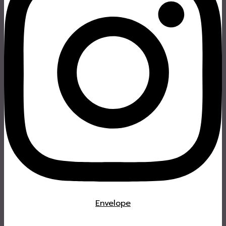
Envelope