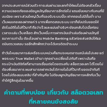
จากประสบการณ์ส่วนตัว การเล่นผ่านวอเลททำให้ผมไม่ต้องกลัวเรื่อง
ความปลอดภัยของข้อมูลบัญชีธนาคารอีกต่อไป แถมยังเหมาะกับคนที่มี
งบน้อย เพราะส่วนใหญ่เว็บที่รองรับระบบนี้จะ ฝากถอนไม่มีขั้นต่ำ บาง
เว็บผมเคยลองฝากแค่ 5 บาทเพื่อทดสอบระบบ เขาก็ยังปรับยอดให้
อัตโนมัติในไม่กี่วินาที ถือว่าเร็วและแม่นยำจริงๆ ย้อนกลับไปเมื่อก่อน
เวลาจะเล่น เว็บสล็อต สักเว็บหนึ่ง การฝากเงินเข้าเล่นต้องผ่านบัญชี
ธนาคารเท่านั้น ต้องโอนผ่าน Mobile Banking แล้วค่อยส่งสลิปให้แอ
ดมินตรวจสอบ รออีกสักพักกว่าจะได้เครดิตเข้าระบบ
ถ้าวันไหนธนาคารล่มหรือระบบหน่วงก็แทบจะหมดอารมณ์เล่นไปเลย แต่
พอระบบ True Wallet เข้ามา ทุกอย่างเปลี่ยนไปทันที เพราะมันคือ
กระเป๋าเงินดิจิทัลที่สามารถเชื่อมต่อโดยตรงกับ สล็อตวอเลท ได้โดยไม่
ต้องพึ่งธนาคาร ผมสามารถฝากเงินได้ภายในไม่กี่วินาที ยอดเข้าทันที
โดยไม่ต้องแนบสลิป ที่สำคัญคือ ไม่ต้องผูกบัญชีธนาคารหลักกับเว็บ
ทำให้รู้สึกอุ่นใจมากขึ้น
คำถามที่พบบ่อย เกี่ยวกับ สล็อตวอเลท
ที่หลายคนยังสงสัย