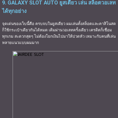
9. GALAXY SLOT AUTO ยูสเดียว เล่น สล็อตวอเลท
ได้ทุกอย่าง
จุดเด่นของเว็บนี้คือ ครบจบในยูสเดียว ผมเล่นทั้งสล็อตและคาสิโนสด
ก็ใช้กระเป๋าเดียวกันได้หมด เติมผ่านวอเลทครั้งเดียว เครดิตก็เชื่อม
ทุกเกม สะดวกสุดๆ ไม่ต้องโยกเงินไปมาให้ปวดหัว เหมาะกับคนที่เล่น
หลายแนวแบบผมมาก