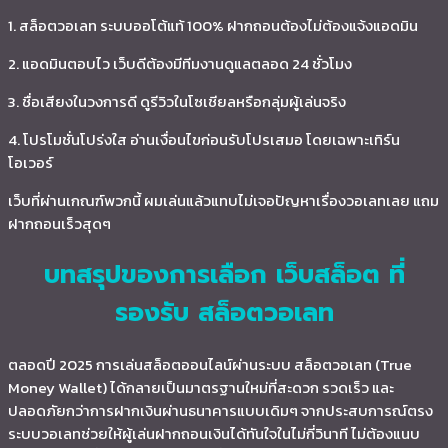
1. สล็อตวอเลท ระบบออโต้แท้ 100% ฝากถอนต้องไม่ต้องแจ้งแอดมิน
2. แอดมินตอบไว เว็บดีต้องมีทีมงานดูแลตลอด 24 ชั่วโมง
3. ชื่อเสียงในวงการดี ดูรีวิวในโซเชียลหรือกลุ่มผู้เล่นจริง
4. โปรโมชั่นโปร่งใส อ่านเงื่อนไขก่อนรับโปรเสมอ โดยเฉพาะเทิร์น
โอเวอร์
เว็บที่ผ่านเกณฑ์พวกนี้ ผมเล่นแล้วแทบไม่เจอปัญหาเรื่องวอเลทเลย แถม
ฝากถอนเร็วสุดๆ
บทสรุปของการเลือก เว็บสล็อต ที่
รองรับ สล็อตวอเลท
ตลอดปี 2025 การเล่นสล็อตออนไลน์ผ่านระบบ สล็อตวอเลท (True
Money Wallet) ได้กลายเป็นมาตรฐานใหม่ที่สะดวก รวดเร็ว และ
ปลอดภัยกว่าการฝากเงินผ่านธนาคารแบบเดิมๆ จากประสบการณ์ตรง
ระบบวอเลทช่วยให้ผู้เล่นฝากถอนเงินได้ทันใจในไม่กี่วินาที ไม่ต้องแนบ