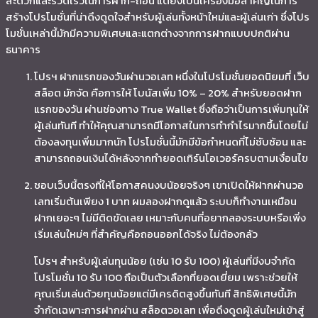
สะดวกและรวดเร็วในการฝาก-ถอน แต่ยังเป็นเครื่องมือสำคัญในการ
สร้างโปรโมชั่นที่น่าดึงดูดใจสำหรับผู้เล่นทั้งหน้าใหม่และผู้เล่นเก่า ซึ่งโปร
โมชั่นเหล่านี้มักมีความพิเศษและแตกต่างจากการฝากแบบปกติผ่าน
ธนาคาร
โปรฯ ฝากแรกของวันผ่านวอเลท หนึ่งในโปรโมชั่นยอดนิยมที่ เว็บ
สล็อต มักจัด คือการให้ โบนัสเพิ่ม 10% – 20% สำหรับยอดฝาก
แรกของวัน ผ่านช่องทาง True Wallet ซึ่งถือว่าเป็นการเพิ่มทุนให้
ผู้เล่นทันที ทำให้คุณสามารถมีโอกาสในการทำกำไรมากขึ้นโดยไม่
ต้องลงทุนเพิ่มมากนัก โปรโมชั่นนี้มักมีข้อกำหนดที่ไม่ซับซ้อน และ
สามารถถอนเงินได้หลังจากทำยอดเทิร์นโอเวอร์ครบตามเงื่อนไข
ชอบเว็บนี้ตรงที่ให้โอกาสคนงบน้อยจริงๆ เขาเปิดให้ฝากผ่านวอ
เลทเริ่มต้นเพียง 1 บาท ผมลองฝากดูแล้ว ระบบก็ทำงานเหมือน
ฝากเยอะๆ ไม่มีติดขัดเลย เหมาะกับคนที่อยากลองระบบหรือเพิ่ง
เริ่มเล่นใหม่ๆ ที่สำคัญคือถอนออกได้จริง ไม่ต้องกลัว
โปรฯ สำหรับผู้เล่นทุนน้อย (เช่น 10 รับ 100) ผู้เล่นที่มีงบจำกัด
โปรโมชั่น 10 รับ 100 ถือเป็นตัวเลือกที่ยอดเยี่ยม เพราะช่วยให้
คุณเริ่มเล่นด้วยทุนน้อยแต่มีเครดิตสูงขึ้นทันที สิทธิพิเศษนี้มัก
จำกัดเฉพาะการฝากผ่าน สล็อตวอเลท เพื่อดึงดูดผู้เล่นใหม่เข้าสู่