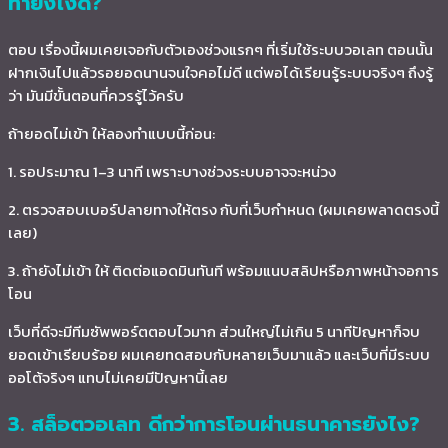
ทำยังไงดี?
ตอบ เรื่องนี้ผมเคยเจอกับตัวเองช่วงแรกๆ ที่เริ่มใช้ระบบวอเลท ตอนนั้น
ฝากเงินไปแล้วรอยอดนานจนใจคอไม่ดี แต่พอได้เรียนรู้ระบบจริงๆ ถึงรู้
ว่า มันมีขั้นตอนที่ควรรู้ไว้ครับ
ถ้ายอดไม่เข้า ให้ลองทำแบบนี้ก่อน:
1. รอประมาณ 1–3 นาที เพราะบางช่วงระบบอาจจะหน่วง
2. ตรวจสอบเบอร์ปลายทางให้ตรง กับที่เว็บกำหนด (ผมเคยพลาดตรงนี้
เลย)
3. ถ้ายังไม่เข้า ให้ ติดต่อแอดมินทันที พร้อมแนบสลิปหรือภาพหน้าจอการ
โอน
เว็บที่ดีจะมีทีมซัพพอร์ตตอบไวมาก ส่วนใหญ่ไม่เกิน 5 นาทีปัญหาก็จบ
ยอดเข้าเรียบร้อย ผมเคยทดสอบกับหลายเว็บมาแล้ว และเว็บที่มีระบบ
ออโต้จริงๆ แทบไม่เคยมีปัญหานี้เลย
3. สล็อตวอเลท ดีกว่าการโอนผ่านธนาคารยังไง?