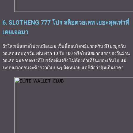
6. SLOTHENG 777 โปร สล็อตวอเลท เยอะสุดเท่าที่
เคยเจอมา
ถ้าใครเป็นสายโปรเหมือนผม เว็บนี้ตอบโจทย์มากครับ มีโปรผูกกับ
วอเลทแทบทุกวัน เช่น ฝาก 10 รับ 100 หรือโบนัสฝากแรกของวันผ่าน
วอเลท ผมชอบตรงที่โปรจัดเต็มจริง ไม่ต้องทำเทิร์นเยอะเกินไป แม้
ระบบฝากถอนจะช้ากว่าเว็บบนๆ นิดหน่อย แต่ก็ถือว่าคุ้มเกินราคา