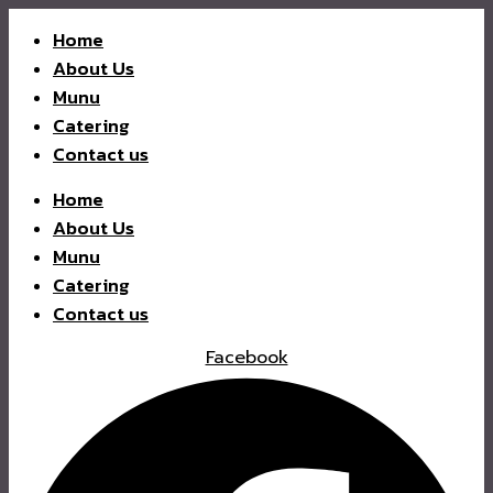
Home
About Us
Munu
Catering
Contact us
Home
About Us
Munu
Catering
Contact us
Facebook