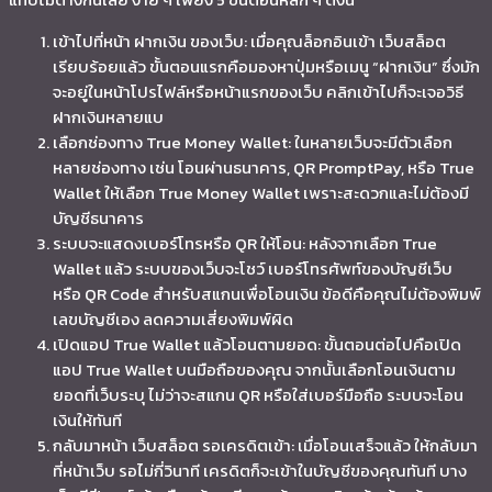
เข้าไปที่หน้า ฝากเงิน ของเว็บ: เมื่อคุณล็อกอินเข้า เว็บสล็อต
เรียบร้อยแล้ว ขั้นตอนแรกคือมองหาปุ่มหรือเมนู “ฝากเงิน” ซึ่งมัก
จะอยู่ในหน้าโปรไฟล์หรือหน้าแรกของเว็บ คลิกเข้าไปก็จะเจอวิธี
ฝากเงินหลายแบ
เลือกช่องทาง True Money Wallet: ในหลายเว็บจะมีตัวเลือก
หลายช่องทาง เช่น โอนผ่านธนาคาร, QR PromptPay, หรือ True
Wallet ให้เลือก True Money Wallet เพราะสะดวกและไม่ต้องมี
บัญชีธนาคาร
ระบบจะแสดงเบอร์โทรหรือ QR ให้โอน: หลังจากเลือก True
Wallet แล้ว ระบบของเว็บจะโชว์ เบอร์โทรศัพท์ของบัญชีเว็บ
หรือ QR Code สำหรับสแกนเพื่อโอนเงิน ข้อดีคือคุณไม่ต้องพิมพ์
เลขบัญชีเอง ลดความเสี่ยงพิมพ์ผิด
เปิดแอป True Wallet แล้วโอนตามยอด: ขั้นตอนต่อไปคือเปิด
แอป True Wallet บนมือถือของคุณ จากนั้นเลือกโอนเงินตาม
ยอดที่เว็บระบุ ไม่ว่าจะสแกน QR หรือใส่เบอร์มือถือ ระบบจะโอน
เงินให้ทันที
กลับมาหน้า เว็บสล็อต รอเครดิตเข้า: เมื่อโอนเสร็จแล้ว ให้กลับมา
ที่หน้าเว็บ รอไม่กี่วินาที เครดิตก็จะเข้าในบัญชีของคุณทันที บาง