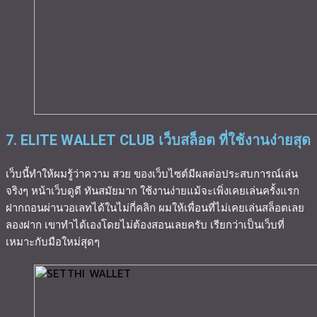
7. ELITE WALLET CLUB เว็บสล็อต ที่ใช้งานง่ายสุด
เว็บนี้ทำให้ผมรู้ว่าความ สวย ของเว็บไซต์มีผลต่อประสบการณ์เล่น
จริงๆ หน้าเว็บดูดี ทันสมัยมาก ใช้งานง่ายแม้จะเพิ่งเคยเล่นครั้งแรก
ฝากถอนผ่านวอเลทได้ในไม่กี่คลิก ผมให้เพื่อนที่ไม่เคยเล่นสล็อตเลย
ลองฝาก เขาทำได้เองโดยไม่ต้องสอนเลยครับ เรียกว่าเป็นเว็บที่
เหมาะกับมือใหม่สุดๆ