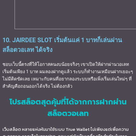
10. JAIRDEE SLOT เริ่มต้นแค่ 1 บาทก็เล่นผ่าน
สล็อตวอเลท ได้จริง
ชอบเว็บนี้ตรงที่ให้โอกาสคนงบน้อยจริงๆ เขาเปิดให้ฝากผ่านวอเลท
เริ่มต้นเพียง 1 บาท ผมลองฝากดูแล้ว ระบบก็ทำงานเหมือนฝากเยอะๆ
ไม่มีติดขัดเลย เหมาะกับคนที่อยากลองระบบหรือเพิ่งเริ่มเล่นใหม่ๆ ที่
สำคัญคือถอนออกได้จริง ไม่ต้องกลัว
โปรสล็อตสุดคุ้มที่ได้จากการฝากผ่าน
สล็อตวอเลท
เว็บสล็อต หลายแห่งหันมาใช้ระบบ True Wallet ไม่เพียงแต่เพื่อความ