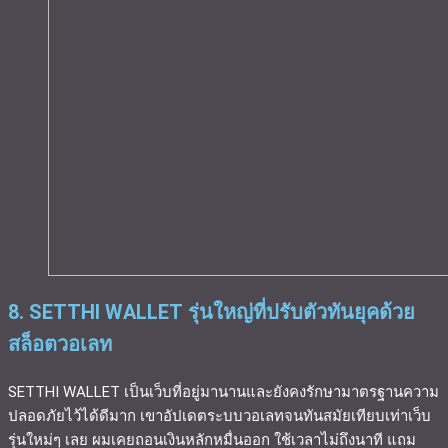
8. SETTHI WALLET รุ่นใหญ่ที่ปรับตัวทันยุคด้วย
สล็อตวอเลท
SETTHI WALLET เป็นเว็บที่อยู่มานานและยังคงรักษามาตรฐานความ
ปลอดภัยไว้ได้ดีมาก เขาอัปเดตระบบวอเลทจนทันสมัยเทียบเท่าเว็บ
รุ่นใหม่ๆ เลย ผมเคยถอนเงินหลักหมื่นออก ใช้เวลาไม่ถึงนาที แถม