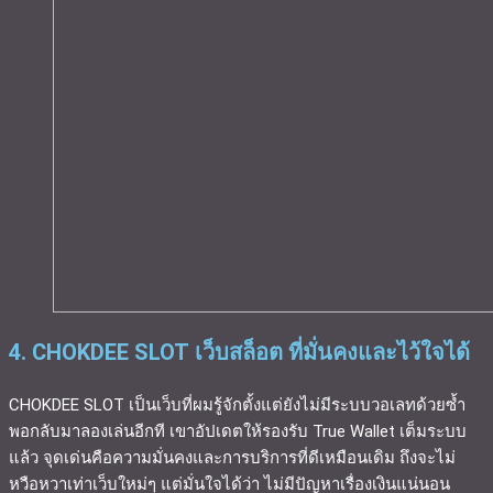
4. CHOKDEE SLOT เว็บสล็อต ที่มั่นคงและไว้ใจได้
CHOKDEE SLOT เป็นเว็บที่ผมรู้จักตั้งแต่ยังไม่มีระบบวอเลทด้วยซ้ำ
พอกลับมาลองเล่นอีกที เขาอัปเดตให้รองรับ True Wallet เต็มระบบ
แล้ว จุดเด่นคือความมั่นคงและการบริการที่ดีเหมือนเดิม ถึงจะไม่
หวือหวาเท่าเว็บใหม่ๆ แต่มั่นใจได้ว่า ไม่มีปัญหาเรื่องเงินแน่นอน