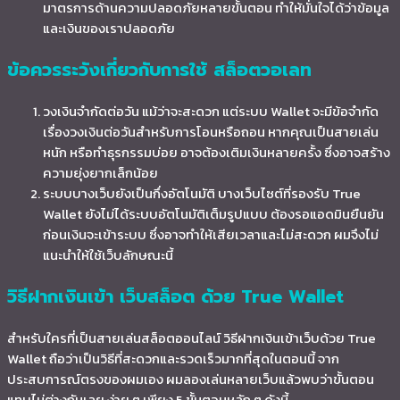
มาตรการด้านความปลอดภัยหลายขั้นตอน ทำให้มั่นใจได้ว่าข้อมูล
และเงินของเราปลอดภัย
ข้อควรระวังเกี่ยวกับการใช้ สล็อตวอเลท
วงเงินจำกัดต่อวัน แม้ว่าจะสะดวก แต่ระบบ Wallet จะมีข้อจำกัด
เรื่องวงเงินต่อวันสำหรับการโอนหรือถอน หากคุณเป็นสายเล่น
หนัก หรือทำธุรกรรมบ่อย อาจต้องเติมเงินหลายครั้ง ซึ่งอาจสร้าง
ความยุ่งยากเล็กน้อย
ระบบบางเว็บยังเป็นกึ่งอัตโนมัติ บางเว็บไซต์ที่รองรับ True
Wallet ยังไม่ได้ระบบอัตโนมัติเต็มรูปแบบ ต้องรอแอดมินยืนยัน
ก่อนเงินจะเข้าระบบ ซึ่งอาจทำให้เสียเวลาและไม่สะดวก ผมจึงไม่
แนะนำให้ใช้เว็บลักษณะนี้
วิธีฝากเงินเข้า เว็บสล็อต ด้วย True Wallet
สำหรับใครที่เป็นสายเล่นสล็อตออนไลน์ วิธีฝากเงินเข้าเว็บด้วย True
Wallet ถือว่าเป็นวิธีที่สะดวกและรวดเร็วมากที่สุดในตอนนี้ จาก
ประสบการณ์ตรงของผมเอง ผมลองเล่นหลายเว็บแล้วพบว่าขั้นตอน
แทบไม่ต่างกันเลย ง่าย ๆ เพียง 5 ขั้นตอนหลัก ๆ ดังนี้