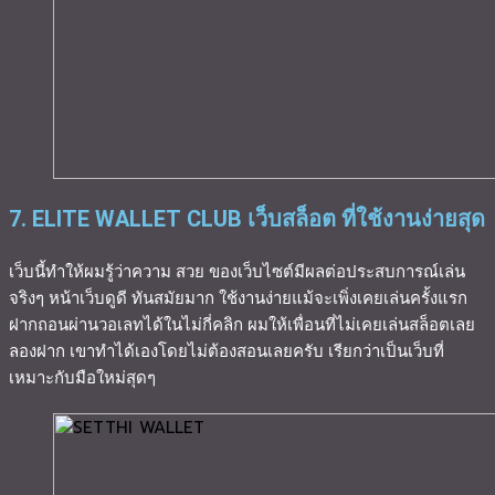
7. ELITE WALLET CLUB เว็บสล็อต ที่ใช้งานง่ายสุด
เว็บนี้ทำให้ผมรู้ว่าความ สวย ของเว็บไซต์มีผลต่อประสบการณ์เล่น
จริงๆ หน้าเว็บดูดี ทันสมัยมาก ใช้งานง่ายแม้จะเพิ่งเคยเล่นครั้งแรก
ฝากถอนผ่านวอเลทได้ในไม่กี่คลิก ผมให้เพื่อนที่ไม่เคยเล่นสล็อตเลย
ลองฝาก เขาทำได้เองโดยไม่ต้องสอนเลยครับ เรียกว่าเป็นเว็บที่
เหมาะกับมือใหม่สุดๆ