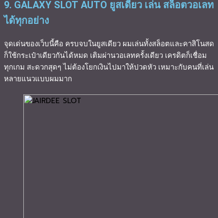
9. GALAXY SLOT AUTO ยูสเดียว เล่น สล็อตวอเลท
ได้ทุกอย่าง
จุดเด่นของเว็บนี้คือ ครบจบในยูสเดียว ผมเล่นทั้งสล็อตและคาสิโนสด
ก็ใช้กระเป๋าเดียวกันได้หมด เติมผ่านวอเลทครั้งเดียว เครดิตก็เชื่อม
ทุกเกม สะดวกสุดๆ ไม่ต้องโยกเงินไปมาให้ปวดหัว เหมาะกับคนที่เล่น
หลายแนวแบบผมมาก