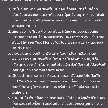
เข้าไปที่หน้า ฝากเงิน ของเว็บ: เมื่อคุณล็อกอินเข้า เว็บสล็อต
เรียบร้อยแล้ว ขั้นตอนแรกคือมองหาปุ่มหรือเมนู “ฝากเงิน” ซึ่งมัก
จะอยู่ในหน้าโปรไฟล์หรือหน้าแรกของเว็บ คลิกเข้าไปก็จะเจอวิธี
ฝากเงินหลายแบ
เลือกช่องทาง True Money Wallet: ในหลายเว็บจะมีตัวเลือก
หลายช่องทาง เช่น โอนผ่านธนาคาร, QR PromptPay, หรือ True
Wallet ให้เลือก True Money Wallet เพราะสะดวกและไม่ต้องมี
บัญชีธนาคาร
ระบบจะแสดงเบอร์โทรหรือ QR ให้โอน: หลังจากเลือก True
Wallet แล้ว ระบบของเว็บจะโชว์ เบอร์โทรศัพท์ของบัญชีเว็บ
หรือ QR Code สำหรับสแกนเพื่อโอนเงิน ข้อดีคือคุณไม่ต้องพิมพ์
เลขบัญชีเอง ลดความเสี่ยงพิมพ์ผิด
เปิดแอป True Wallet แล้วโอนตามยอด: ขั้นตอนต่อไปคือเปิด
แอป True Wallet บนมือถือของคุณ จากนั้นเลือกโอนเงินตาม
ยอดที่เว็บระบุ ไม่ว่าจะสแกน QR หรือใส่เบอร์มือถือ ระบบจะโอน
เงินให้ทันที
กลับมาหน้า เว็บสล็อต รอเครดิตเข้า: เมื่อโอนเสร็จแล้ว ให้กลับมา
ที่หน้าเว็บ รอไม่กี่วินาที เครดิตก็จะเข้าในบัญชีของคุณทันที บาง