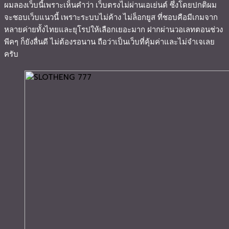
ผมลองเว็บนี้เพราะเห็นคำว่า เว็บตรงไม่ผ่านเอเย่นต์ ซึ่งโดยปกติผม
จะชอบเว็บแนวนี้ เพราะระบบไม่ค้าง ไม่ล็อกยูส ที่ชอบคือมีเกมจาก
หลายค่ายทั้งไทยและยุโรปให้เลือกเยอะมาก ฝากผ่านวอเลทตอนช่วง
พีคๆ ก็ยังลื่นดี ไม่ต้องรอนาน ถือว่าเป็นเว็บที่คุ้มค่าและไม่จำเจเลย
ครับ