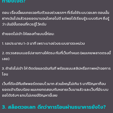
ทำยังไงดี?
ตอบ เรื่องนี้ผมเคยเจอกับตัวเองช่วงแรกๆ ที่เริ่มใช้ระบบวอเลท ตอนนั้น
ฝากเงินไปแล้วรอยอดนานจนใจคอไม่ดี แต่พอได้เรียนรู้ระบบจริงๆ ถึงรู้
ว่า มันมีขั้นตอนที่ควรรู้ไว้ครับ
ถ้ายอดไม่เข้า ให้ลองทำแบบนี้ก่อน:
1. รอประมาณ 1–3 นาที เพราะบางช่วงระบบอาจจะหน่วง
2. ตรวจสอบเบอร์ปลายทางให้ตรง กับที่เว็บกำหนด (ผมเคยพลาดตรงนี้
เลย)
3. ถ้ายังไม่เข้า ให้ ติดต่อแอดมินทันที พร้อมแนบสลิปหรือภาพหน้าจอการ
โอน
เว็บที่ดีจะมีทีมซัพพอร์ตตอบไวมาก ส่วนใหญ่ไม่เกิน 5 นาทีปัญหาก็จบ
ยอดเข้าเรียบร้อย ผมเคยทดสอบกับหลายเว็บมาแล้ว และเว็บที่มีระบบ
ออโต้จริงๆ แทบไม่เคยมีปัญหานี้เลย
3. สล็อตวอเลท ดีกว่าการโอนผ่านธนาคารยังไง?