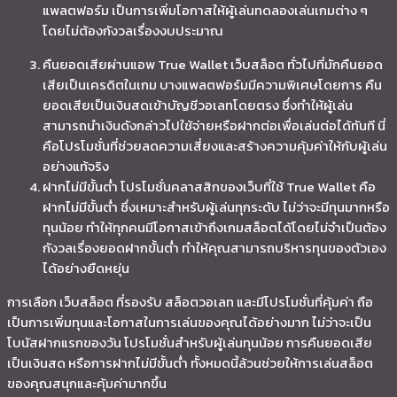
แพลตฟอร์ม เป็นการเพิ่มโอกาสให้ผู้เล่นทดลองเล่นเกมต่าง ๆ
โดยไม่ต้องกังวลเรื่องงบประมาณ
คืนยอดเสียผ่านแอพ True Wallet เว็บสล็อต ทั่วไปที่มักคืนยอด
เสียเป็นเครดิตในเกม บางแพลตฟอร์มมีความพิเศษโดยการ คืน
ยอดเสียเป็นเงินสดเข้าบัญชีวอเลทโดยตรง ซึ่งทำให้ผู้เล่น
สามารถนำเงินดังกล่าวไปใช้จ่ายหรือฝากต่อเพื่อเล่นต่อได้ทันที นี่
คือโปรโมชั่นที่ช่วยลดความเสี่ยงและสร้างความคุ้มค่าให้กับผู้เล่น
อย่างแท้จริง
ฝากไม่มีขั้นต่ำ โปรโมชั่นคลาสสิกของเว็บที่ใช้ True Wallet คือ
ฝากไม่มีขั้นต่ำ ซึ่งเหมาะสำหรับผู้เล่นทุกระดับ ไม่ว่าจะมีทุนมากหรือ
ทุนน้อย ทำให้ทุกคนมีโอกาสเข้าถึงเกมสล็อตได้โดยไม่จำเป็นต้อง
กังวลเรื่องยอดฝากขั้นต่ำ ทำให้คุณสามารถบริหารทุนของตัวเอง
ได้อย่างยืดหยุ่น
การเลือก เว็บสล็อต ที่รองรับ สล็อตวอเลท และมีโปรโมชั่นที่คุ้มค่า ถือ
เป็นการเพิ่มทุนและโอกาสในการเล่นของคุณได้อย่างมาก ไม่ว่าจะเป็น
โบนัสฝากแรกของวัน โปรโมชั่นสำหรับผู้เล่นทุนน้อย การคืนยอดเสีย
เป็นเงินสด หรือการฝากไม่มีขั้นต่ำ ทั้งหมดนี้ล้วนช่วยให้การเล่นสล็อต
ของคุณสนุกและคุ้มค่ามากขึ้น