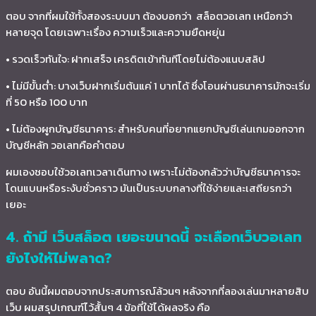
ตอบ จากที่ผมใช้ทั้งสองระบบมา ต้องบอกว่า สล็อตวอเลท เหนือกว่า
หลายจุด โดยเฉพาะเรื่อง ความเร็วและความยืดหยุ่น
• รวดเร็วทันใจ: ฝากเสร็จ เครดิตเข้าทันทีโดยไม่ต้องแนบสลิป
• ไม่มีขั้นต่ำ: บางเว็บฝากเริ่มต้นแค่ 1 บาทได้ ซึ่งโอนผ่านธนาคารมักจะเริ่ม
ที่ 50 หรือ 100 บาท
• ไม่ต้องผูกบัญชีธนาคาร: สำหรับคนที่อยากแยกบัญชีเล่นเกมออกจาก
บัญชีหลัก วอเลทคือคำตอบ
ผมเองชอบใช้วอเลทเวลาเดินทาง เพราะไม่ต้องกลัวว่าบัญชีธนาคารจะ
โดนแบนหรือระงับชั่วคราว มันเป็นระบบกลางที่ใช้ง่ายและเสถียรกว่า
เยอะ
4. ถ้ามี เว็บสล็อต เยอะขนาดนี้ จะเลือกเว็บวอเลท
ยังไงให้ไม่พลาด?
ตอบ อันนี้ผมตอบจากประสบการณ์ล้วนๆ หลังจากที่ลองเล่นมาหลายสิบ
เว็บ ผมสรุปเกณฑ์ไว้สั้นๆ 4 ข้อที่ใช้ได้ผลจริง คือ