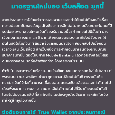
มาตรฐานใหม่ของ เว็บสล็อต ยุคนี้​
จากประสบการณ์ส่วนตัว การเล่นผ่านวอเลททำให้ผมไม่ต้องกลัวเรื่อง
ความปลอดภัยของข้อมูลบัญชีธนาคารอีกต่อไป แถมยังเหมาะกับคนที่มี
งบน้อย เพราะส่วนใหญ่เว็บที่รองรับระบบนี้จะ ฝากถอนไม่มีขั้นต่ำ บาง
เว็บผมเคยลองฝากแค่ 5 บาทเพื่อทดสอบระบบ เขาก็ยังปรับยอดให้
อัตโนมัติในไม่กี่วินาที ถือว่าเร็วและแม่นยำจริงๆ ย้อนกลับไปเมื่อก่อน
เวลาจะเล่น เว็บสล็อต สักเว็บหนึ่ง การฝากเงินเข้าเล่นต้องผ่านบัญชี
ธนาคารเท่านั้น ต้องโอนผ่าน Mobile Banking แล้วค่อยส่งสลิปให้แอ
ดมินตรวจสอบ รออีกสักพักกว่าจะได้เครดิตเข้าระบบ
ถ้าวันไหนธนาคารล่มหรือระบบหน่วงก็แทบจะหมดอารมณ์เล่นไปเลย แต่
พอระบบ True Wallet เข้ามา ทุกอย่างเปลี่ยนไปทันที เพราะมันคือ
กระเป๋าเงินดิจิทัลที่สามารถเชื่อมต่อโดยตรงกับ สล็อตวอเลท ได้โดยไม่
ต้องพึ่งธนาคาร ผมสามารถฝากเงินได้ภายในไม่กี่วินาที ยอดเข้าทันที
โดยไม่ต้องแนบสลิป ที่สำคัญคือ ไม่ต้องผูกบัญชีธนาคารหลักกับเว็บ
ทำให้รู้สึกอุ่นใจมากขึ้น
ข้อดีของการใช้ True Wallet จากประสบการณ์