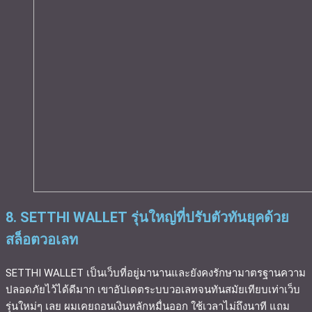
8. SETTHI WALLET รุ่นใหญ่ที่ปรับตัวทันยุคด้วย
สล็อตวอเลท
SETTHI WALLET เป็นเว็บที่อยู่มานานและยังคงรักษามาตรฐานความ
ปลอดภัยไว้ได้ดีมาก เขาอัปเดตระบบวอเลทจนทันสมัยเทียบเท่าเว็บ
รุ่นใหม่ๆ เลย ผมเคยถอนเงินหลักหมื่นออก ใช้เวลาไม่ถึงนาที แถม