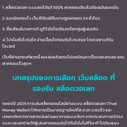
1. สล็อตวอเลท ระบบออโต้แท้ 100% ฝากถอนต้องไม่ต้องแจ้งแอดมิน
2. แอดมินตอบไว เว็บดีต้องมีทีมงานดูแลตลอด 24 ชั่วโมง
3. ชื่อเสียงในวงการดี ดูรีวิวในโซเชียลหรือกลุ่มผู้เล่นจริง
4. โปรโมชั่นโปร่งใส อ่านเงื่อนไขก่อนรับโปรเสมอ โดยเฉพาะเทิร์น
โอเวอร์
เว็บที่ผ่านเกณฑ์พวกนี้ ผมเล่นแล้วแทบไม่เจอปัญหาเรื่องวอเลทเลย แถม
ฝากถอนเร็วสุดๆ
บทสรุปของการเลือก เว็บสล็อต ที่
รองรับ สล็อตวอเลท
ตลอดปี 2025 การเล่นสล็อตออนไลน์ผ่านระบบ สล็อตวอเลท (True
Money Wallet) ได้กลายเป็นมาตรฐานใหม่ที่สะดวก รวดเร็ว และ
ปลอดภัยกว่าการฝากเงินผ่านธนาคารแบบเดิมๆ จากประสบการณ์ตรง
ระบบวอเลทช่วยให้ผู้เล่นฝากถอนเงินได้ทันใจในไม่กี่วินาที ไม่ต้องแนบ