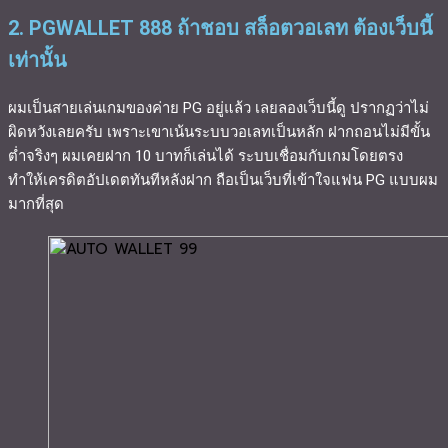
2. PGWALLET 888 ถ้าชอบ สล็อตวอเลท ต้องเว็บนี้
เท่านั้น
ผมเป็นสายเล่นเกมของค่าย PG อยู่แล้ว เลยลองเว็บนี้ดู ปรากฏว่าไม่
ผิดหวังเลยครับ เพราะเขาเน้นระบบวอเลทเป็นหลัก ฝากถอนไม่มีขั้น
ต่ำจริงๆ ผมเคยฝาก 10 บาทก็เล่นได้ ระบบเชื่อมกับเกมโดยตรง
ทำให้เครดิตอัปเดตทันทีหลังฝาก ถือเป็นเว็บที่เข้าใจแฟน PG แบบผม
มากที่สุด