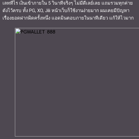
เลททีไร เงินเข้าภายใน 5 วินาทีจริงๆ ไม่มีดีเลย์เลย แถมรวมทุกค่าย
ดังไว้ครบ ทั้ง PG, XO, Jili หน้าเว็บก็ใช้งานง่ายมาก ผมเคยมีปัญหา
เรื่องยอดฝากผิดครั้งหนึ่ง แอดมินตอบภายในนาทีเดียว แก้ให้ไวมาก