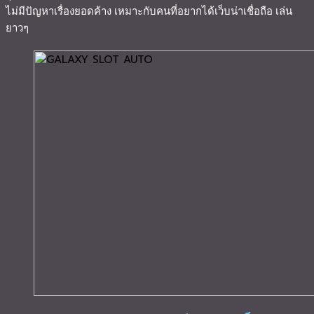
ไม่มีปัญหาเรื่องยอดค้าง เหมาะกับคนที่อยากได้เว็บน่าเชื่อถือ เล่น
ยาวๆ