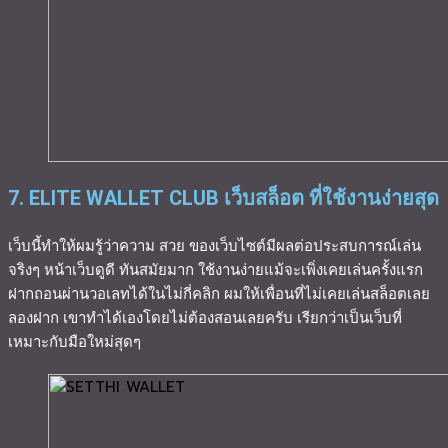
7. ELITE WALLET CLUB เว็บสล็อต ที่ใช้งานง่ายสุด
เว็บนี้ทำให้ผมรู้ว่าความ สวย ของเว็บไซต์มีผลต่อประสบการณ์เล่น
จริงๆ หน้าเว็บดูดี ทันสมัยมาก ใช้งานง่ายแม้จะเพิ่งเคยเล่นครั้งแรก
ฝากถอนผ่านวอเลทได้ในไม่กี่คลิก ผมให้เพื่อนที่ไม่เคยเล่นสล็อตเลย
ลองฝาก เขาทำได้เองโดยไม่ต้องสอนเลยครับ เรียกว่าเป็นเว็บที่
เหมาะกับมือใหม่สุดๆ