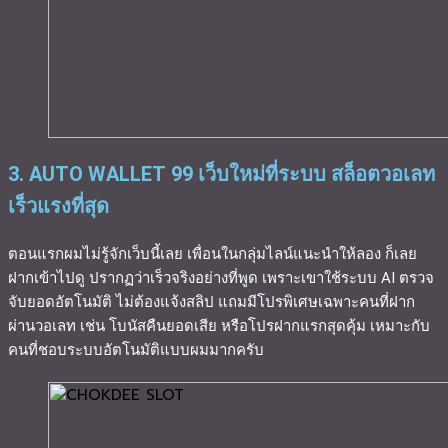
3. AUTO WALLET 99 เว็บใหม่ที่ระบบ สล็อตวอเลท
เร็วแรงที่สุด
ตอนแรกผมไม่รู้จักเว็บนี้เลย เพื่อนในกลุ่มไลน์แนะนำให้ลอง ก็เลย
ฝากเข้าไปดู ปรากฏว่าเร็วจริงอย่างที่พูด เพราะเขาใช้ระบบ AI ตรวจ
จับยอดอัตโนมัติ ไม่ต้องแจ้งสลิป แถมมีโปรพิเศษเฉพาะคนที่ฝาก
ผ่านวอเลท เช่น โบนัสคืนยอดเสีย หรือโปรฝากแรกสุดคุ้ม เหมาะกับ
คนที่ชอบระบบอัตโนมัติแบบผมมากครับ