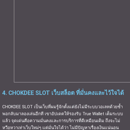
4. CHOKDEE SLOT เว็บสล็อต ที่มั่นคงและไว้ใจได้
CHOKDEE SLOT เป็นเว็บที่ผมรู้จักตั้งแต่ยังไม่มีระบบวอเลทด้วยซ้ำ
พอกลับมาลองเล่นอีกที เขาอัปเดตให้รองรับ True Wallet เต็มระบบ
แล้ว จุดเด่นคือความมั่นคงและการบริการที่ดีเหมือนเดิม ถึงจะไม่
หวือหวาเท่าเว็บใหม่ๆ แต่มั่นใจได้ว่า ไม่มีปัญหาเรื่องเงินแน่นอน