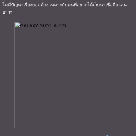
ไม่มีปัญหาเรื่องยอดค้าง เหมาะกับคนที่อยากได้เว็บน่าเชื่อถือ เล่น
ยาวๆ