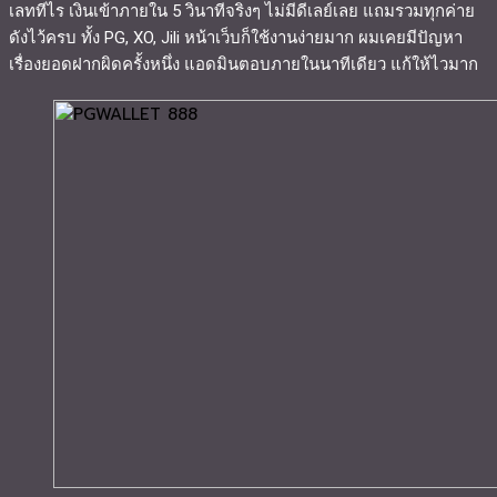
เลททีไร เงินเข้าภายใน 5 วินาทีจริงๆ ไม่มีดีเลย์เลย แถมรวมทุกค่าย
ดังไว้ครบ ทั้ง PG, XO, Jili หน้าเว็บก็ใช้งานง่ายมาก ผมเคยมีปัญหา
เรื่องยอดฝากผิดครั้งหนึ่ง แอดมินตอบภายในนาทีเดียว แก้ให้ไวมาก