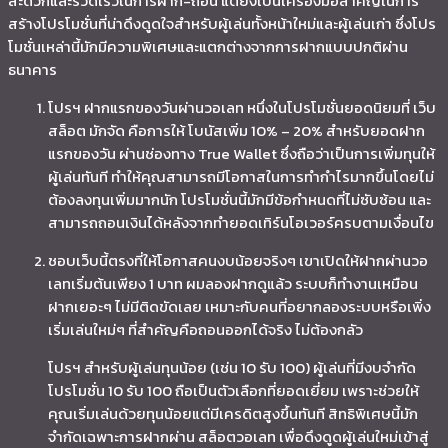
สะดวกและรวดเร็วในการฝาก-ถอน แต่ยังเป็นเครื่องมือสำคัญในการ
สร้างโปรโมชั่นที่น่าดึงดูดใจสำหรับผู้เล่นทั้งหน้าใหม่และผู้เล่นเก่า ซึ่งโปร
โมชั่นเหล่านี้มักมีความพิเศษและแตกต่างจากการฝากแบบปกติผ่าน
ธนาคาร
โปรฯ ฝากแรกของวันผ่านวอเลท หนึ่งในโปรโมชั่นยอดนิยมที่ เว็บ
สล็อต มักจัด คือการให้ โบนัสเพิ่ม 10% – 20% สำหรับยอดฝาก
แรกของวัน ผ่านช่องทาง True Wallet ซึ่งถือว่าเป็นการเพิ่มทุนให้
ผู้เล่นทันที ทำให้คุณสามารถมีโอกาสในการทำกำไรมากขึ้นโดยไม่
ต้องลงทุนเพิ่มมากนัก โปรโมชั่นนี้มักมีข้อกำหนดที่ไม่ซับซ้อน และ
สามารถถอนเงินได้หลังจากทำยอดเทิร์นโอเวอร์ครบตามเงื่อนไข
ชอบเว็บนี้ตรงที่ให้โอกาสคนงบน้อยจริงๆ เขาเปิดให้ฝากผ่านวอ
เลทเริ่มต้นเพียง 1 บาท ผมลองฝากดูแล้ว ระบบก็ทำงานเหมือน
ฝากเยอะๆ ไม่มีติดขัดเลย เหมาะกับคนที่อยากลองระบบหรือเพิ่ง
เริ่มเล่นใหม่ๆ ที่สำคัญคือถอนออกได้จริง ไม่ต้องกลัว
โปรฯ สำหรับผู้เล่นทุนน้อย (เช่น 10 รับ 100) ผู้เล่นที่มีงบจำกัด
โปรโมชั่น 10 รับ 100 ถือเป็นตัวเลือกที่ยอดเยี่ยม เพราะช่วยให้
คุณเริ่มเล่นด้วยทุนน้อยแต่มีเครดิตสูงขึ้นทันที สิทธิพิเศษนี้มัก
จำกัดเฉพาะการฝากผ่าน สล็อตวอเลท เพื่อดึงดูดผู้เล่นใหม่เข้าสู่