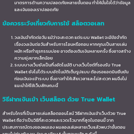
มาตรการด้านความปลอดภัยหลายขั้นตอน ทำให้มั่นใจได้ว่าข้อมูล
และเงินของเราปลอดภัย
ข้อควรระวังเกี่ยวกับการใช้ สล็อตวอเลท
วงเงินจำกัดต่อวัน แม้ว่าจะสะดวก แต่ระบบ Wallet จะมีข้อจำกัด
เรื่องวงเงินต่อวันสำหรับการโอนหรือถอน หากคุณเป็นสายเล่น
หนัก หรือทำธุรกรรมบ่อย อาจต้องเติมเงินหลายครั้ง ซึ่งอาจสร้าง
ความยุ่งยากเล็กน้อย
ระบบบางเว็บยังเป็นกึ่งอัตโนมัติ บางเว็บไซต์ที่รองรับ True
Wallet ยังไม่ได้ระบบอัตโนมัติเต็มรูปแบบ ต้องรอแอดมินยืนยัน
ก่อนเงินจะเข้าระบบ ซึ่งอาจทำให้เสียเวลาและไม่สะดวก ผมจึงไม่
แนะนำให้ใช้เว็บลักษณะนี้
วิธีฝากเงินเข้า เว็บสล็อต ด้วย True Wallet
สำหรับใครที่เป็นสายเล่นสล็อตออนไลน์ วิธีฝากเงินเข้าเว็บด้วย True
Wallet ถือว่าเป็นวิธีที่สะดวกและรวดเร็วมากที่สุดในตอนนี้ จาก
ประสบการณ์ตรงของผมเอง ผมลองเล่นหลายเว็บแล้วพบว่าขั้นตอน
แทบไม่ต่างกันเลย ง่าย ๆ เพียง 5 ขั้นตอนหลัก ๆ ดังนี้