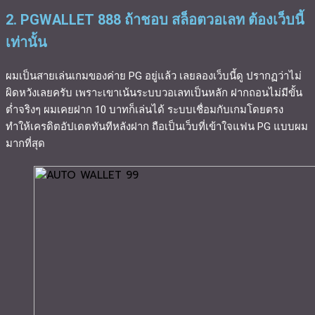
2. PGWALLET 888 ถ้าชอบ สล็อตวอเลท ต้องเว็บนี้
เท่านั้น
ผมเป็นสายเล่นเกมของค่าย PG อยู่แล้ว เลยลองเว็บนี้ดู ปรากฏว่าไม่
ผิดหวังเลยครับ เพราะเขาเน้นระบบวอเลทเป็นหลัก ฝากถอนไม่มีขั้น
ต่ำจริงๆ ผมเคยฝาก 10 บาทก็เล่นได้ ระบบเชื่อมกับเกมโดยตรง
ทำให้เครดิตอัปเดตทันทีหลังฝาก ถือเป็นเว็บที่เข้าใจแฟน PG แบบผม
มากที่สุด