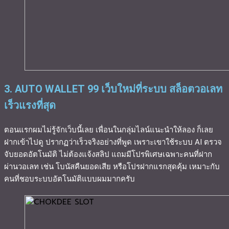
3. AUTO WALLET 99 เว็บใหม่ที่ระบบ สล็อตวอเลท
เร็วแรงที่สุด
ตอนแรกผมไม่รู้จักเว็บนี้เลย เพื่อนในกลุ่มไลน์แนะนำให้ลอง ก็เลย
ฝากเข้าไปดู ปรากฏว่าเร็วจริงอย่างที่พูด เพราะเขาใช้ระบบ AI ตรวจ
จับยอดอัตโนมัติ ไม่ต้องแจ้งสลิป แถมมีโปรพิเศษเฉพาะคนที่ฝาก
ผ่านวอเลท เช่น โบนัสคืนยอดเสีย หรือโปรฝากแรกสุดคุ้ม เหมาะกับ
คนที่ชอบระบบอัตโนมัติแบบผมมากครับ