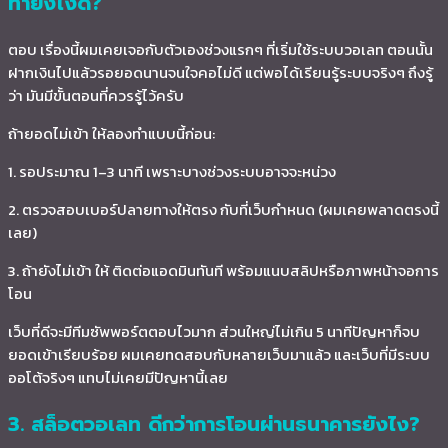
ทำยังไงดี?
ตอบ เรื่องนี้ผมเคยเจอกับตัวเองช่วงแรกๆ ที่เริ่มใช้ระบบวอเลท ตอนนั้น
ฝากเงินไปแล้วรอยอดนานจนใจคอไม่ดี แต่พอได้เรียนรู้ระบบจริงๆ ถึงรู้
ว่า มันมีขั้นตอนที่ควรรู้ไว้ครับ
ถ้ายอดไม่เข้า ให้ลองทำแบบนี้ก่อน:
1. รอประมาณ 1–3 นาที เพราะบางช่วงระบบอาจจะหน่วง
2. ตรวจสอบเบอร์ปลายทางให้ตรง กับที่เว็บกำหนด (ผมเคยพลาดตรงนี้
เลย)
3. ถ้ายังไม่เข้า ให้ ติดต่อแอดมินทันที พร้อมแนบสลิปหรือภาพหน้าจอการ
โอน
เว็บที่ดีจะมีทีมซัพพอร์ตตอบไวมาก ส่วนใหญ่ไม่เกิน 5 นาทีปัญหาก็จบ
ยอดเข้าเรียบร้อย ผมเคยทดสอบกับหลายเว็บมาแล้ว และเว็บที่มีระบบ
ออโต้จริงๆ แทบไม่เคยมีปัญหานี้เลย
3. สล็อตวอเลท ดีกว่าการโอนผ่านธนาคารยังไง?