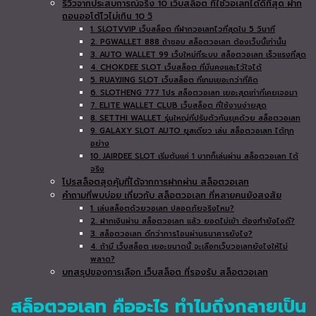
รีวิวจากประสบการณ์จริง 10 เว็บสล็อต ที่ใช้วอเลทได้ดีที่สุด ฝาก
ถอนออโต้ไวไม่เกิน 10 วิ
1. SLOTVVIP เว็บสล็อต ที่ฝากวอเลทไวที่สุดใน 5 วินาที
2. PGWALLET 888 ถ้าชอบ สล็อตวอเลท ต้องเว็บนี้เท่านั้น
3. AUTO WALLET 99 เว็บใหม่ที่ระบบ สล็อตวอเลท เร็วแรงที่สุด
4. CHOKDEE SLOT เว็บสล็อต ที่มั่นคงและไว้ใจได้
5. RUAYJING SLOT เว็บสล็อต ที่เกมเยอะกว่าที่คิด
6. SLOTHENG 777 โปร สล็อตวอเลท เยอะสุดเท่าที่เคยเจอมา
7. ELITE WALLET CLUB เว็บสล็อต ที่ใช้งานง่ายสุด
8. SETTHI WALLET รุ่นใหญ่ที่ปรับตัวทันยุคด้วย สล็อตวอเลท
9. GALAXY SLOT AUTO ยูสเดียว เล่น สล็อตวอเลท ได้ทุก
อย่าง
10. JAIRDEE SLOT เริ่มต้นแค่ 1 บาทก็เล่นผ่าน สล็อตวอเลท ได้
จริง
โปรสล็อตสุดคุ้มที่ได้จากการฝากผ่าน สล็อตวอเลท
คำถามที่พบบ่อย เกี่ยวกับ สล็อตวอเลท ที่หลายคนยังสงสัย
1. เล่นสล็อตด้วยวอเลท ปลอดภัยจริงไหม?
2. ฝากเงินผ่าน สล็อตวอเลท แล้ว ยอดไม่เข้า ต้องทำยังไงดี?
3. สล็อตวอเลท ดีกว่าการโอนผ่านธนาคารยังไง?
4. ถ้ามี เว็บสล็อต เยอะขนาดนี้ จะเลือกเว็บวอเลทยังไงให้ไม่
พลาด?
บทสรุปของการเลือก เว็บสล็อต ที่รองรับ สล็อตวอเลท
สล็อตวอเลท คืออะไร ทำไมถึงกลายเป็น