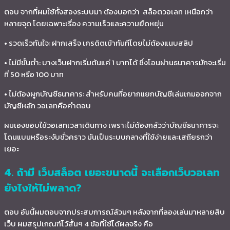
ตอบ จากที่ผมใช้ทั้งสองระบบมา ต้องบอกว่า สล็อตวอเลท เหนือกว่า
หลายจุด โดยเฉพาะเรื่อง ความเร็วและความยืดหยุ่น
• รวดเร็วทันใจ: ฝากเสร็จ เครดิตเข้าทันทีโดยไม่ต้องแนบสลิป
• ไม่มีขั้นต่ำ: บางเว็บฝากเริ่มต้นแค่ 1 บาทได้ ซึ่งโอนผ่านธนาคารมักจะเริ่ม
ที่ 50 หรือ 100 บาท
• ไม่ต้องผูกบัญชีธนาคาร: สำหรับคนที่อยากแยกบัญชีเล่นเกมออกจาก
บัญชีหลัก วอเลทคือคำตอบ
ผมเองชอบใช้วอเลทเวลาเดินทาง เพราะไม่ต้องกลัวว่าบัญชีธนาคารจะ
โดนแบนหรือระงับชั่วคราว มันเป็นระบบกลางที่ใช้ง่ายและเสถียรกว่า
เยอะ
4. ถ้ามี เว็บสล็อต เยอะขนาดนี้ จะเลือกเว็บวอเลท
ยังไงให้ไม่พลาด?
ตอบ อันนี้ผมตอบจากประสบการณ์ล้วนๆ หลังจากที่ลองเล่นมาหลายสิบ
เว็บ ผมสรุปเกณฑ์ไว้สั้นๆ 4 ข้อที่ใช้ได้ผลจริง คือ