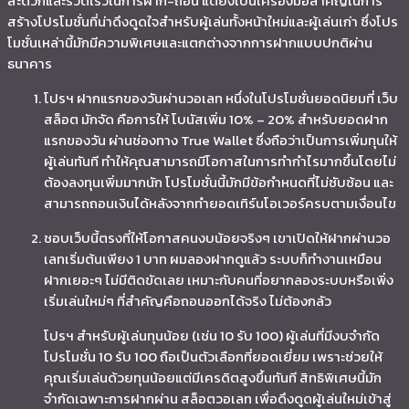
สะดวกและรวดเร็วในการฝาก-ถอน แต่ยังเป็นเครื่องมือสำคัญในการ
สร้างโปรโมชั่นที่น่าดึงดูดใจสำหรับผู้เล่นทั้งหน้าใหม่และผู้เล่นเก่า ซึ่งโปร
โมชั่นเหล่านี้มักมีความพิเศษและแตกต่างจากการฝากแบบปกติผ่าน
ธนาคาร
โปรฯ ฝากแรกของวันผ่านวอเลท หนึ่งในโปรโมชั่นยอดนิยมที่ เว็บ
สล็อต มักจัด คือการให้ โบนัสเพิ่ม 10% – 20% สำหรับยอดฝาก
แรกของวัน ผ่านช่องทาง True Wallet ซึ่งถือว่าเป็นการเพิ่มทุนให้
ผู้เล่นทันที ทำให้คุณสามารถมีโอกาสในการทำกำไรมากขึ้นโดยไม่
ต้องลงทุนเพิ่มมากนัก โปรโมชั่นนี้มักมีข้อกำหนดที่ไม่ซับซ้อน และ
สามารถถอนเงินได้หลังจากทำยอดเทิร์นโอเวอร์ครบตามเงื่อนไข
ชอบเว็บนี้ตรงที่ให้โอกาสคนงบน้อยจริงๆ เขาเปิดให้ฝากผ่านวอ
เลทเริ่มต้นเพียง 1 บาท ผมลองฝากดูแล้ว ระบบก็ทำงานเหมือน
ฝากเยอะๆ ไม่มีติดขัดเลย เหมาะกับคนที่อยากลองระบบหรือเพิ่ง
เริ่มเล่นใหม่ๆ ที่สำคัญคือถอนออกได้จริง ไม่ต้องกลัว
โปรฯ สำหรับผู้เล่นทุนน้อย (เช่น 10 รับ 100) ผู้เล่นที่มีงบจำกัด
โปรโมชั่น 10 รับ 100 ถือเป็นตัวเลือกที่ยอดเยี่ยม เพราะช่วยให้
คุณเริ่มเล่นด้วยทุนน้อยแต่มีเครดิตสูงขึ้นทันที สิทธิพิเศษนี้มัก
จำกัดเฉพาะการฝากผ่าน สล็อตวอเลท เพื่อดึงดูดผู้เล่นใหม่เข้าสู่