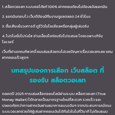
1. สล็อตวอเลท ระบบออโต้แท้ 100% ฝากถอนต้องไม่ต้องแจ้งแอดมิน
2. แอดมินตอบไว เว็บดีต้องมีทีมงานดูแลตลอด 24 ชั่วโมง
3. ชื่อเสียงในวงการดี ดูรีวิวในโซเชียลหรือกลุ่มผู้เล่นจริง
4. โปรโมชั่นโปร่งใส อ่านเงื่อนไขก่อนรับโปรเสมอ โดยเฉพาะเทิร์น
โอเวอร์
เว็บที่ผ่านเกณฑ์พวกนี้ ผมเล่นแล้วแทบไม่เจอปัญหาเรื่องวอเลทเลย แถม
ฝากถอนเร็วสุดๆ
บทสรุปของการเลือก เว็บสล็อต ที่
รองรับ สล็อตวอเลท
ตลอดปี 2025 การเล่นสล็อตออนไลน์ผ่านระบบ สล็อตวอเลท (True
Money Wallet) ได้กลายเป็นมาตรฐานใหม่ที่สะดวก รวดเร็ว และ
ปลอดภัยกว่าการฝากเงินผ่านธนาคารแบบเดิมๆ จากประสบการณ์ตรง
ระบบวอเลทช่วยให้ผู้เล่นฝากถอนเงินได้ทันใจในไม่กี่วินาที ไม่ต้องแนบ