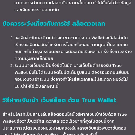
มาตรการด้านความปลอดภัยหลายขั้นตอน ทำให้มั่นใจได้ว่าข้อมูล
และเงินของเราปลอดภัย
ข้อควรระวังเกี่ยวกับการใช้ สล็อตวอเลท
วงเงินจำกัดต่อวัน แม้ว่าจะสะดวก แต่ระบบ Wallet จะมีข้อจำกัด
เรื่องวงเงินต่อวันสำหรับการโอนหรือถอน หากคุณเป็นสายเล่น
หนัก หรือทำธุรกรรมบ่อย อาจต้องเติมเงินหลายครั้ง ซึ่งอาจสร้าง
ความยุ่งยากเล็กน้อย
ระบบบางเว็บยังเป็นกึ่งอัตโนมัติ บางเว็บไซต์ที่รองรับ True
Wallet ยังไม่ได้ระบบอัตโนมัติเต็มรูปแบบ ต้องรอแอดมินยืนยัน
ก่อนเงินจะเข้าระบบ ซึ่งอาจทำให้เสียเวลาและไม่สะดวก ผมจึงไม่
แนะนำให้ใช้เว็บลักษณะนี้
วิธีฝากเงินเข้า เว็บสล็อต ด้วย True Wallet
สำหรับใครที่เป็นสายเล่นสล็อตออนไลน์ วิธีฝากเงินเข้าเว็บด้วย True
Wallet ถือว่าเป็นวิธีที่สะดวกและรวดเร็วมากที่สุดในตอนนี้ จาก
ประสบการณ์ตรงของผมเอง ผมลองเล่นหลายเว็บแล้วพบว่าขั้นตอน
แทบไม่ต่างกันเลย ง่าย ๆ เพียง 5 ขั้นตอนหลัก ๆ ดังนี้