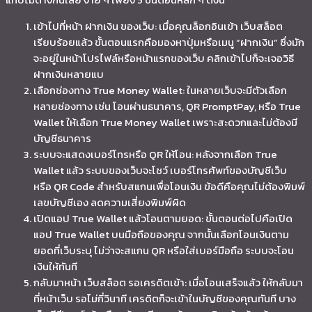
เข้าไปที่หน้า ฝากเงิน ของเว็บ: เมื่อคุณล็อกอินเข้า เว็บสล็อต
เรียบร้อยแล้ว ขั้นตอนแรกคือมองหาปุ่มหรือเมนู “ฝากเงิน” ซึ่งมัก
จะอยู่ในหน้าโปรไฟล์หรือหน้าแรกของเว็บ คลิกเข้าไปก็จะเจอวิธี
ฝากเงินหลายแบ
เลือกช่องทาง True Money Wallet: ในหลายเว็บจะมีตัวเลือก
หลายช่องทาง เช่น โอนผ่านธนาคาร, QR PromptPay, หรือ True
Wallet ให้เลือก True Money Wallet เพราะสะดวกและไม่ต้องมี
บัญชีธนาคาร
ระบบจะแสดงเบอร์โทรหรือ QR ให้โอน: หลังจากเลือก True
Wallet แล้ว ระบบของเว็บจะโชว์ เบอร์โทรศัพท์ของบัญชีเว็บ
หรือ QR Code สำหรับสแกนเพื่อโอนเงิน ข้อดีคือคุณไม่ต้องพิมพ์
เลขบัญชีเอง ลดความเสี่ยงพิมพ์ผิด
เปิดแอป True Wallet แล้วโอนตามยอด: ขั้นตอนต่อไปคือเปิด
แอป True Wallet บนมือถือของคุณ จากนั้นเลือกโอนเงินตาม
ยอดที่เว็บระบุ ไม่ว่าจะสแกน QR หรือใส่เบอร์มือถือ ระบบจะโอน
เงินให้ทันที
กลับมาหน้า เว็บสล็อต รอเครดิตเข้า: เมื่อโอนเสร็จแล้ว ให้กลับมา
ที่หน้าเว็บ รอไม่กี่วินาที เครดิตก็จะเข้าในบัญชีของคุณทันที บาง