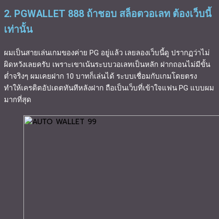
2. PGWALLET 888 ถ้าชอบ สล็อตวอเลท ต้องเว็บนี้
เท่านั้น
ผมเป็นสายเล่นเกมของค่าย PG อยู่แล้ว เลยลองเว็บนี้ดู ปรากฏว่าไม่
ผิดหวังเลยครับ เพราะเขาเน้นระบบวอเลทเป็นหลัก ฝากถอนไม่มีขั้น
ต่ำจริงๆ ผมเคยฝาก 10 บาทก็เล่นได้ ระบบเชื่อมกับเกมโดยตรง
ทำให้เครดิตอัปเดตทันทีหลังฝาก ถือเป็นเว็บที่เข้าใจแฟน PG แบบผม
มากที่สุด