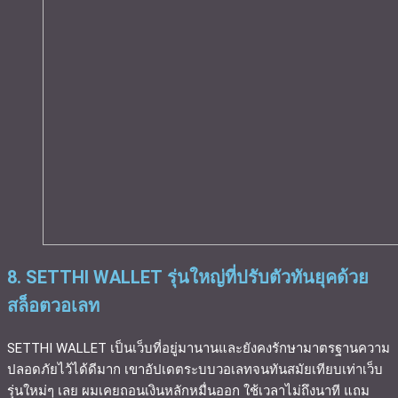
8. SETTHI WALLET รุ่นใหญ่ที่ปรับตัวทันยุคด้วย
สล็อตวอเลท
SETTHI WALLET เป็นเว็บที่อยู่มานานและยังคงรักษามาตรฐานความ
ปลอดภัยไว้ได้ดีมาก เขาอัปเดตระบบวอเลทจนทันสมัยเทียบเท่าเว็บ
รุ่นใหม่ๆ เลย ผมเคยถอนเงินหลักหมื่นออก ใช้เวลาไม่ถึงนาที แถม