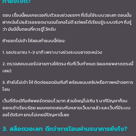
ทำยังไงดี?
ตอบ เรื่องนี้ผมเคยเจอกับตัวเองช่วงแรกๆ ที่เริ่มใช้ระบบวอเลท ตอนนั้น
ฝากเงินไปแล้วรอยอดนานจนใจคอไม่ดี แต่พอได้เรียนรู้ระบบจริงๆ ถึงรู้
ว่า มันมีขั้นตอนที่ควรรู้ไว้ครับ
ถ้ายอดไม่เข้า ให้ลองทำแบบนี้ก่อน:
1. รอประมาณ 1–3 นาที เพราะบางช่วงระบบอาจจะหน่วง
2. ตรวจสอบเบอร์ปลายทางให้ตรง กับที่เว็บกำหนด (ผมเคยพลาดตรงนี้
เลย)
3. ถ้ายังไม่เข้า ให้ ติดต่อแอดมินทันที พร้อมแนบสลิปหรือภาพหน้าจอการ
โอน
เว็บที่ดีจะมีทีมซัพพอร์ตตอบไวมาก ส่วนใหญ่ไม่เกิน 5 นาทีปัญหาก็จบ
ยอดเข้าเรียบร้อย ผมเคยทดสอบกับหลายเว็บมาแล้ว และเว็บที่มีระบบ
ออโต้จริงๆ แทบไม่เคยมีปัญหานี้เลย
3. สล็อตวอเลท ดีกว่าการโอนผ่านธนาคารยังไง?