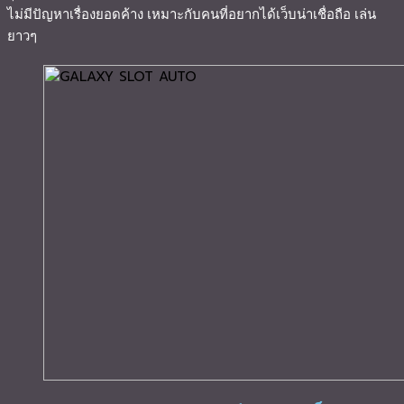
ไม่มีปัญหาเรื่องยอดค้าง เหมาะกับคนที่อยากได้เว็บน่าเชื่อถือ เล่น
ยาวๆ