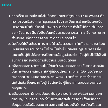
ตรง
รวดเร็วแบบทันใจ หนึ่งในข้อดีที่ชัดเจนที่สุดของ True Wallet คือ
ความรวดเร็วในการทำธุรกรรม ไม่ว่าจะเป็นการฝากหรือโอนเงิน
เครดิตจะเข้าทันทีภายใน 3–10 วินาทีจริง ๆ ทำให้ไม่ต้องเสียเวลา
รอ หรือแคปสลิปส่งยืนยันเหมือนระบบบางธนาคาร ซึ่งเหมาะมาก
สำหรับคนที่ต้องการความสะดวกและรวดเร็ว
ไม่ต้องใช้บัญชีธนาคาร การใช้ สล็อตวอเลท ทำให้เราสามารถโอน
เงินหรือชำระเงินต่างๆ ได้โดยไม่จำเป็นต้องมีบัญชีธนาคาร ซึ่ง
เหมาะกับผู้ที่ไม่ต้องการเปิดเผยข้อมูลส่วนตัว หรือผู้ที่ไม่ได้มีบัญชี
ธนาคาร แต่ยังต้องการใช้งานระบบเงินดิจิทัล
สล็อตวอเลท ฝากถอนไม่มีขั้นต่ำ ระบบวอเลทรองรับการฝากเงิน
ขั้นต่ำเพียงเล็กน้อย ทำให้ผู้ที่มีงบน้อยก็สามารถใช้งานได้อย่าง
สะดวกสบาย ผมเคยลองฝากเพียง 5 บาทก็สามารถทำธุรกรรม
ต่อได้แล้ว ซึ่งเหมาะกับผู้เริ่มต้นหรือผู้ที่อยากทดลองระบบก่อน
ลงทุนเยอะ
สล็อตวอเลท มีความปลอดภัยสูง ระบบ True Wallet แยกออก
จากบัญชีธนาคารหลัก ทำให้ความเสี่ยงในการถูกแฮ็กหรือล้วง
ข้อมูลส่วนตัวน้อยลงมาก นอกจากนี้ ระบบยังมีการเข้ารหัสและ