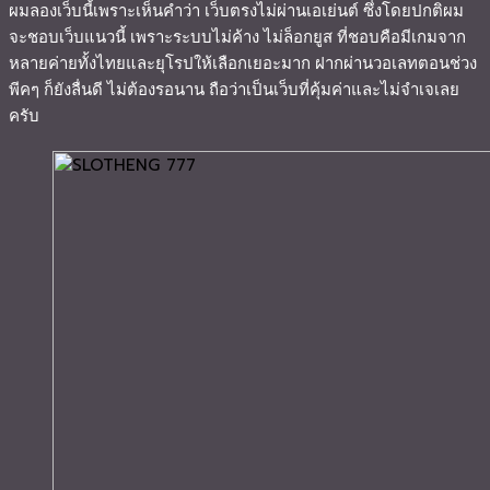
ผมลองเว็บนี้เพราะเห็นคำว่า เว็บตรงไม่ผ่านเอเย่นต์ ซึ่งโดยปกติผม
จะชอบเว็บแนวนี้ เพราะระบบไม่ค้าง ไม่ล็อกยูส ที่ชอบคือมีเกมจาก
หลายค่ายทั้งไทยและยุโรปให้เลือกเยอะมาก ฝากผ่านวอเลทตอนช่วง
พีคๆ ก็ยังลื่นดี ไม่ต้องรอนาน ถือว่าเป็นเว็บที่คุ้มค่าและไม่จำเจเลย
ครับ