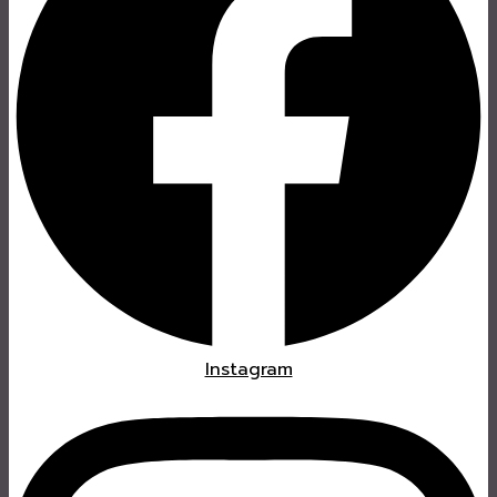
Instagram