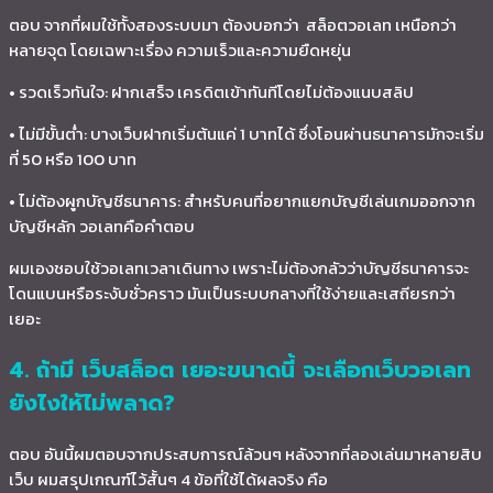
ตอบ จากที่ผมใช้ทั้งสองระบบมา ต้องบอกว่า สล็อตวอเลท เหนือกว่า
หลายจุด โดยเฉพาะเรื่อง ความเร็วและความยืดหยุ่น
• รวดเร็วทันใจ: ฝากเสร็จ เครดิตเข้าทันทีโดยไม่ต้องแนบสลิป
• ไม่มีขั้นต่ำ: บางเว็บฝากเริ่มต้นแค่ 1 บาทได้ ซึ่งโอนผ่านธนาคารมักจะเริ่ม
ที่ 50 หรือ 100 บาท
• ไม่ต้องผูกบัญชีธนาคาร: สำหรับคนที่อยากแยกบัญชีเล่นเกมออกจาก
บัญชีหลัก วอเลทคือคำตอบ
ผมเองชอบใช้วอเลทเวลาเดินทาง เพราะไม่ต้องกลัวว่าบัญชีธนาคารจะ
โดนแบนหรือระงับชั่วคราว มันเป็นระบบกลางที่ใช้ง่ายและเสถียรกว่า
เยอะ
4. ถ้ามี เว็บสล็อต เยอะขนาดนี้ จะเลือกเว็บวอเลท
ยังไงให้ไม่พลาด?
ตอบ อันนี้ผมตอบจากประสบการณ์ล้วนๆ หลังจากที่ลองเล่นมาหลายสิบ
เว็บ ผมสรุปเกณฑ์ไว้สั้นๆ 4 ข้อที่ใช้ได้ผลจริง คือ