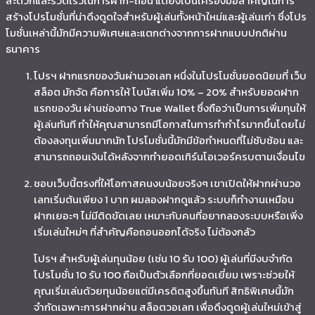
สะดวกและรวดเร็วในการฝาก-ถอน แต่ยังเป็นเครื่องมือสำคัญในการ
สร้างโปรโมชั่นที่น่าดึงดูดใจสำหรับผู้เล่นทั้งหน้าใหม่และผู้เล่นเก่า ซึ่งโปร
โมชั่นเหล่านี้มักมีความพิเศษและแตกต่างจากการฝากแบบปกติผ่าน
ธนาคาร
โปรฯ ฝากแรกของวันผ่านวอเลท หนึ่งในโปรโมชั่นยอดนิยมที่ เว็บ
สล็อต มักจัด คือการให้ โบนัสเพิ่ม 10% – 20% สำหรับยอดฝาก
แรกของวัน ผ่านช่องทาง True Wallet ซึ่งถือว่าเป็นการเพิ่มทุนให้
ผู้เล่นทันที ทำให้คุณสามารถมีโอกาสในการทำกำไรมากขึ้นโดยไม่
ต้องลงทุนเพิ่มมากนัก โปรโมชั่นนี้มักมีข้อกำหนดที่ไม่ซับซ้อน และ
สามารถถอนเงินได้หลังจากทำยอดเทิร์นโอเวอร์ครบตามเงื่อนไข
ชอบเว็บนี้ตรงที่ให้โอกาสคนงบน้อยจริงๆ เขาเปิดให้ฝากผ่านวอ
เลทเริ่มต้นเพียง 1 บาท ผมลองฝากดูแล้ว ระบบก็ทำงานเหมือน
ฝากเยอะๆ ไม่มีติดขัดเลย เหมาะกับคนที่อยากลองระบบหรือเพิ่ง
เริ่มเล่นใหม่ๆ ที่สำคัญคือถอนออกได้จริง ไม่ต้องกลัว
โปรฯ สำหรับผู้เล่นทุนน้อย (เช่น 10 รับ 100) ผู้เล่นที่มีงบจำกัด
โปรโมชั่น 10 รับ 100 ถือเป็นตัวเลือกที่ยอดเยี่ยม เพราะช่วยให้
คุณเริ่มเล่นด้วยทุนน้อยแต่มีเครดิตสูงขึ้นทันที สิทธิพิเศษนี้มัก
จำกัดเฉพาะการฝากผ่าน สล็อตวอเลท เพื่อดึงดูดผู้เล่นใหม่เข้าสู่