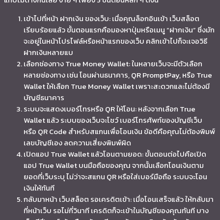
เข้าไปที่หน้า ฝากเงิน ของเว็บ: เมื่อคุณล็อกอินเข้า เว็บสล็อต
เรียบร้อยแล้ว ขั้นตอนแรกคือมองหาปุ่มหรือเมนู “ฝากเงิน” ซึ่งมัก
จะอยู่ในหน้าโปรไฟล์หรือหน้าแรกของเว็บ คลิกเข้าไปก็จะเจอวิธี
ฝากเงินหลายแบ
เลือกช่องทาง True Money Wallet: ในหลายเว็บจะมีตัวเลือก
หลายช่องทาง เช่น โอนผ่านธนาคาร, QR PromptPay, หรือ True
Wallet ให้เลือก True Money Wallet เพราะสะดวกและไม่ต้องมี
บัญชีธนาคาร
ระบบจะแสดงเบอร์โทรหรือ QR ให้โอน: หลังจากเลือก True
Wallet แล้ว ระบบของเว็บจะโชว์ เบอร์โทรศัพท์ของบัญชีเว็บ
หรือ QR Code สำหรับสแกนเพื่อโอนเงิน ข้อดีคือคุณไม่ต้องพิมพ์
เลขบัญชีเอง ลดความเสี่ยงพิมพ์ผิด
เปิดแอป True Wallet แล้วโอนตามยอด: ขั้นตอนต่อไปคือเปิด
แอป True Wallet บนมือถือของคุณ จากนั้นเลือกโอนเงินตาม
ยอดที่เว็บระบุ ไม่ว่าจะสแกน QR หรือใส่เบอร์มือถือ ระบบจะโอน
เงินให้ทันที
กลับมาหน้า เว็บสล็อต รอเครดิตเข้า: เมื่อโอนเสร็จแล้ว ให้กลับมา
ที่หน้าเว็บ รอไม่กี่วินาที เครดิตก็จะเข้าในบัญชีของคุณทันที บาง