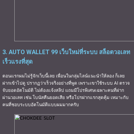
3. AUTO WALLET 99 เว็บใหม่ที่ระบบ สล็อตวอเลท
เร็วแรงที่สุด
ตอนแรกผมไม่รู้จักเว็บนี้เลย เพื่อนในกลุ่มไลน์แนะนำให้ลอง ก็เลย
ฝากเข้าไปดู ปรากฏว่าเร็วจริงอย่างที่พูด เพราะเขาใช้ระบบ AI ตรวจ
จับยอดอัตโนมัติ ไม่ต้องแจ้งสลิป แถมมีโปรพิเศษเฉพาะคนที่ฝาก
ผ่านวอเลท เช่น โบนัสคืนยอดเสีย หรือโปรฝากแรกสุดคุ้ม เหมาะกับ
คนที่ชอบระบบอัตโนมัติแบบผมมากครับ