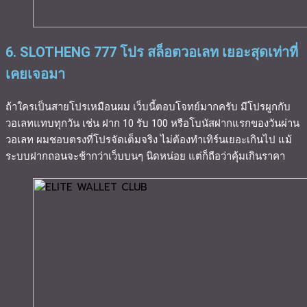
6. SLOTHENG 777 โปร สล็อตวอเลท เยอะสุดเท่าที่
เคยเจอมา
ถ้าใครเป็นสายโปรเหมือนผม เว็บนี้ตอบโจทย์มากครับ มีโปรผูกกับ
วอเลทแทบทุกวัน เช่น ฝาก 10 รับ 100 หรือโบนัสฝากแรกของวันผ่าน
วอเลท ผมชอบตรงที่โปรจัดเต็มจริง ไม่ต้องทำเทิร์นเยอะเกินไป แม้
ระบบฝากถอนจะช้ากว่าเว็บบนๆ นิดหน่อย แต่ก็ถือว่าคุ้มเกินราคา