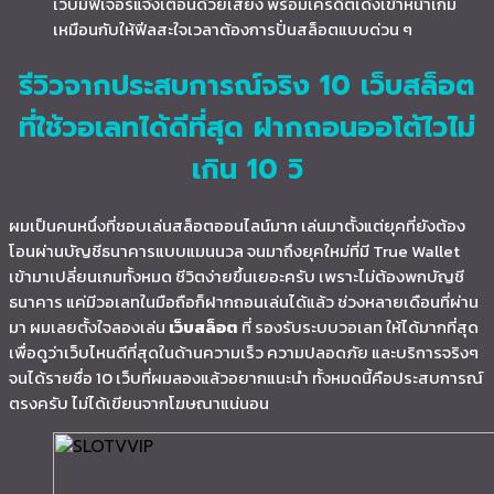
เว็บมีฟีเจอร์แจ้งเตือนด้วยเสียง พร้อมเครดิตเด้งเข้าหน้าเกม
เหมือนกับให้ฟีลสะใจเวลาต้องการปั่นสล็อตแบบด่วน ๆ
รีวิวจากประสบการณ์จริง 10 เว็บสล็อต
ที่ใช้วอเลทได้ดีที่สุด ฝากถอนออโต้ไวไม่
เกิน 10 วิ
ผมเป็นคนหนึ่งที่ชอบเล่นสล็อตออนไลน์มาก เล่นมาตั้งแต่ยุคที่ยังต้อง
โอนผ่านบัญชีธนาคารแบบแมนนวล จนมาถึงยุคใหม่ที่มี True Wallet
เข้ามาเปลี่ยนเกมทั้งหมด ชีวิตง่ายขึ้นเยอะครับ เพราะไม่ต้องพกบัญชี
ธนาคาร แค่มีวอเลทในมือถือก็ฝากถอนเล่นได้แล้ว ช่วงหลายเดือนที่ผ่าน
มา ผมเลยตั้งใจลองเล่น
เว็บสล็อต
ที่ รองรับระบบวอเลท ให้ได้มากที่สุด
เพื่อดูว่าเว็บไหนดีที่สุดในด้านความเร็ว ความปลอดภัย และบริการจริงๆ
จนได้รายชื่อ 10 เว็บที่ผมลองแล้วอยากแนะนำ ทั้งหมดนี้คือประสบการณ์
ตรงครับ ไม่ได้เขียนจากโฆษณาแน่นอน