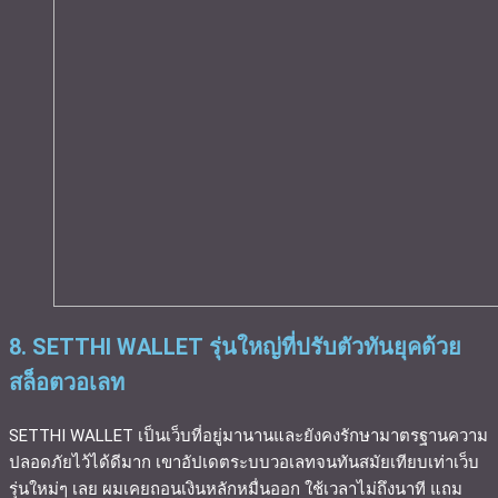
8. SETTHI WALLET รุ่นใหญ่ที่ปรับตัวทันยุคด้วย
สล็อตวอเลท
SETTHI WALLET เป็นเว็บที่อยู่มานานและยังคงรักษามาตรฐานความ
ปลอดภัยไว้ได้ดีมาก เขาอัปเดตระบบวอเลทจนทันสมัยเทียบเท่าเว็บ
รุ่นใหม่ๆ เลย ผมเคยถอนเงินหลักหมื่นออก ใช้เวลาไม่ถึงนาที แถม