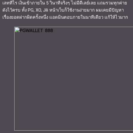
เลททีไร เงินเข้าภายใน 5 วินาทีจริงๆ ไม่มีดีเลย์เลย แถมรวมทุกค่าย
ดังไว้ครบ ทั้ง PG, XO, Jili หน้าเว็บก็ใช้งานง่ายมาก ผมเคยมีปัญหา
เรื่องยอดฝากผิดครั้งหนึ่ง แอดมินตอบภายในนาทีเดียว แก้ให้ไวมาก