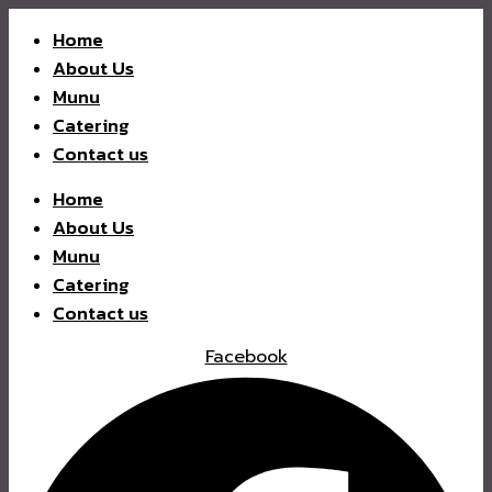
Home
About Us
Munu
Catering
Contact us
Home
About Us
Munu
Catering
Contact us
Facebook