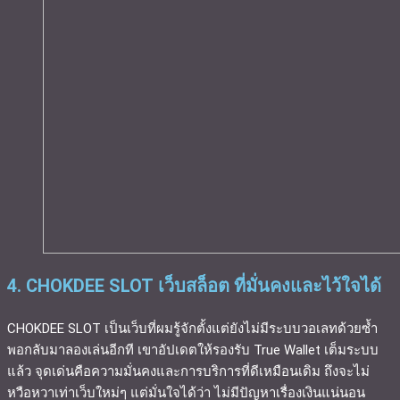
4. CHOKDEE SLOT เว็บสล็อต ที่มั่นคงและไว้ใจได้
CHOKDEE SLOT เป็นเว็บที่ผมรู้จักตั้งแต่ยังไม่มีระบบวอเลทด้วยซ้ำ
พอกลับมาลองเล่นอีกที เขาอัปเดตให้รองรับ True Wallet เต็มระบบ
แล้ว จุดเด่นคือความมั่นคงและการบริการที่ดีเหมือนเดิม ถึงจะไม่
หวือหวาเท่าเว็บใหม่ๆ แต่มั่นใจได้ว่า ไม่มีปัญหาเรื่องเงินแน่นอน