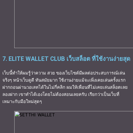
7. ELITE WALLET CLUB เว็บสล็อต ที่ใช้งานง่ายสุด
เว็บนี้ทำให้ผมรู้ว่าความ สวย ของเว็บไซต์มีผลต่อประสบการณ์เล่น
จริงๆ หน้าเว็บดูดี ทันสมัยมาก ใช้งานง่ายแม้จะเพิ่งเคยเล่นครั้งแรก
ฝากถอนผ่านวอเลทได้ในไม่กี่คลิก ผมให้เพื่อนที่ไม่เคยเล่นสล็อตเลย
ลองฝาก เขาทำได้เองโดยไม่ต้องสอนเลยครับ เรียกว่าเป็นเว็บที่
เหมาะกับมือใหม่สุดๆ