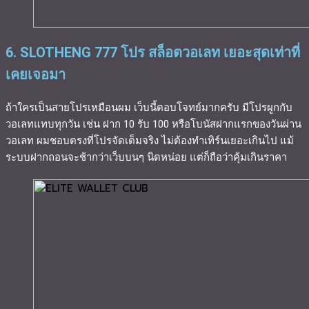
6. SLOTHENG 777 โปร สล็อตวอเลท เยอะสุดเท่าที่
เคยเจอมา
ถ้าใครเป็นสายโปรเหมือนผม เว็บนี้ตอบโจทย์มากครับ มีโปรผูกกับ
วอเลทแทบทุกวัน เช่น ฝาก 10 รับ 100 หรือโบนัสฝากแรกของวันผ่าน
วอเลท ผมชอบตรงที่โปรจัดเต็มจริง ไม่ต้องทำเทิร์นเยอะเกินไป แม้
ระบบฝากถอนจะช้ากว่าเว็บบนๆ นิดหน่อย แต่ก็ถือว่าคุ้มเกินราคา