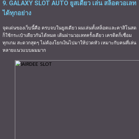
9. GALAXY SLOT AUTO ยูสเดียว เล่น สล็อตวอเลท
ได้ทุกอย่าง
จุดเด่นของเว็บนี้คือ ครบจบในยูสเดียว ผมเล่นทั้งสล็อตและคาสิโนสด
ก็ใช้กระเป๋าเดียวกันได้หมด เติมผ่านวอเลทครั้งเดียว เครดิตก็เชื่อม
ทุกเกม สะดวกสุดๆ ไม่ต้องโยกเงินไปมาให้ปวดหัว เหมาะกับคนที่เล่น
หลายแนวแบบผมมาก