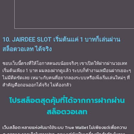
10. JAIRDEE SLOT เริ่มต้นแค่ 1 บาทก็เล่นผ่าน
สล็อตวอเลท ได้จริง
ชอบเว็บนี้ตรงที่ให้โอกาสคนงบน้อยจริงๆ เขาเปิดให้ฝากผ่านวอเลท
เริ่มต้นเพียง 1 บาท ผมลองฝากดูแล้ว ระบบก็ทำงานเหมือนฝากเยอะๆ
ไม่มีติดขัดเลย เหมาะกับคนที่อยากลองระบบหรือเพิ่งเริ่มเล่นใหม่ๆ ที่
สำคัญคือถอนออกได้จริง ไม่ต้องกลัว
โปรสล็อตสุดคุ้มที่ได้จากการฝากผ่าน
สล็อตวอเลท
เว็บสล็อต หลายแห่งหันมาใช้ระบบ True Wallet ไม่เพียงแต่เพื่อความ