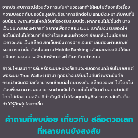
จากประสบการณ์ส่วนตัว การเล่นผ่านวอเลททำให้ผมไม่ต้องกลัวเรื่อง
ความปลอดภัยของข้อมูลบัญชีธนาคารอีกต่อไป แถมยังเหมาะกับคนที่มี
งบน้อย เพราะส่วนใหญ่เว็บที่รองรับระบบนี้จะ ฝากถอนไม่มีขั้นต่ำ บาง
เว็บผมเคยลองฝากแค่ 5 บาทเพื่อทดสอบระบบ เขาก็ยังปรับยอดให้
อัตโนมัติในไม่กี่วินาที ถือว่าเร็วและแม่นยำจริงๆ ย้อนกลับไปเมื่อก่อน
เวลาจะเล่น เว็บสล็อต สักเว็บหนึ่ง การฝากเงินเข้าเล่นต้องผ่านบัญชี
ธนาคารเท่านั้น ต้องโอนผ่าน Mobile Banking แล้วค่อยส่งสลิปให้แอ
ดมินตรวจสอบ รออีกสักพักกว่าจะได้เครดิตเข้าระบบ
ถ้าวันไหนธนาคารล่มหรือระบบหน่วงก็แทบจะหมดอารมณ์เล่นไปเลย แต่
พอระบบ True Wallet เข้ามา ทุกอย่างเปลี่ยนไปทันที เพราะมันคือ
กระเป๋าเงินดิจิทัลที่สามารถเชื่อมต่อโดยตรงกับ สล็อตวอเลท ได้โดยไม่
ต้องพึ่งธนาคาร ผมสามารถฝากเงินได้ภายในไม่กี่วินาที ยอดเข้าทันที
โดยไม่ต้องแนบสลิป ที่สำคัญคือ ไม่ต้องผูกบัญชีธนาคารหลักกับเว็บ
ทำให้รู้สึกอุ่นใจมากขึ้น
คำถามที่พบบ่อย เกี่ยวกับ สล็อตวอเลท
ที่หลายคนยังสงสัย