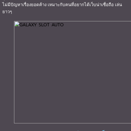
ไม่มีปัญหาเรื่องยอดค้าง เหมาะกับคนที่อยากได้เว็บน่าเชื่อถือ เล่น
ยาวๆ