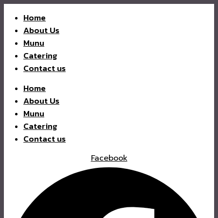
Home
About Us
Munu
Catering
Contact us
Home
About Us
Munu
Catering
Contact us
Facebook