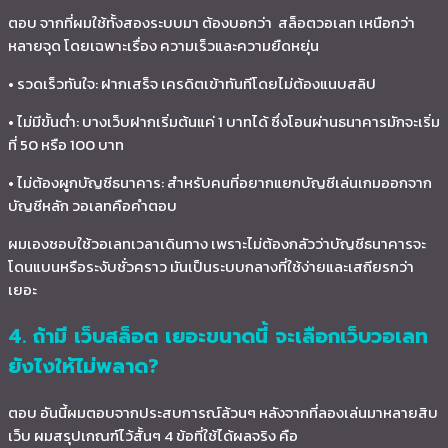
ตอบ จากที่ผมใช้ทั้งสองระบบมา ต้องบอกว่า สล็อตวอเลท เหนือกว่า
หลายจุด โดยเฉพาะเรื่อง ความเร็วและความยืดหยุ่น
• รวดเร็วทันใจ: ฝากเสร็จ เครดิตเข้าทันทีโดยไม่ต้องแนบสลิป
• ไม่มีขั้นต่ำ: บางเว็บฝากเริ่มต้นแค่ 1 บาทได้ ซึ่งโอนผ่านธนาคารมักจะเริ่ม
ที่ 50 หรือ 100 บาท
• ไม่ต้องผูกบัญชีธนาคาร: สำหรับคนที่อยากแยกบัญชีเล่นเกมออกจาก
บัญชีหลัก วอเลทคือคำตอบ
ผมเองชอบใช้วอเลทเวลาเดินทาง เพราะไม่ต้องกลัวว่าบัญชีธนาคารจะ
โดนแบนหรือระงับชั่วคราว มันเป็นระบบกลางที่ใช้ง่ายและเสถียรกว่า
เยอะ
4. ถ้ามี เว็บสล็อต เยอะขนาดนี้ จะเลือกเว็บวอเลท
ยังไงให้ไม่พลาด?
ตอบ อันนี้ผมตอบจากประสบการณ์ล้วนๆ หลังจากที่ลองเล่นมาหลายสิบ
เว็บ ผมสรุปเกณฑ์ไว้สั้นๆ 4 ข้อที่ใช้ได้ผลจริง คือ