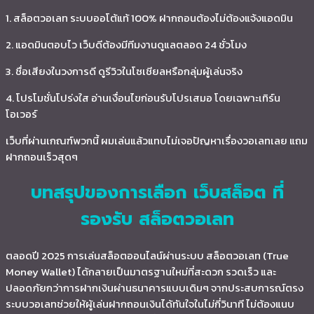
1. สล็อตวอเลท ระบบออโต้แท้ 100% ฝากถอนต้องไม่ต้องแจ้งแอดมิน
2. แอดมินตอบไว เว็บดีต้องมีทีมงานดูแลตลอด 24 ชั่วโมง
3. ชื่อเสียงในวงการดี ดูรีวิวในโซเชียลหรือกลุ่มผู้เล่นจริง
4. โปรโมชั่นโปร่งใส อ่านเงื่อนไขก่อนรับโปรเสมอ โดยเฉพาะเทิร์น
โอเวอร์
เว็บที่ผ่านเกณฑ์พวกนี้ ผมเล่นแล้วแทบไม่เจอปัญหาเรื่องวอเลทเลย แถม
ฝากถอนเร็วสุดๆ
บทสรุปของการเลือก เว็บสล็อต ที่
รองรับ สล็อตวอเลท
ตลอดปี 2025 การเล่นสล็อตออนไลน์ผ่านระบบ สล็อตวอเลท (True
Money Wallet) ได้กลายเป็นมาตรฐานใหม่ที่สะดวก รวดเร็ว และ
ปลอดภัยกว่าการฝากเงินผ่านธนาคารแบบเดิมๆ จากประสบการณ์ตรง
ระบบวอเลทช่วยให้ผู้เล่นฝากถอนเงินได้ทันใจในไม่กี่วินาที ไม่ต้องแนบ