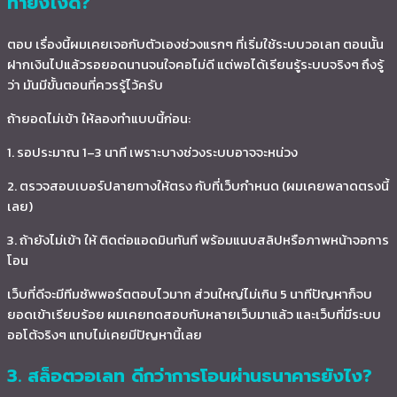
ทำยังไงดี?
ตอบ เรื่องนี้ผมเคยเจอกับตัวเองช่วงแรกๆ ที่เริ่มใช้ระบบวอเลท ตอนนั้น
ฝากเงินไปแล้วรอยอดนานจนใจคอไม่ดี แต่พอได้เรียนรู้ระบบจริงๆ ถึงรู้
ว่า มันมีขั้นตอนที่ควรรู้ไว้ครับ
ถ้ายอดไม่เข้า ให้ลองทำแบบนี้ก่อน:
1. รอประมาณ 1–3 นาที เพราะบางช่วงระบบอาจจะหน่วง
2. ตรวจสอบเบอร์ปลายทางให้ตรง กับที่เว็บกำหนด (ผมเคยพลาดตรงนี้
เลย)
3. ถ้ายังไม่เข้า ให้ ติดต่อแอดมินทันที พร้อมแนบสลิปหรือภาพหน้าจอการ
โอน
เว็บที่ดีจะมีทีมซัพพอร์ตตอบไวมาก ส่วนใหญ่ไม่เกิน 5 นาทีปัญหาก็จบ
ยอดเข้าเรียบร้อย ผมเคยทดสอบกับหลายเว็บมาแล้ว และเว็บที่มีระบบ
ออโต้จริงๆ แทบไม่เคยมีปัญหานี้เลย
3. สล็อตวอเลท ดีกว่าการโอนผ่านธนาคารยังไง?