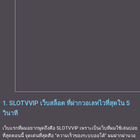
1. SLOTVVIP เว็บสล็อต ที่ฝากวอเลทไวที่สุดใน 5
วินาที
เว็บแรกที่ผมอยากพูดถึงคือ SLOTVVIP เพราะเป็นเว็บที่ผมใช้เล่นบ่อย
ที่สุดตอนนี้ จุดเด่นที่สุดคือ “ความเร็วของระบบออโต้” ผมฝากผ่านวอ