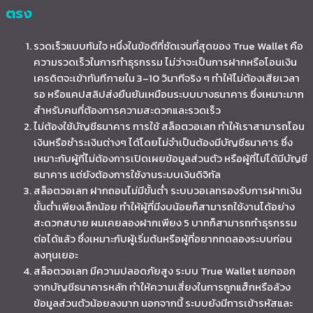
ตรง
รวดเร็วแบบทันใจ หนึ่งในข้อดีที่ชัดเจนที่สุดของ True Wallet คือ
ความรวดเร็วในการทำธุรกรรม ไม่ว่าจะเป็นการฝากหรือโอนเงิน
เครดิตจะเข้าทันทีภายใน 3–10 วินาทีจริง ๆ ทำให้ไม่ต้องเสียเวลา
รอ หรือแคปสลิปส่งยืนยันเหมือนระบบบางธนาคาร ซึ่งเหมาะมาก
สำหรับคนที่ต้องการความสะดวกและรวดเร็ว
ไม่ต้องใช้บัญชีธนาคาร การใช้ สล็อตวอเลท ทำให้เราสามารถโอน
เงินหรือชำระเงินต่างๆ ได้โดยไม่จำเป็นต้องมีบัญชีธนาคาร ซึ่ง
เหมาะกับผู้ที่ไม่ต้องการเปิดเผยข้อมูลส่วนตัว หรือผู้ที่ไม่ได้มีบัญชี
ธนาคาร แต่ยังต้องการใช้งานระบบเงินดิจิทัล
สล็อตวอเลท ฝากถอนไม่มีขั้นต่ำ ระบบวอเลทรองรับการฝากเงิน
ขั้นต่ำเพียงเล็กน้อย ทำให้ผู้ที่มีงบน้อยก็สามารถใช้งานได้อย่าง
สะดวกสบาย ผมเคยลองฝากเพียง 5 บาทก็สามารถทำธุรกรรม
ต่อได้แล้ว ซึ่งเหมาะกับผู้เริ่มต้นหรือผู้ที่อยากทดลองระบบก่อน
ลงทุนเยอะ
สล็อตวอเลท มีความปลอดภัยสูง ระบบ True Wallet แยกออก
จากบัญชีธนาคารหลัก ทำให้ความเสี่ยงในการถูกแฮ็กหรือล้วง
ข้อมูลส่วนตัวน้อยลงมาก นอกจากนี้ ระบบยังมีการเข้ารหัสและ