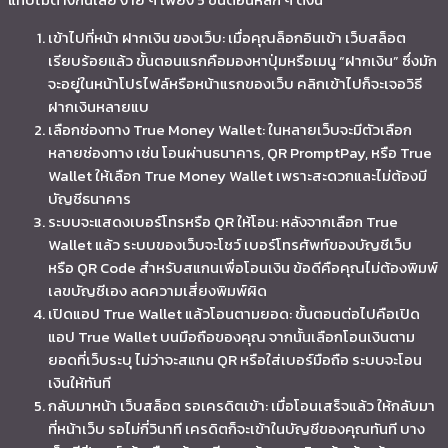
เข้าไปที่หน้า ฝากเงิน ของเว็บ: เมื่อคุณล็อกอินเข้า เว็บสล็อต
เรียบร้อยแล้ว ขั้นตอนแรกคือมองหาปุ่มหรือเมนู “ฝากเงิน” ซึ่งมัก
จะอยู่ในหน้าโปรไฟล์หรือหน้าแรกของเว็บ คลิกเข้าไปก็จะเจอวิธี
ฝากเงินหลายแบ
เลือกช่องทาง True Money Wallet: ในหลายเว็บจะมีตัวเลือก
หลายช่องทาง เช่น โอนผ่านธนาคาร, QR PromptPay, หรือ True
Wallet ให้เลือก True Money Wallet เพราะสะดวกและไม่ต้องมี
บัญชีธนาคาร
ระบบจะแสดงเบอร์โทรหรือ QR ให้โอน: หลังจากเลือก True
Wallet แล้ว ระบบของเว็บจะโชว์ เบอร์โทรศัพท์ของบัญชีเว็บ
หรือ QR Code สำหรับสแกนเพื่อโอนเงิน ข้อดีคือคุณไม่ต้องพิมพ์
เลขบัญชีเอง ลดความเสี่ยงพิมพ์ผิด
เปิดแอป True Wallet แล้วโอนตามยอด: ขั้นตอนต่อไปคือเปิด
แอป True Wallet บนมือถือของคุณ จากนั้นเลือกโอนเงินตาม
ยอดที่เว็บระบุ ไม่ว่าจะสแกน QR หรือใส่เบอร์มือถือ ระบบจะโอน
เงินให้ทันที
กลับมาหน้า เว็บสล็อต รอเครดิตเข้า: เมื่อโอนเสร็จแล้ว ให้กลับมา
ที่หน้าเว็บ รอไม่กี่วินาที เครดิตก็จะเข้าในบัญชีของคุณทันที บาง