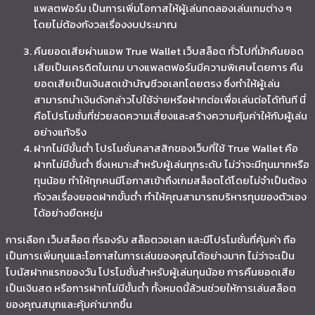
แพลตฟอร์ม เป็นการเพิ่มโอกาสให้ผู้เล่นทดลองเล่นเกมต่าง ๆ
โดยไม่ต้องกังวลเรื่องงบประมาณ
คืนยอดเสียผ่านแอพ True Wallet เว็บสล็อต ทั่วไปที่มักคืนยอด
เสียเป็นเครดิตในเกม บางแพลตฟอร์มมีความพิเศษโดยการ คืน
ยอดเสียเป็นเงินสดเข้าบัญชีวอเลทโดยตรง ซึ่งทำให้ผู้เล่น
สามารถนำเงินดังกล่าวไปใช้จ่ายหรือฝากต่อเพื่อเล่นต่อได้ทันที นี่
คือโปรโมชั่นที่ช่วยลดความเสี่ยงและสร้างความคุ้มค่าให้กับผู้เล่น
อย่างแท้จริง
ฝากไม่มีขั้นต่ำ โปรโมชั่นคลาสสิกของเว็บที่ใช้ True Wallet คือ
ฝากไม่มีขั้นต่ำ ซึ่งเหมาะสำหรับผู้เล่นทุกระดับ ไม่ว่าจะมีทุนมากหรือ
ทุนน้อย ทำให้ทุกคนมีโอกาสเข้าถึงเกมสล็อตได้โดยไม่จำเป็นต้อง
กังวลเรื่องยอดฝากขั้นต่ำ ทำให้คุณสามารถบริหารทุนของตัวเอง
ได้อย่างยืดหยุ่น
การเลือก เว็บสล็อต ที่รองรับ สล็อตวอเลท และมีโปรโมชั่นที่คุ้มค่า ถือ
เป็นการเพิ่มทุนและโอกาสในการเล่นของคุณได้อย่างมาก ไม่ว่าจะเป็น
โบนัสฝากแรกของวัน โปรโมชั่นสำหรับผู้เล่นทุนน้อย การคืนยอดเสีย
เป็นเงินสด หรือการฝากไม่มีขั้นต่ำ ทั้งหมดนี้ล้วนช่วยให้การเล่นสล็อต
ของคุณสนุกและคุ้มค่ามากขึ้น