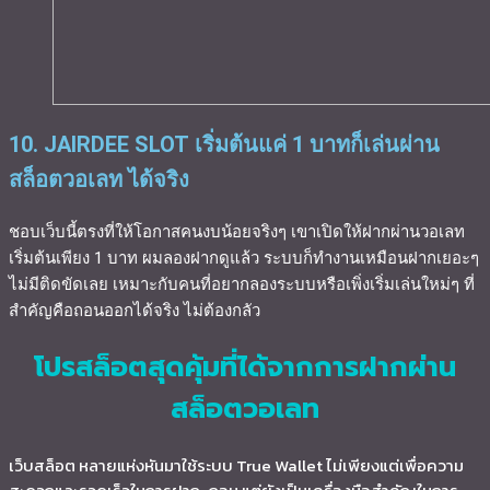
10. JAIRDEE SLOT เริ่มต้นแค่ 1 บาทก็เล่นผ่าน
สล็อตวอเลท ได้จริง
ชอบเว็บนี้ตรงที่ให้โอกาสคนงบน้อยจริงๆ เขาเปิดให้ฝากผ่านวอเลท
เริ่มต้นเพียง 1 บาท ผมลองฝากดูแล้ว ระบบก็ทำงานเหมือนฝากเยอะๆ
ไม่มีติดขัดเลย เหมาะกับคนที่อยากลองระบบหรือเพิ่งเริ่มเล่นใหม่ๆ ที่
สำคัญคือถอนออกได้จริง ไม่ต้องกลัว
โปรสล็อตสุดคุ้มที่ได้จากการฝากผ่าน
สล็อตวอเลท
เว็บสล็อต หลายแห่งหันมาใช้ระบบ True Wallet ไม่เพียงแต่เพื่อความ