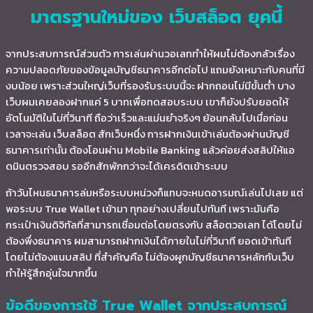
มาตรฐานใหม่ของ เว็บสล็อต ยุคนี้​
จากประสบการณ์ส่วนตัว การเล่นผ่านวอเลททำให้ผมไม่ต้องกลัวเรื่อง
ความปลอดภัยของข้อมูลบัญชีธนาคารอีกต่อไป แถมยังเหมาะกับคนที่มี
งบน้อย เพราะส่วนใหญ่เว็บที่รองรับระบบนี้จะ ฝากถอนไม่มีขั้นต่ำ บาง
เว็บผมเคยลองฝากแค่ 5 บาทเพื่อทดสอบระบบ เขาก็ยังปรับยอดให้
อัตโนมัติในไม่กี่วินาที ถือว่าเร็วและแม่นยำจริงๆ ย้อนกลับไปเมื่อก่อน
เวลาจะเล่น เว็บสล็อต สักเว็บหนึ่ง การฝากเงินเข้าเล่นต้องผ่านบัญชี
ธนาคารเท่านั้น ต้องโอนผ่าน Mobile Banking แล้วค่อยส่งสลิปให้แอ
ดมินตรวจสอบ รออีกสักพักกว่าจะได้เครดิตเข้าระบบ
ถ้าวันไหนธนาคารล่มหรือระบบหน่วงก็แทบจะหมดอารมณ์เล่นไปเลย แต่
พอระบบ True Wallet เข้ามา ทุกอย่างเปลี่ยนไปทันที เพราะมันคือ
กระเป๋าเงินดิจิทัลที่สามารถเชื่อมต่อโดยตรงกับ สล็อตวอเลท ได้โดยไม่
ต้องพึ่งธนาคาร ผมสามารถฝากเงินได้ภายในไม่กี่วินาที ยอดเข้าทันที
โดยไม่ต้องแนบสลิป ที่สำคัญคือ ไม่ต้องผูกบัญชีธนาคารหลักกับเว็บ
ทำให้รู้สึกอุ่นใจมากขึ้น
ข้อดีของการใช้ True Wallet จากประสบการณ์