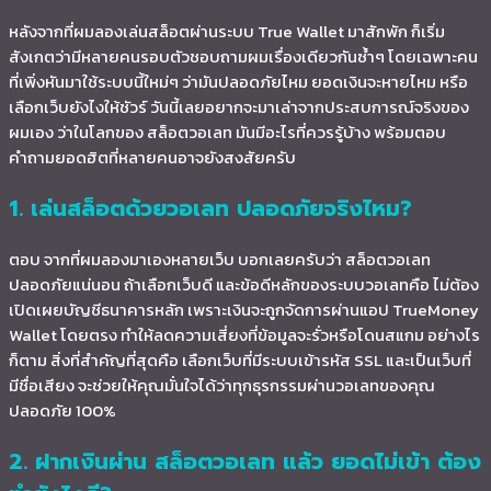
หลังจากที่ผมลองเล่นสล็อตผ่านระบบ True Wallet มาสักพัก ก็เริ่ม
สังเกตว่ามีหลายคนรอบตัวชอบถามผมเรื่องเดียวกันซ้ำๆ โดยเฉพาะคน
ที่เพิ่งหันมาใช้ระบบนี้ใหม่ๆ ว่ามันปลอดภัยไหม ยอดเงินจะหายไหม หรือ
เลือกเว็บยังไงให้ชัวร์ วันนี้เลยอยากจะมาเล่าจากประสบการณ์จริงของ
ผมเอง ว่าในโลกของ สล็อตวอเลท มันมีอะไรที่ควรรู้บ้าง พร้อมตอบ
คำถามยอดฮิตที่หลายคนอาจยังสงสัยครับ
1. เล่นสล็อตด้วยวอเลท ปลอดภัยจริงไหม?
ตอบ จากที่ผมลองมาเองหลายเว็บ บอกเลยครับว่า สล็อตวอเลท
ปลอดภัยแน่นอน ถ้าเลือกเว็บดี และข้อดีหลักของระบบวอเลทคือ ไม่ต้อง
เปิดเผยบัญชีธนาคารหลัก เพราะเงินจะถูกจัดการผ่านแอป TrueMoney
Wallet โดยตรง ทำให้ลดความเสี่ยงที่ข้อมูลจะรั่วหรือโดนสแกม อย่างไร
ก็ตาม สิ่งที่สำคัญที่สุดคือ เลือกเว็บที่มีระบบเข้ารหัส SSL และเป็นเว็บที่
มีชื่อเสียง จะช่วยให้คุณมั่นใจได้ว่าทุกธุรกรรมผ่านวอเลทของคุณ
ปลอดภัย 100%
2. ฝากเงินผ่าน สล็อตวอเลท แล้ว ยอดไม่เข้า ต้อง