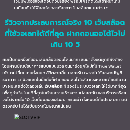
เว็บมีฟีเจอร์แจ้งเตือนด้วยเสียง พร้อมเครดิตเด้งเข้าหน้าเกม
เหมือนกับให้ฟีลสะใจเวลาต้องการปั่นสล็อตแบบด่วน ๆ
รีวิวจากประสบการณ์จริง 10 เว็บสล็อต
ที่ใช้วอเลทได้ดีที่สุด ฝากถอนออโต้ไวไม่
เกิน 10 วิ
ผมเป็นคนหนึ่งที่ชอบเล่นสล็อตออนไลน์มาก เล่นมาตั้งแต่ยุคที่ยังต้อง
โอนผ่านบัญชีธนาคารแบบแมนนวล จนมาถึงยุคใหม่ที่มี True Wallet
เข้ามาเปลี่ยนเกมทั้งหมด ชีวิตง่ายขึ้นเยอะครับ เพราะไม่ต้องพกบัญชี
ธนาคาร แค่มีวอเลทในมือถือก็ฝากถอนเล่นได้แล้ว ช่วงหลายเดือนที่ผ่าน
มา ผมเลยตั้งใจลองเล่น
เว็บสล็อต
ที่ รองรับระบบวอเลท ให้ได้มากที่สุด
เพื่อดูว่าเว็บไหนดีที่สุดในด้านความเร็ว ความปลอดภัย และบริการจริงๆ
จนได้รายชื่อ 10 เว็บที่ผมลองแล้วอยากแนะนำ ทั้งหมดนี้คือประสบการณ์
ตรงครับ ไม่ได้เขียนจากโฆษณาแน่นอน