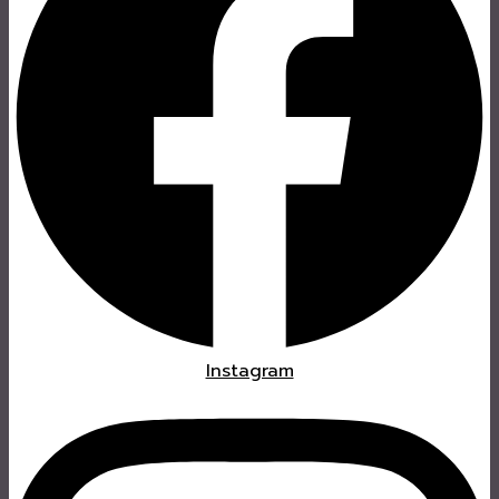
Instagram