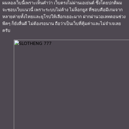
ผมลองเว็บนี้เพราะเห็นคำว่า เว็บตรงไม่ผ่านเอเย่นต์ ซึ่งโดยปกติผม
จะชอบเว็บแนวนี้ เพราะระบบไม่ค้าง ไม่ล็อกยูส ที่ชอบคือมีเกมจาก
หลายค่ายทั้งไทยและยุโรปให้เลือกเยอะมาก ฝากผ่านวอเลทตอนช่วง
พีคๆ ก็ยังลื่นดี ไม่ต้องรอนาน ถือว่าเป็นเว็บที่คุ้มค่าและไม่จำเจเลย
ครับ