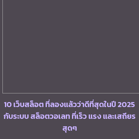
10 เว็บสล็อต ที่ลองแล้วว่าดีที่สุดในปี 2025
กับระบบ สล็อตวอเลท ที่เร็ว แรง และเสถียร
สุดๆ