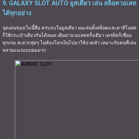
9. GALAXY SLOT AUTO ยูสเดียว เล่น สล็อตวอเลท
ได้ทุกอย่าง
จุดเด่นของเว็บนี้คือ ครบจบในยูสเดียว ผมเล่นทั้งสล็อตและคาสิโนสด
ก็ใช้กระเป๋าเดียวกันได้หมด เติมผ่านวอเลทครั้งเดียว เครดิตก็เชื่อม
ทุกเกม สะดวกสุดๆ ไม่ต้องโยกเงินไปมาให้ปวดหัว เหมาะกับคนที่เล่น
หลายแนวแบบผมมาก