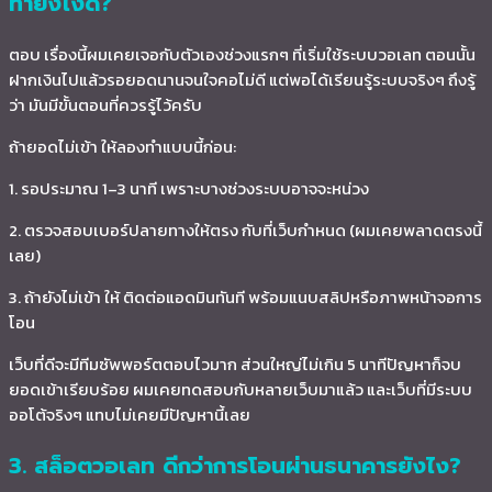
ทำยังไงดี?
ตอบ เรื่องนี้ผมเคยเจอกับตัวเองช่วงแรกๆ ที่เริ่มใช้ระบบวอเลท ตอนนั้น
ฝากเงินไปแล้วรอยอดนานจนใจคอไม่ดี แต่พอได้เรียนรู้ระบบจริงๆ ถึงรู้
ว่า มันมีขั้นตอนที่ควรรู้ไว้ครับ
ถ้ายอดไม่เข้า ให้ลองทำแบบนี้ก่อน:
1. รอประมาณ 1–3 นาที เพราะบางช่วงระบบอาจจะหน่วง
2. ตรวจสอบเบอร์ปลายทางให้ตรง กับที่เว็บกำหนด (ผมเคยพลาดตรงนี้
เลย)
3. ถ้ายังไม่เข้า ให้ ติดต่อแอดมินทันที พร้อมแนบสลิปหรือภาพหน้าจอการ
โอน
เว็บที่ดีจะมีทีมซัพพอร์ตตอบไวมาก ส่วนใหญ่ไม่เกิน 5 นาทีปัญหาก็จบ
ยอดเข้าเรียบร้อย ผมเคยทดสอบกับหลายเว็บมาแล้ว และเว็บที่มีระบบ
ออโต้จริงๆ แทบไม่เคยมีปัญหานี้เลย
3. สล็อตวอเลท ดีกว่าการโอนผ่านธนาคารยังไง?