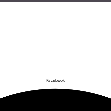
Facebook