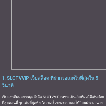
1. SLOTVVIP เว็บสล็อต ที่ฝากวอเลทไวที่สุดใน 5
วินาที
เว็บแรกที่ผมอยากพูดถึงคือ SLOTVVIP เพราะเป็นเว็บที่ผมใช้เล่นบ่อย
ที่สุดตอนนี้ จุดเด่นที่สุดคือ “ความเร็วของระบบออโต้” ผมฝากผ่านวอ