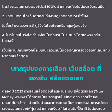
1. สล็อตวอเลท ระบบออโต้แท้ 100% ฝากถอนต้องไม่ต้องแจ้งแอดมิน
2. แอดมินตอบไว เว็บดีต้องมีทีมงานดูแลตลอด 24 ชั่วโมง
3. ชื่อเสียงในวงการดี ดูรีวิวในโซเชียลหรือกลุ่มผู้เล่นจริง
4. โปรโมชั่นโปร่งใส อ่านเงื่อนไขก่อนรับโปรเสมอ โดยเฉพาะเทิร์น
โอเวอร์
เว็บที่ผ่านเกณฑ์พวกนี้ ผมเล่นแล้วแทบไม่เจอปัญหาเรื่องวอเลทเลย แถม
ฝากถอนเร็วสุดๆ
บทสรุปของการเลือก เว็บสล็อต ที่
รองรับ สล็อตวอเลท
ตลอดปี 2025 การเล่นสล็อตออนไลน์ผ่านระบบ สล็อตวอเลท (True
Money Wallet) ได้กลายเป็นมาตรฐานใหม่ที่สะดวก รวดเร็ว และ
ปลอดภัยกว่าการฝากเงินผ่านธนาคารแบบเดิมๆ จากประสบการณ์ตรง
ระบบวอเลทช่วยให้ผู้เล่นฝากถอนเงินได้ทันใจในไม่กี่วินาที ไม่ต้องแนบ