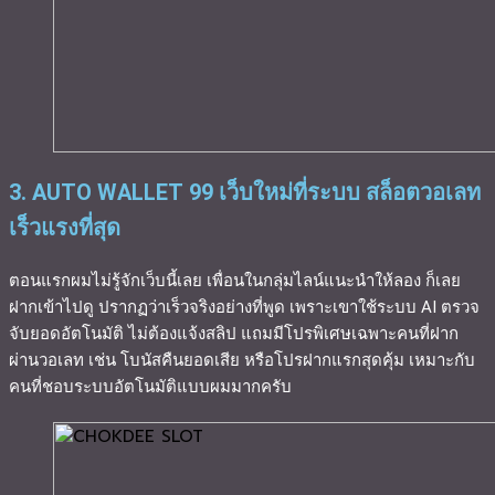
3. AUTO WALLET 99 เว็บใหม่ที่ระบบ สล็อตวอเลท
เร็วแรงที่สุด
ตอนแรกผมไม่รู้จักเว็บนี้เลย เพื่อนในกลุ่มไลน์แนะนำให้ลอง ก็เลย
ฝากเข้าไปดู ปรากฏว่าเร็วจริงอย่างที่พูด เพราะเขาใช้ระบบ AI ตรวจ
จับยอดอัตโนมัติ ไม่ต้องแจ้งสลิป แถมมีโปรพิเศษเฉพาะคนที่ฝาก
ผ่านวอเลท เช่น โบนัสคืนยอดเสีย หรือโปรฝากแรกสุดคุ้ม เหมาะกับ
คนที่ชอบระบบอัตโนมัติแบบผมมากครับ