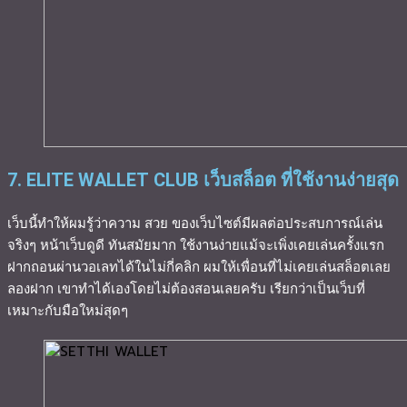
7. ELITE WALLET CLUB เว็บสล็อต ที่ใช้งานง่ายสุด
เว็บนี้ทำให้ผมรู้ว่าความ สวย ของเว็บไซต์มีผลต่อประสบการณ์เล่น
จริงๆ หน้าเว็บดูดี ทันสมัยมาก ใช้งานง่ายแม้จะเพิ่งเคยเล่นครั้งแรก
ฝากถอนผ่านวอเลทได้ในไม่กี่คลิก ผมให้เพื่อนที่ไม่เคยเล่นสล็อตเลย
ลองฝาก เขาทำได้เองโดยไม่ต้องสอนเลยครับ เรียกว่าเป็นเว็บที่
เหมาะกับมือใหม่สุดๆ