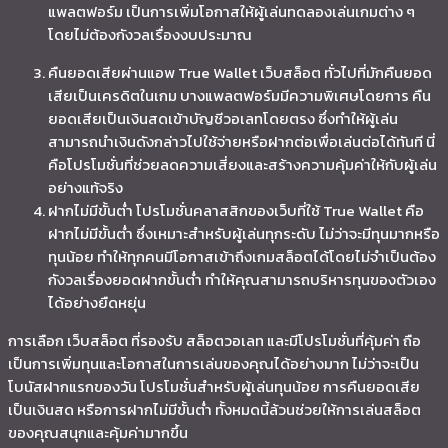
แพลตฟอร์ม เป็นการเพิ่มโอกาสให้ผู้เล่นทดลองเล่นเกมต่าง ๆ
โดยไม่ต้องกังวลเรื่องงบประมาณ
คืนยอดเสียผ่านแอพ True Wallet เว็บสล็อต ทั่วไปที่มักคืนยอด
เสียเป็นเครดิตในเกม บางแพลตฟอร์มมีความพิเศษโดยการ คืน
ยอดเสียเป็นเงินสดเข้าบัญชีวอเลทโดยตรง ซึ่งทำให้ผู้เล่น
สามารถนำเงินดังกล่าวไปใช้จ่ายหรือฝากต่อเพื่อเล่นต่อได้ทันที นี่
คือโปรโมชั่นที่ช่วยลดความเสี่ยงและสร้างความคุ้มค่าให้กับผู้เล่น
อย่างแท้จริง
ฝากไม่มีขั้นต่ำ โปรโมชั่นคลาสสิกของเว็บที่ใช้ True Wallet คือ
ฝากไม่มีขั้นต่ำ ซึ่งเหมาะสำหรับผู้เล่นทุกระดับ ไม่ว่าจะมีทุนมากหรือ
ทุนน้อย ทำให้ทุกคนมีโอกาสเข้าถึงเกมสล็อตได้โดยไม่จำเป็นต้อง
กังวลเรื่องยอดฝากขั้นต่ำ ทำให้คุณสามารถบริหารทุนของตัวเอง
ได้อย่างยืดหยุ่น
การเลือก เว็บสล็อต ที่รองรับ สล็อตวอเลท และมีโปรโมชั่นที่คุ้มค่า ถือ
เป็นการเพิ่มทุนและโอกาสในการเล่นของคุณได้อย่างมาก ไม่ว่าจะเป็น
โบนัสฝากแรกของวัน โปรโมชั่นสำหรับผู้เล่นทุนน้อย การคืนยอดเสีย
เป็นเงินสด หรือการฝากไม่มีขั้นต่ำ ทั้งหมดนี้ล้วนช่วยให้การเล่นสล็อต
ของคุณสนุกและคุ้มค่ามากขึ้น