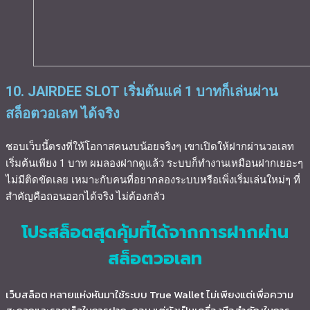
10. JAIRDEE SLOT เริ่มต้นแค่ 1 บาทก็เล่นผ่าน
สล็อตวอเลท ได้จริง
ชอบเว็บนี้ตรงที่ให้โอกาสคนงบน้อยจริงๆ เขาเปิดให้ฝากผ่านวอเลท
เริ่มต้นเพียง 1 บาท ผมลองฝากดูแล้ว ระบบก็ทำงานเหมือนฝากเยอะๆ
ไม่มีติดขัดเลย เหมาะกับคนที่อยากลองระบบหรือเพิ่งเริ่มเล่นใหม่ๆ ที่
สำคัญคือถอนออกได้จริง ไม่ต้องกลัว
โปรสล็อตสุดคุ้มที่ได้จากการฝากผ่าน
สล็อตวอเลท
เว็บสล็อต หลายแห่งหันมาใช้ระบบ True Wallet ไม่เพียงแต่เพื่อความ