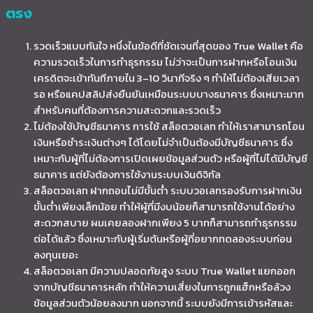
ตรง
รวดเร็วแบบทันใจ หนึ่งในข้อดีที่ชัดเจนที่สุดของ True Wallet คือ
ความรวดเร็วในการทำธุรกรรม ไม่ว่าจะเป็นการฝากหรือโอนเงิน
เครดิตจะเข้าทันทีภายใน 3–10 วินาทีจริง ๆ ทำให้ไม่ต้องเสียเวลา
รอ หรือแคปสลิปส่งยืนยันเหมือนระบบบางธนาคาร ซึ่งเหมาะมาก
สำหรับคนที่ต้องการความสะดวกและรวดเร็ว
ไม่ต้องใช้บัญชีธนาคาร การใช้ สล็อตวอเลท ทำให้เราสามารถโอน
เงินหรือชำระเงินต่างๆ ได้โดยไม่จำเป็นต้องมีบัญชีธนาคาร ซึ่ง
เหมาะกับผู้ที่ไม่ต้องการเปิดเผยข้อมูลส่วนตัว หรือผู้ที่ไม่ได้มีบัญชี
ธนาคาร แต่ยังต้องการใช้งานระบบเงินดิจิทัล
สล็อตวอเลท ฝากถอนไม่มีขั้นต่ำ ระบบวอเลทรองรับการฝากเงิน
ขั้นต่ำเพียงเล็กน้อย ทำให้ผู้ที่มีงบน้อยก็สามารถใช้งานได้อย่าง
สะดวกสบาย ผมเคยลองฝากเพียง 5 บาทก็สามารถทำธุรกรรม
ต่อได้แล้ว ซึ่งเหมาะกับผู้เริ่มต้นหรือผู้ที่อยากทดลองระบบก่อน
ลงทุนเยอะ
สล็อตวอเลท มีความปลอดภัยสูง ระบบ True Wallet แยกออก
จากบัญชีธนาคารหลัก ทำให้ความเสี่ยงในการถูกแฮ็กหรือล้วง
ข้อมูลส่วนตัวน้อยลงมาก นอกจากนี้ ระบบยังมีการเข้ารหัสและ