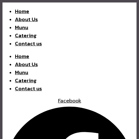
Home
About Us
Munu
Catering
Contact us
Home
About Us
Munu
Catering
Contact us
Facebook