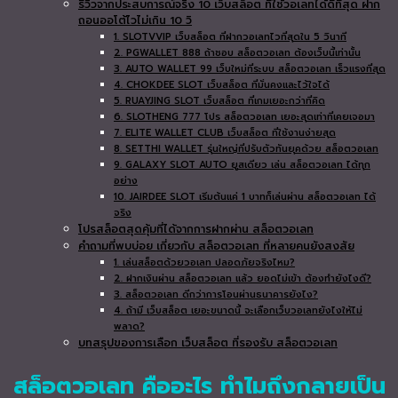
รีวิวจากประสบการณ์จริง 10 เว็บสล็อต ที่ใช้วอเลทได้ดีที่สุด ฝาก
ถอนออโต้ไวไม่เกิน 10 วิ
1. SLOTVVIP เว็บสล็อต ที่ฝากวอเลทไวที่สุดใน 5 วินาที
2. PGWALLET 888 ถ้าชอบ สล็อตวอเลท ต้องเว็บนี้เท่านั้น
3. AUTO WALLET 99 เว็บใหม่ที่ระบบ สล็อตวอเลท เร็วแรงที่สุด
4. CHOKDEE SLOT เว็บสล็อต ที่มั่นคงและไว้ใจได้
5. RUAYJING SLOT เว็บสล็อต ที่เกมเยอะกว่าที่คิด
6. SLOTHENG 777 โปร สล็อตวอเลท เยอะสุดเท่าที่เคยเจอมา
7. ELITE WALLET CLUB เว็บสล็อต ที่ใช้งานง่ายสุด
8. SETTHI WALLET รุ่นใหญ่ที่ปรับตัวทันยุคด้วย สล็อตวอเลท
9. GALAXY SLOT AUTO ยูสเดียว เล่น สล็อตวอเลท ได้ทุก
อย่าง
10. JAIRDEE SLOT เริ่มต้นแค่ 1 บาทก็เล่นผ่าน สล็อตวอเลท ได้
จริง
โปรสล็อตสุดคุ้มที่ได้จากการฝากผ่าน สล็อตวอเลท
คำถามที่พบบ่อย เกี่ยวกับ สล็อตวอเลท ที่หลายคนยังสงสัย
1. เล่นสล็อตด้วยวอเลท ปลอดภัยจริงไหม?
2. ฝากเงินผ่าน สล็อตวอเลท แล้ว ยอดไม่เข้า ต้องทำยังไงดี?
3. สล็อตวอเลท ดีกว่าการโอนผ่านธนาคารยังไง?
4. ถ้ามี เว็บสล็อต เยอะขนาดนี้ จะเลือกเว็บวอเลทยังไงให้ไม่
พลาด?
บทสรุปของการเลือก เว็บสล็อต ที่รองรับ สล็อตวอเลท
สล็อตวอเลท คืออะไร ทำไมถึงกลายเป็น