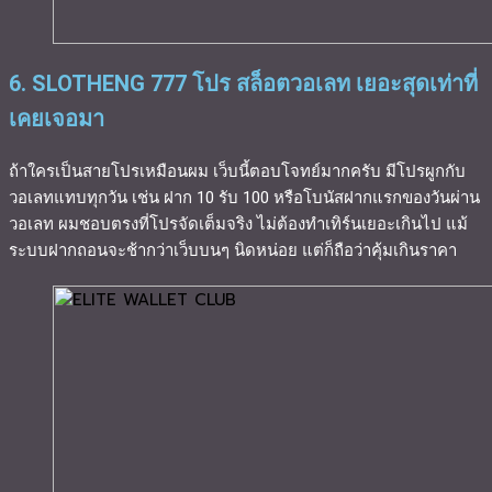
6. SLOTHENG 777 โปร สล็อตวอเลท เยอะสุดเท่าที่
เคยเจอมา
ถ้าใครเป็นสายโปรเหมือนผม เว็บนี้ตอบโจทย์มากครับ มีโปรผูกกับ
วอเลทแทบทุกวัน เช่น ฝาก 10 รับ 100 หรือโบนัสฝากแรกของวันผ่าน
วอเลท ผมชอบตรงที่โปรจัดเต็มจริง ไม่ต้องทำเทิร์นเยอะเกินไป แม้
ระบบฝากถอนจะช้ากว่าเว็บบนๆ นิดหน่อย แต่ก็ถือว่าคุ้มเกินราคา