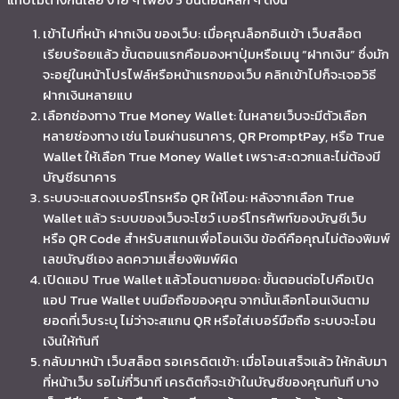
เข้าไปที่หน้า ฝากเงิน ของเว็บ: เมื่อคุณล็อกอินเข้า เว็บสล็อต
เรียบร้อยแล้ว ขั้นตอนแรกคือมองหาปุ่มหรือเมนู “ฝากเงิน” ซึ่งมัก
จะอยู่ในหน้าโปรไฟล์หรือหน้าแรกของเว็บ คลิกเข้าไปก็จะเจอวิธี
ฝากเงินหลายแบ
เลือกช่องทาง True Money Wallet: ในหลายเว็บจะมีตัวเลือก
หลายช่องทาง เช่น โอนผ่านธนาคาร, QR PromptPay, หรือ True
Wallet ให้เลือก True Money Wallet เพราะสะดวกและไม่ต้องมี
บัญชีธนาคาร
ระบบจะแสดงเบอร์โทรหรือ QR ให้โอน: หลังจากเลือก True
Wallet แล้ว ระบบของเว็บจะโชว์ เบอร์โทรศัพท์ของบัญชีเว็บ
หรือ QR Code สำหรับสแกนเพื่อโอนเงิน ข้อดีคือคุณไม่ต้องพิมพ์
เลขบัญชีเอง ลดความเสี่ยงพิมพ์ผิด
เปิดแอป True Wallet แล้วโอนตามยอด: ขั้นตอนต่อไปคือเปิด
แอป True Wallet บนมือถือของคุณ จากนั้นเลือกโอนเงินตาม
ยอดที่เว็บระบุ ไม่ว่าจะสแกน QR หรือใส่เบอร์มือถือ ระบบจะโอน
เงินให้ทันที
กลับมาหน้า เว็บสล็อต รอเครดิตเข้า: เมื่อโอนเสร็จแล้ว ให้กลับมา
ที่หน้าเว็บ รอไม่กี่วินาที เครดิตก็จะเข้าในบัญชีของคุณทันที บาง