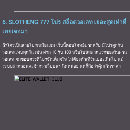
6. SLOTHENG 777 โปร สล็อตวอเลท เยอะสุดเท่าที่
เคยเจอมา
ถ้าใครเป็นสายโปรเหมือนผม เว็บนี้ตอบโจทย์มากครับ มีโปรผูกกับ
วอเลทแทบทุกวัน เช่น ฝาก 10 รับ 100 หรือโบนัสฝากแรกของวันผ่าน
วอเลท ผมชอบตรงที่โปรจัดเต็มจริง ไม่ต้องทำเทิร์นเยอะเกินไป แม้
ระบบฝากถอนจะช้ากว่าเว็บบนๆ นิดหน่อย แต่ก็ถือว่าคุ้มเกินราคา