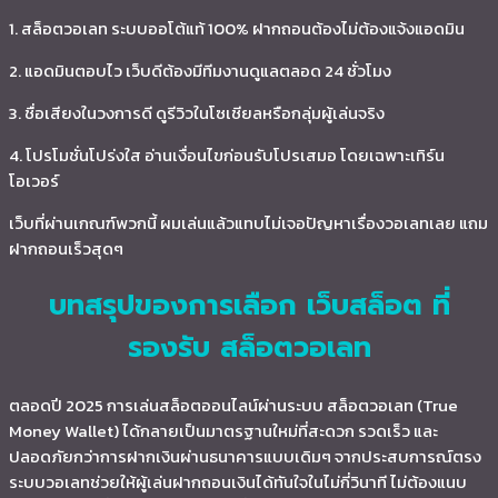
1. สล็อตวอเลท ระบบออโต้แท้ 100% ฝากถอนต้องไม่ต้องแจ้งแอดมิน
2. แอดมินตอบไว เว็บดีต้องมีทีมงานดูแลตลอด 24 ชั่วโมง
3. ชื่อเสียงในวงการดี ดูรีวิวในโซเชียลหรือกลุ่มผู้เล่นจริง
4. โปรโมชั่นโปร่งใส อ่านเงื่อนไขก่อนรับโปรเสมอ โดยเฉพาะเทิร์น
โอเวอร์
เว็บที่ผ่านเกณฑ์พวกนี้ ผมเล่นแล้วแทบไม่เจอปัญหาเรื่องวอเลทเลย แถม
ฝากถอนเร็วสุดๆ
บทสรุปของการเลือก เว็บสล็อต ที่
รองรับ สล็อตวอเลท
ตลอดปี 2025 การเล่นสล็อตออนไลน์ผ่านระบบ สล็อตวอเลท (True
Money Wallet) ได้กลายเป็นมาตรฐานใหม่ที่สะดวก รวดเร็ว และ
ปลอดภัยกว่าการฝากเงินผ่านธนาคารแบบเดิมๆ จากประสบการณ์ตรง
ระบบวอเลทช่วยให้ผู้เล่นฝากถอนเงินได้ทันใจในไม่กี่วินาที ไม่ต้องแนบ