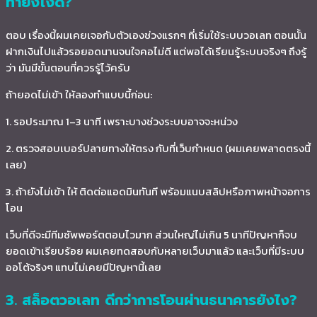
ทำยังไงดี?
ตอบ เรื่องนี้ผมเคยเจอกับตัวเองช่วงแรกๆ ที่เริ่มใช้ระบบวอเลท ตอนนั้น
ฝากเงินไปแล้วรอยอดนานจนใจคอไม่ดี แต่พอได้เรียนรู้ระบบจริงๆ ถึงรู้
ว่า มันมีขั้นตอนที่ควรรู้ไว้ครับ
ถ้ายอดไม่เข้า ให้ลองทำแบบนี้ก่อน:
1. รอประมาณ 1–3 นาที เพราะบางช่วงระบบอาจจะหน่วง
2. ตรวจสอบเบอร์ปลายทางให้ตรง กับที่เว็บกำหนด (ผมเคยพลาดตรงนี้
เลย)
3. ถ้ายังไม่เข้า ให้ ติดต่อแอดมินทันที พร้อมแนบสลิปหรือภาพหน้าจอการ
โอน
เว็บที่ดีจะมีทีมซัพพอร์ตตอบไวมาก ส่วนใหญ่ไม่เกิน 5 นาทีปัญหาก็จบ
ยอดเข้าเรียบร้อย ผมเคยทดสอบกับหลายเว็บมาแล้ว และเว็บที่มีระบบ
ออโต้จริงๆ แทบไม่เคยมีปัญหานี้เลย
3. สล็อตวอเลท ดีกว่าการโอนผ่านธนาคารยังไง?