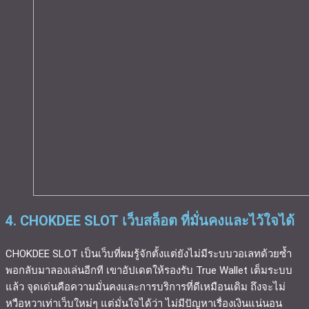
4. CHOKDEE SLOT เว็บสล็อต ที่มั่นคงและไว้ใจได้
CHOKDEE SLOT เป็นเว็บที่ผมรู้จักตั้งแต่ยังไม่มีระบบวอเลทด้วยซ้ำ
พอกลับมาลองเล่นอีกที เขาอัปเดตให้รองรับ True Wallet เต็มระบบ
แล้ว จุดเด่นคือความมั่นคงและการบริการที่ดีเหมือนเดิม ถึงจะไม่
หวือหวาเท่าเว็บใหม่ๆ แต่มั่นใจได้ว่า ไม่มีปัญหาเรื่องเงินแน่นอน