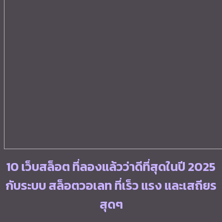
10 เว็บสล็อต ที่ลองแล้วว่าดีที่สุดในปี 2025
กับระบบ สล็อตวอเลท ที่เร็ว แรง และเสถียร
สุดๆ