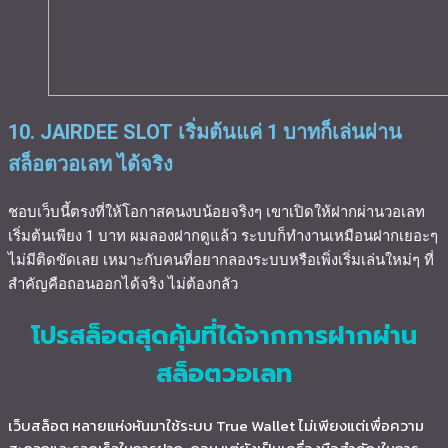
10. JAIRDEE SLOT เริ่มต้นแค่ 1 บาทก็เล่นผ่าน
สล็อตวอเลท ได้จริง
ชอบเว็บนี้ตรงที่ให้โอกาสคนงบน้อยจริงๆ เขาเปิดให้ฝากผ่านวอเลท
เริ่มต้นเพียง 1 บาท ผมลองฝากดูแล้ว ระบบก็ทำงานเหมือนฝากเยอะๆ
ไม่มีติดขัดเลย เหมาะกับคนที่อยากลองระบบหรือเพิ่งเริ่มเล่นใหม่ๆ ที่
สำคัญคือถอนออกได้จริง ไม่ต้องกลัว
โปรสล็อตสุดคุ้มที่ได้จากการฝากผ่าน
สล็อตวอเลท
เว็บสล็อต หลายแห่งหันมาใช้ระบบ True Wallet ไม่เพียงแต่เพื่อความ