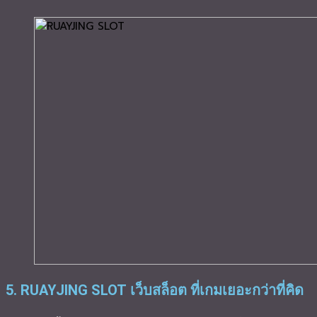
5. RUAYJING SLOT เว็บสล็อต ที่เกมเยอะกว่าที่คิด