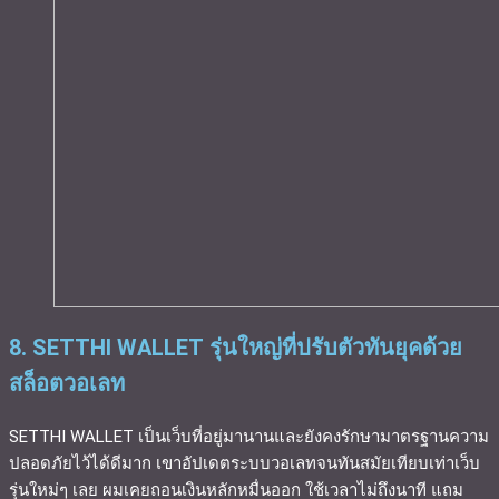
8. SETTHI WALLET รุ่นใหญ่ที่ปรับตัวทันยุคด้วย
สล็อตวอเลท
SETTHI WALLET เป็นเว็บที่อยู่มานานและยังคงรักษามาตรฐานความ
ปลอดภัยไว้ได้ดีมาก เขาอัปเดตระบบวอเลทจนทันสมัยเทียบเท่าเว็บ
รุ่นใหม่ๆ เลย ผมเคยถอนเงินหลักหมื่นออก ใช้เวลาไม่ถึงนาที แถม