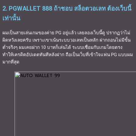
2. PGWALLET 888 ถ้าชอบ สล็อตวอเลท ต้องเว็บนี้
เท่านั้น
ผมเป็นสายเล่นเกมของค่าย PG อยู่แล้ว เลยลองเว็บนี้ดู ปรากฏว่าไม่
ผิดหวังเลยครับ เพราะเขาเน้นระบบวอเลทเป็นหลัก ฝากถอนไม่มีขั้น
ต่ำจริงๆ ผมเคยฝาก 10 บาทก็เล่นได้ ระบบเชื่อมกับเกมโดยตรง
ทำให้เครดิตอัปเดตทันทีหลังฝาก ถือเป็นเว็บที่เข้าใจแฟน PG แบบผม
มากที่สุด