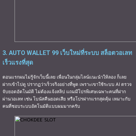
3. AUTO WALLET 99 เว็บใหม่ที่ระบบ สล็อตวอเลท
เร็วแรงที่สุด
ตอนแรกผมไม่รู้จักเว็บนี้เลย เพื่อนในกลุ่มไลน์แนะนำให้ลอง ก็เลย
ฝากเข้าไปดู ปรากฏว่าเร็วจริงอย่างที่พูด เพราะเขาใช้ระบบ AI ตรวจ
จับยอดอัตโนมัติ ไม่ต้องแจ้งสลิป แถมมีโปรพิเศษเฉพาะคนที่ฝาก
ผ่านวอเลท เช่น โบนัสคืนยอดเสีย หรือโปรฝากแรกสุดคุ้ม เหมาะกับ
คนที่ชอบระบบอัตโนมัติแบบผมมากครับ