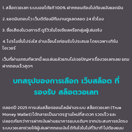
1. สล็อตวอเลท ระบบออโต้แท้ 100% ฝากถอนต้องไม่ต้องแจ้งแอดมิน
2. แอดมินตอบไว เว็บดีต้องมีทีมงานดูแลตลอด 24 ชั่วโมง
3. ชื่อเสียงในวงการดี ดูรีวิวในโซเชียลหรือกลุ่มผู้เล่นจริง
4. โปรโมชั่นโปร่งใส อ่านเงื่อนไขก่อนรับโปรเสมอ โดยเฉพาะเทิร์น
โอเวอร์
เว็บที่ผ่านเกณฑ์พวกนี้ ผมเล่นแล้วแทบไม่เจอปัญหาเรื่องวอเลทเลย แถม
ฝากถอนเร็วสุดๆ
บทสรุปของการเลือก เว็บสล็อต ที่
รองรับ สล็อตวอเลท
ตลอดปี 2025 การเล่นสล็อตออนไลน์ผ่านระบบ สล็อตวอเลท (True
Money Wallet) ได้กลายเป็นมาตรฐานใหม่ที่สะดวก รวดเร็ว และ
ปลอดภัยกว่าการฝากเงินผ่านธนาคารแบบเดิมๆ จากประสบการณ์ตรง
ระบบวอเลทช่วยให้ผู้เล่นฝากถอนเงินได้ทันใจในไม่กี่วินาที ไม่ต้องแนบ