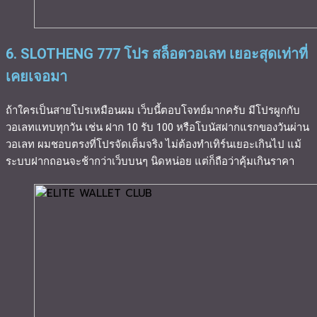
6. SLOTHENG 777 โปร สล็อตวอเลท เยอะสุดเท่าที่
เคยเจอมา
ถ้าใครเป็นสายโปรเหมือนผม เว็บนี้ตอบโจทย์มากครับ มีโปรผูกกับ
วอเลทแทบทุกวัน เช่น ฝาก 10 รับ 100 หรือโบนัสฝากแรกของวันผ่าน
วอเลท ผมชอบตรงที่โปรจัดเต็มจริง ไม่ต้องทำเทิร์นเยอะเกินไป แม้
ระบบฝากถอนจะช้ากว่าเว็บบนๆ นิดหน่อย แต่ก็ถือว่าคุ้มเกินราคา