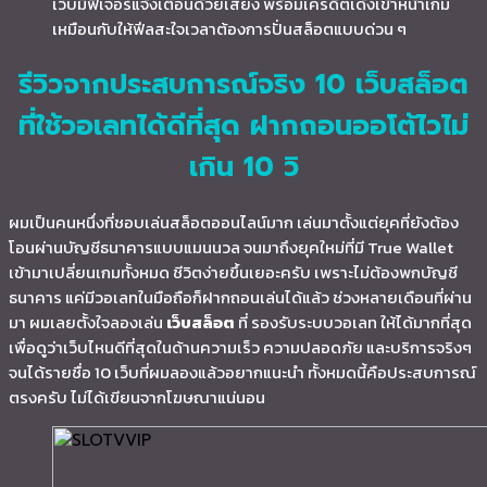
เว็บมีฟีเจอร์แจ้งเตือนด้วยเสียง พร้อมเครดิตเด้งเข้าหน้าเกม
เหมือนกับให้ฟีลสะใจเวลาต้องการปั่นสล็อตแบบด่วน ๆ
รีวิวจากประสบการณ์จริง 10 เว็บสล็อต
ที่ใช้วอเลทได้ดีที่สุด ฝากถอนออโต้ไวไม่
เกิน 10 วิ
ผมเป็นคนหนึ่งที่ชอบเล่นสล็อตออนไลน์มาก เล่นมาตั้งแต่ยุคที่ยังต้อง
โอนผ่านบัญชีธนาคารแบบแมนนวล จนมาถึงยุคใหม่ที่มี True Wallet
เข้ามาเปลี่ยนเกมทั้งหมด ชีวิตง่ายขึ้นเยอะครับ เพราะไม่ต้องพกบัญชี
ธนาคาร แค่มีวอเลทในมือถือก็ฝากถอนเล่นได้แล้ว ช่วงหลายเดือนที่ผ่าน
มา ผมเลยตั้งใจลองเล่น
เว็บสล็อต
ที่ รองรับระบบวอเลท ให้ได้มากที่สุด
เพื่อดูว่าเว็บไหนดีที่สุดในด้านความเร็ว ความปลอดภัย และบริการจริงๆ
จนได้รายชื่อ 10 เว็บที่ผมลองแล้วอยากแนะนำ ทั้งหมดนี้คือประสบการณ์
ตรงครับ ไม่ได้เขียนจากโฆษณาแน่นอน