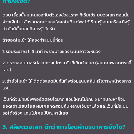
ทำยังไงดี?
ตอบ เรื่องนี้ผมเคยเจอกับตัวเองช่วงแรกๆ ที่เริ่มใช้ระบบวอเลท ตอนนั้น
ฝากเงินไปแล้วรอยอดนานจนใจคอไม่ดี แต่พอได้เรียนรู้ระบบจริงๆ ถึงรู้
ว่า มันมีขั้นตอนที่ควรรู้ไว้ครับ
ถ้ายอดไม่เข้า ให้ลองทำแบบนี้ก่อน:
1. รอประมาณ 1–3 นาที เพราะบางช่วงระบบอาจจะหน่วง
2. ตรวจสอบเบอร์ปลายทางให้ตรง กับที่เว็บกำหนด (ผมเคยพลาดตรงนี้
เลย)
3. ถ้ายังไม่เข้า ให้ ติดต่อแอดมินทันที พร้อมแนบสลิปหรือภาพหน้าจอการ
โอน
เว็บที่ดีจะมีทีมซัพพอร์ตตอบไวมาก ส่วนใหญ่ไม่เกิน 5 นาทีปัญหาก็จบ
ยอดเข้าเรียบร้อย ผมเคยทดสอบกับหลายเว็บมาแล้ว และเว็บที่มีระบบ
ออโต้จริงๆ แทบไม่เคยมีปัญหานี้เลย
3. สล็อตวอเลท ดีกว่าการโอนผ่านธนาคารยังไง?