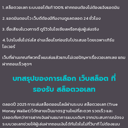
1. สล็อตวอเลท ระบบออโต้แท้ 100% ฝากถอนต้องไม่ต้องแจ้งแอดมิน
2. แอดมินตอบไว เว็บดีต้องมีทีมงานดูแลตลอด 24 ชั่วโมง
3. ชื่อเสียงในวงการดี ดูรีวิวในโซเชียลหรือกลุ่มผู้เล่นจริง
4. โปรโมชั่นโปร่งใส อ่านเงื่อนไขก่อนรับโปรเสมอ โดยเฉพาะเทิร์น
โอเวอร์
เว็บที่ผ่านเกณฑ์พวกนี้ ผมเล่นแล้วแทบไม่เจอปัญหาเรื่องวอเลทเลย แถม
ฝากถอนเร็วสุดๆ
บทสรุปของการเลือก เว็บสล็อต ที่
รองรับ สล็อตวอเลท
ตลอดปี 2025 การเล่นสล็อตออนไลน์ผ่านระบบ สล็อตวอเลท (True
Money Wallet) ได้กลายเป็นมาตรฐานใหม่ที่สะดวก รวดเร็ว และ
ปลอดภัยกว่าการฝากเงินผ่านธนาคารแบบเดิมๆ จากประสบการณ์ตรง
ระบบวอเลทช่วยให้ผู้เล่นฝากถอนเงินได้ทันใจในไม่กี่วินาที ไม่ต้องแนบ