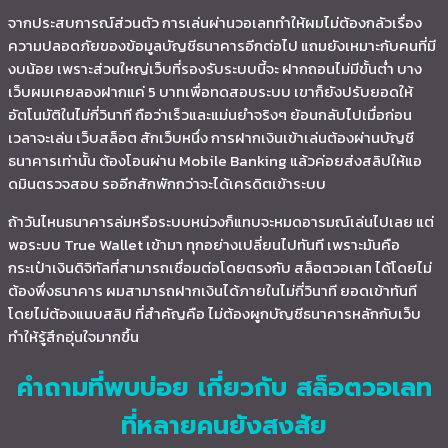
จากประสบการณ์ส่วนตัว การเล่นผ่านวอเลททำให้ผมไม่ต้องกลัวเรื่อง
ความปลอดภัยของข้อมูลบัญชีธนาคารอีกต่อไป แถมยังเหมาะกับคนที่มี
งบน้อย เพราะส่วนใหญ่เว็บที่รองรับระบบนี้จะ ฝากถอนไม่มีขั้นต่ำ บาง
เว็บผมเคยลองฝากแค่ 5 บาทเพื่อทดสอบระบบ เขาก็ยังปรับยอดให้
อัตโนมัติในไม่กี่วินาที ถือว่าเร็วและแม่นยำจริงๆ ย้อนกลับไปเมื่อก่อน
เวลาจะเล่น เว็บสล็อต สักเว็บหนึ่ง การฝากเงินเข้าเล่นต้องผ่านบัญชี
ธนาคารเท่านั้น ต้องโอนผ่าน Mobile Banking แล้วค่อยส่งสลิปให้แอ
ดมินตรวจสอบ รออีกสักพักกว่าจะได้เครดิตเข้าระบบ
ถ้าวันไหนธนาคารล่มหรือระบบหน่วงก็แทบจะหมดอารมณ์เล่นไปเลย แต่
พอระบบ True Wallet เข้ามา ทุกอย่างเปลี่ยนไปทันที เพราะมันคือ
กระเป๋าเงินดิจิทัลที่สามารถเชื่อมต่อโดยตรงกับ สล็อตวอเลท ได้โดยไม่
ต้องพึ่งธนาคาร ผมสามารถฝากเงินได้ภายในไม่กี่วินาที ยอดเข้าทันที
โดยไม่ต้องแนบสลิป ที่สำคัญคือ ไม่ต้องผูกบัญชีธนาคารหลักกับเว็บ
ทำให้รู้สึกอุ่นใจมากขึ้น
คำถามที่พบบ่อย เกี่ยวกับ สล็อตวอเลท
ที่หลายคนยังสงสัย