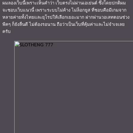
ผมลองเว็บนี้เพราะเห็นคำว่า เว็บตรงไม่ผ่านเอเย่นต์ ซึ่งโดยปกติผม
จะชอบเว็บแนวนี้ เพราะระบบไม่ค้าง ไม่ล็อกยูส ที่ชอบคือมีเกมจาก
หลายค่ายทั้งไทยและยุโรปให้เลือกเยอะมาก ฝากผ่านวอเลทตอนช่วง
พีคๆ ก็ยังลื่นดี ไม่ต้องรอนาน ถือว่าเป็นเว็บที่คุ้มค่าและไม่จำเจเลย
ครับ