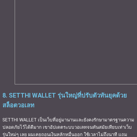
8. SETTHI WALLET รุ่นใหญ่ที่ปรับตัวทันยุคด้วย
สล็อตวอเลท
SETTHI WALLET เป็นเว็บที่อยู่มานานและยังคงรักษามาตรฐานความ
ปลอดภัยไว้ได้ดีมาก เขาอัปเดตระบบวอเลทจนทันสมัยเทียบเท่าเว็บ
รุ่นใหม่ๆ เลย ผมเคยถอนเงินหลักหมื่นออก ใช้เวลาไม่ถึงนาที แถม