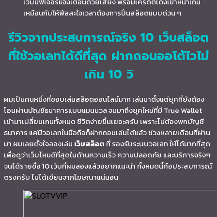
เว็บมีฟีเจอร์แจ้งเตือนด้วยเสียง พร้อมเครดิตเด้งเข้าหน้าเกม
เหมือนกับให้ฟีลสะใจเวลาต้องการปั่นสล็อตแบบด่วน ๆ
รีวิวจากประสบการณ์จริง 10 เว็บสล็อต
ที่ใช้วอเลทได้ดีที่สุด ฝากถอนออโต้ไวไม่
เกิน 10 วิ
ผมเป็นคนหนึ่งที่ชอบเล่นสล็อตออนไลน์มาก เล่นมาตั้งแต่ยุคที่ยังต้อง
โอนผ่านบัญชีธนาคารแบบแมนนวล จนมาถึงยุคใหม่ที่มี True Wallet
เข้ามาเปลี่ยนเกมทั้งหมด ชีวิตง่ายขึ้นเยอะครับ เพราะไม่ต้องพกบัญชี
ธนาคาร แค่มีวอเลทในมือถือก็ฝากถอนเล่นได้แล้ว ช่วงหลายเดือนที่ผ่าน
มา ผมเลยตั้งใจลองเล่น
เว็บสล็อต
ที่ รองรับระบบวอเลท ให้ได้มากที่สุด
เพื่อดูว่าเว็บไหนดีที่สุดในด้านความเร็ว ความปลอดภัย และบริการจริงๆ
จนได้รายชื่อ 10 เว็บที่ผมลองแล้วอยากแนะนำ ทั้งหมดนี้คือประสบการณ์
ตรงครับ ไม่ได้เขียนจากโฆษณาแน่นอน