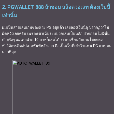
2. PGWALLET 888 ถ้าชอบ สล็อตวอเลท ต้องเว็บนี้
เท่านั้น
ผมเป็นสายเล่นเกมของค่าย PG อยู่แล้ว เลยลองเว็บนี้ดู ปรากฏว่าไม่
ผิดหวังเลยครับ เพราะเขาเน้นระบบวอเลทเป็นหลัก ฝากถอนไม่มีขั้น
ต่ำจริงๆ ผมเคยฝาก 10 บาทก็เล่นได้ ระบบเชื่อมกับเกมโดยตรง
ทำให้เครดิตอัปเดตทันทีหลังฝาก ถือเป็นเว็บที่เข้าใจแฟน PG แบบผม
มากที่สุด