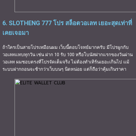
6. SLOTHENG 777 โปร สล็อตวอเลท เยอะสุดเท่าที่
เคยเจอมา
ถ้าใครเป็นสายโปรเหมือนผม เว็บนี้ตอบโจทย์มากครับ มีโปรผูกกับ
วอเลทแทบทุกวัน เช่น ฝาก 10 รับ 100 หรือโบนัสฝากแรกของวันผ่าน
วอเลท ผมชอบตรงที่โปรจัดเต็มจริง ไม่ต้องทำเทิร์นเยอะเกินไป แม้
ระบบฝากถอนจะช้ากว่าเว็บบนๆ นิดหน่อย แต่ก็ถือว่าคุ้มเกินราคา