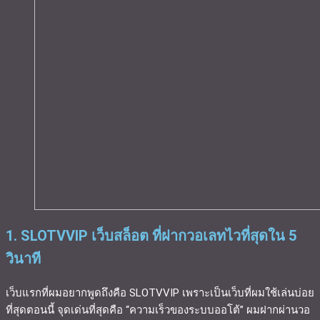
1. SLOTVVIP เว็บสล็อต ที่ฝากวอเลทไวที่สุดใน 5
วินาที
เว็บแรกที่ผมอยากพูดถึงคือ SLOTVVIP เพราะเป็นเว็บที่ผมใช้เล่นบ่อย
ที่สุดตอนนี้ จุดเด่นที่สุดคือ “ความเร็วของระบบออโต้” ผมฝากผ่านวอ