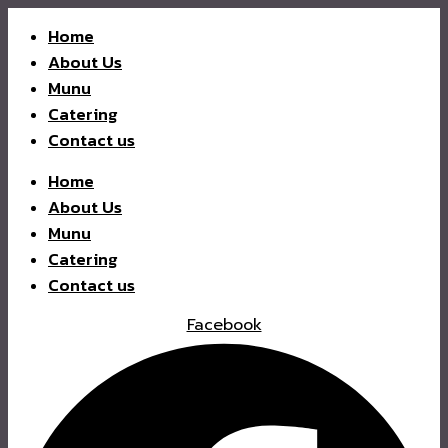
Home
About Us
Munu
Catering
Contact us
Home
About Us
Munu
Catering
Contact us
Facebook