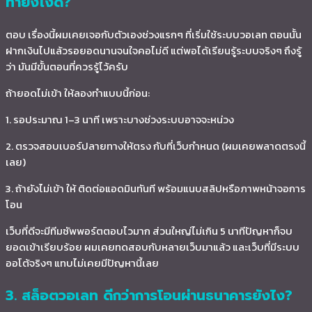
ทำยังไงดี?
ตอบ เรื่องนี้ผมเคยเจอกับตัวเองช่วงแรกๆ ที่เริ่มใช้ระบบวอเลท ตอนนั้น
ฝากเงินไปแล้วรอยอดนานจนใจคอไม่ดี แต่พอได้เรียนรู้ระบบจริงๆ ถึงรู้
ว่า มันมีขั้นตอนที่ควรรู้ไว้ครับ
ถ้ายอดไม่เข้า ให้ลองทำแบบนี้ก่อน:
1. รอประมาณ 1–3 นาที เพราะบางช่วงระบบอาจจะหน่วง
2. ตรวจสอบเบอร์ปลายทางให้ตรง กับที่เว็บกำหนด (ผมเคยพลาดตรงนี้
เลย)
3. ถ้ายังไม่เข้า ให้ ติดต่อแอดมินทันที พร้อมแนบสลิปหรือภาพหน้าจอการ
โอน
เว็บที่ดีจะมีทีมซัพพอร์ตตอบไวมาก ส่วนใหญ่ไม่เกิน 5 นาทีปัญหาก็จบ
ยอดเข้าเรียบร้อย ผมเคยทดสอบกับหลายเว็บมาแล้ว และเว็บที่มีระบบ
ออโต้จริงๆ แทบไม่เคยมีปัญหานี้เลย
3. สล็อตวอเลท ดีกว่าการโอนผ่านธนาคารยังไง?