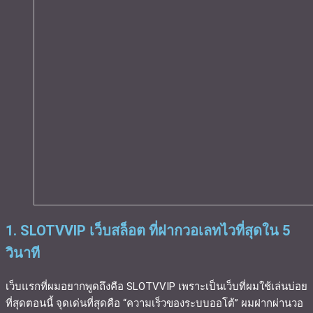
1. SLOTVVIP เว็บสล็อต ที่ฝากวอเลทไวที่สุดใน 5
วินาที
เว็บแรกที่ผมอยากพูดถึงคือ SLOTVVIP เพราะเป็นเว็บที่ผมใช้เล่นบ่อย
ที่สุดตอนนี้ จุดเด่นที่สุดคือ “ความเร็วของระบบออโต้” ผมฝากผ่านวอ