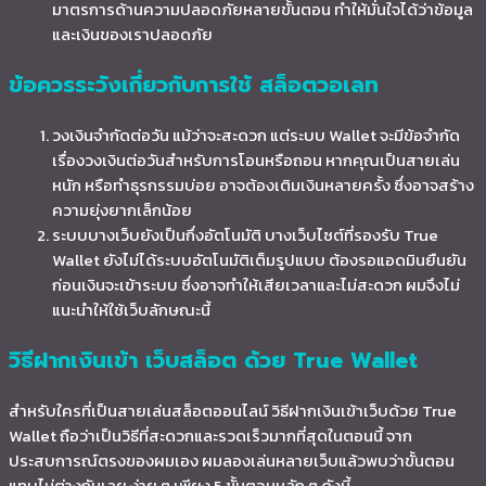
มาตรการด้านความปลอดภัยหลายขั้นตอน ทำให้มั่นใจได้ว่าข้อมูล
และเงินของเราปลอดภัย
ข้อควรระวังเกี่ยวกับการใช้ สล็อตวอเลท
วงเงินจำกัดต่อวัน แม้ว่าจะสะดวก แต่ระบบ Wallet จะมีข้อจำกัด
เรื่องวงเงินต่อวันสำหรับการโอนหรือถอน หากคุณเป็นสายเล่น
หนัก หรือทำธุรกรรมบ่อย อาจต้องเติมเงินหลายครั้ง ซึ่งอาจสร้าง
ความยุ่งยากเล็กน้อย
ระบบบางเว็บยังเป็นกึ่งอัตโนมัติ บางเว็บไซต์ที่รองรับ True
Wallet ยังไม่ได้ระบบอัตโนมัติเต็มรูปแบบ ต้องรอแอดมินยืนยัน
ก่อนเงินจะเข้าระบบ ซึ่งอาจทำให้เสียเวลาและไม่สะดวก ผมจึงไม่
แนะนำให้ใช้เว็บลักษณะนี้
วิธีฝากเงินเข้า เว็บสล็อต ด้วย True Wallet
สำหรับใครที่เป็นสายเล่นสล็อตออนไลน์ วิธีฝากเงินเข้าเว็บด้วย True
Wallet ถือว่าเป็นวิธีที่สะดวกและรวดเร็วมากที่สุดในตอนนี้ จาก
ประสบการณ์ตรงของผมเอง ผมลองเล่นหลายเว็บแล้วพบว่าขั้นตอน
แทบไม่ต่างกันเลย ง่าย ๆ เพียง 5 ขั้นตอนหลัก ๆ ดังนี้