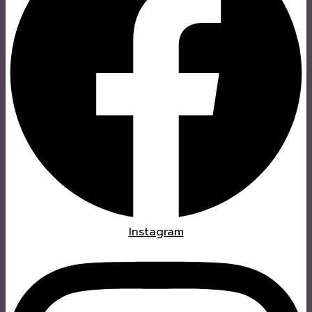
Instagram