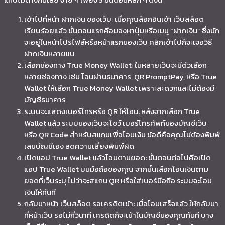
เข้าไปที่หน้า ฝากเงิน ของเว็บ: เมื่อคุณล็อกอินเข้า เว็บสล็อต
เรียบร้อยแล้ว ขั้นตอนแรกคือมองหาปุ่มหรือเมนู “ฝากเงิน” ซึ่งมัก
จะอยู่ในหน้าโปรไฟล์หรือหน้าแรกของเว็บ คลิกเข้าไปก็จะเจอวิธี
ฝากเงินหลายแบ
เลือกช่องทาง True Money Wallet: ในหลายเว็บจะมีตัวเลือก
หลายช่องทาง เช่น โอนผ่านธนาคาร, QR PromptPay, หรือ True
Wallet ให้เลือก True Money Wallet เพราะสะดวกและไม่ต้องมี
บัญชีธนาคาร
ระบบจะแสดงเบอร์โทรหรือ QR ให้โอน: หลังจากเลือก True
Wallet แล้ว ระบบของเว็บจะโชว์ เบอร์โทรศัพท์ของบัญชีเว็บ
หรือ QR Code สำหรับสแกนเพื่อโอนเงิน ข้อดีคือคุณไม่ต้องพิมพ์
เลขบัญชีเอง ลดความเสี่ยงพิมพ์ผิด
เปิดแอป True Wallet แล้วโอนตามยอด: ขั้นตอนต่อไปคือเปิด
แอป True Wallet บนมือถือของคุณ จากนั้นเลือกโอนเงินตาม
ยอดที่เว็บระบุ ไม่ว่าจะสแกน QR หรือใส่เบอร์มือถือ ระบบจะโอน
เงินให้ทันที
กลับมาหน้า เว็บสล็อต รอเครดิตเข้า: เมื่อโอนเสร็จแล้ว ให้กลับมา
ที่หน้าเว็บ รอไม่กี่วินาที เครดิตก็จะเข้าในบัญชีของคุณทันที บาง