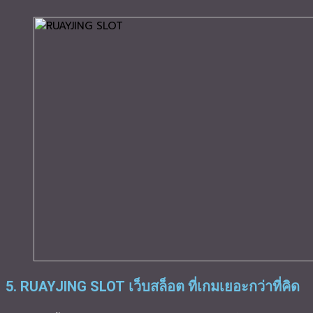
5. RUAYJING SLOT เว็บสล็อต ที่เกมเยอะกว่าที่คิด