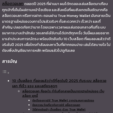
สล็อตวอเลท
ตลอดปี 2025 ที่ผ่านมา ผมได้ทดลองเล่นสล็อตมาเกือบ
ทุกเจ้าที่เห็นโผล่ตามหน้าโซเชียล และสิ่งหนึ่งที่ผมสังเกตเห็นชัดมากคือ
สล็อตวอเลท หรือการฝาก-ถอนผ่าน True Money Wallet มันกลายเป็น
มาตรฐานใหม่ของวงการไปแล้วจริงๆ ทั้งสะดวกกว่า เร็วกว่า และที่
สำคัญ ปลอดภัยกว่ามาก โดยเฉพาะเวลาผมเล่นตอนกลางคืนที่ระบบ
ธนาคารบางเจ้ามักล่ม วอเลทยังใช้งานได้ปกติทุกครั้ง วันนี้ผมเลยอยาก
มาเล่าประสบการณ์ตรง พร้อมจัดอันดับ 10 เว็บสล็อต ที่ผมลองแล้วว่าดี
จริงในปี 2025 เผื่อใครกำลังมองหาเว็บที่ฝากถอนง่าย เล่นได้สบายใจ ไม่
ต้องพึ่งบัญชีธนาคารหลัก พร้อมแล้วไปดูกันเลย
สารบัญ
10 เว็บสล็อต ที่ลองแล้วว่าดีที่สุดในปี 2025 กับระบบ สล็อตวอ
เลท ที่เร็ว แรง และเสถียรสุดๆ
สล็อตวอเลท คืออะไร ทำไมถึงกลายเป็นมาตรฐานใหม่ของ เว็บ
สล็อต ยุคนี้​
ข้อดีของการใช้ True Wallet จากประสบการณ์ตรง
ข้อควรระวังเกี่ยวกับการใช้ สล็อตวอเลท
วิธีฝากเงินเข้า เว็บสล็อต ด้วย True Wallet