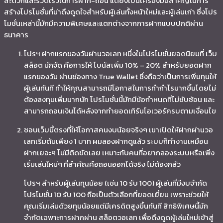
สะดวกและรวดเร็วในการฝาก-ถอน แต่ยังเป็นเครื่องมือสำคัญในการ
สร้างโปรโมชั่นที่น่าดึงดูดใจสำหรับผู้เล่นทั้งหน้าใหม่และผู้เล่นเก่า ซึ่งโปร
โมชั่นเหล่านี้มักมีความพิเศษและแตกต่างจากการฝากแบบปกติผ่าน
ธนาคาร
โปรฯ ฝากแรกของวันผ่านวอเลท หนึ่งในโปรโมชั่นยอดนิยมที่ เว็บ
สล็อต มักจัด คือการให้ โบนัสเพิ่ม 10% – 20% สำหรับยอดฝาก
แรกของวัน ผ่านช่องทาง True Wallet ซึ่งถือว่าเป็นการเพิ่มทุนให้
ผู้เล่นทันที ทำให้คุณสามารถมีโอกาสในการทำกำไรมากขึ้นโดยไม่
ต้องลงทุนเพิ่มมากนัก โปรโมชั่นนี้มักมีข้อกำหนดที่ไม่ซับซ้อน และ
สามารถถอนเงินได้หลังจากทำยอดเทิร์นโอเวอร์ครบตามเงื่อนไข
ชอบเว็บนี้ตรงที่ให้โอกาสคนงบน้อยจริงๆ เขาเปิดให้ฝากผ่านวอ
เลทเริ่มต้นเพียง 1 บาท ผมลองฝากดูแล้ว ระบบก็ทำงานเหมือน
ฝากเยอะๆ ไม่มีติดขัดเลย เหมาะกับคนที่อยากลองระบบหรือเพิ่ง
เริ่มเล่นใหม่ๆ ที่สำคัญคือถอนออกได้จริง ไม่ต้องกลัว
โปรฯ สำหรับผู้เล่นทุนน้อย (เช่น 10 รับ 100) ผู้เล่นที่มีงบจำกัด
โปรโมชั่น 10 รับ 100 ถือเป็นตัวเลือกที่ยอดเยี่ยม เพราะช่วยให้
คุณเริ่มเล่นด้วยทุนน้อยแต่มีเครดิตสูงขึ้นทันที สิทธิพิเศษนี้มัก
จำกัดเฉพาะการฝากผ่าน สล็อตวอเลท เพื่อดึงดูดผู้เล่นใหม่เข้าสู่