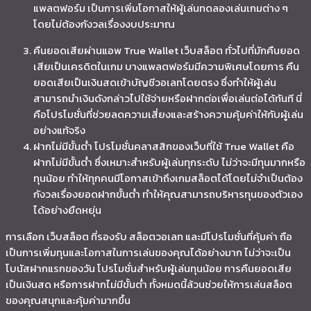
แพลตฟอร์ม เป็นการเพิ่มโอกาสให้ผู้เล่นทดลองเล่นเกมต่าง ๆ
โดยไม่ต้องกังวลเรื่องงบประมาณ
คืนยอดเสียผ่านแอพ True Wallet เว็บสล็อต ทั่วไปที่มักคืนยอด
เสียเป็นเครดิตในเกม บางแพลตฟอร์มมีความพิเศษโดยการ คืน
ยอดเสียเป็นเงินสดเข้าบัญชีวอเลทโดยตรง ซึ่งทำให้ผู้เล่น
สามารถนำเงินดังกล่าวไปใช้จ่ายหรือฝากต่อเพื่อเล่นต่อได้ทันที นี่
คือโปรโมชั่นที่ช่วยลดความเสี่ยงและสร้างความคุ้มค่าให้กับผู้เล่น
อย่างแท้จริง
ฝากไม่มีขั้นต่ำ โปรโมชั่นคลาสสิกของเว็บที่ใช้ True Wallet คือ
ฝากไม่มีขั้นต่ำ ซึ่งเหมาะสำหรับผู้เล่นทุกระดับ ไม่ว่าจะมีทุนมากหรือ
ทุนน้อย ทำให้ทุกคนมีโอกาสเข้าถึงเกมสล็อตได้โดยไม่จำเป็นต้อง
กังวลเรื่องยอดฝากขั้นต่ำ ทำให้คุณสามารถบริหารทุนของตัวเอง
ได้อย่างยืดหยุ่น
การเลือก เว็บสล็อต ที่รองรับ สล็อตวอเลท และมีโปรโมชั่นที่คุ้มค่า ถือ
เป็นการเพิ่มทุนและโอกาสในการเล่นของคุณได้อย่างมาก ไม่ว่าจะเป็น
โบนัสฝากแรกของวัน โปรโมชั่นสำหรับผู้เล่นทุนน้อย การคืนยอดเสีย
เป็นเงินสด หรือการฝากไม่มีขั้นต่ำ ทั้งหมดนี้ล้วนช่วยให้การเล่นสล็อต
ของคุณสนุกและคุ้มค่ามากขึ้น