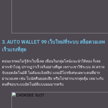
3. AUTO WALLET 99 เว็บใหม่ที่ระบบ สล็อตวอเลท
เร็วแรงที่สุด
ตอนแรกผมไม่รู้จักเว็บนี้เลย เพื่อนในกลุ่มไลน์แนะนำให้ลอง ก็เลย
ฝากเข้าไปดู ปรากฏว่าเร็วจริงอย่างที่พูด เพราะเขาใช้ระบบ AI ตรวจ
จับยอดอัตโนมัติ ไม่ต้องแจ้งสลิป แถมมีโปรพิเศษเฉพาะคนที่ฝาก
ผ่านวอเลท เช่น โบนัสคืนยอดเสีย หรือโปรฝากแรกสุดคุ้ม เหมาะกับ
คนที่ชอบระบบอัตโนมัติแบบผมมากครับ