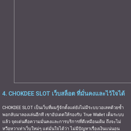
4. CHOKDEE SLOT เว็บสล็อต ที่มั่นคงและไว้ใจได้
CHOKDEE SLOT เป็นเว็บที่ผมรู้จักตั้งแต่ยังไม่มีระบบวอเลทด้วยซ้ำ
พอกลับมาลองเล่นอีกที เขาอัปเดตให้รองรับ True Wallet เต็มระบบ
แล้ว จุดเด่นคือความมั่นคงและการบริการที่ดีเหมือนเดิม ถึงจะไม่
หวือหวาเท่าเว็บใหม่ๆ แต่มั่นใจได้ว่า ไม่มีปัญหาเรื่องเงินแน่นอน