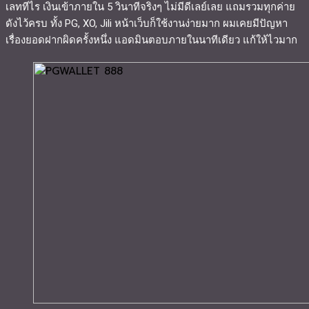
เลททีไร เงินเข้าภายใน 5 วินาทีจริงๆ ไม่มีดีเลย์เลย แถมรวมทุกค่าย
ดังไว้ครบ ทั้ง PG, XO, Jili หน้าเว็บก็ใช้งานง่ายมาก ผมเคยมีปัญหา
เรื่องยอดฝากผิดครั้งหนึ่ง แอดมินตอบภายในนาทีเดียว แก้ให้ไวมาก