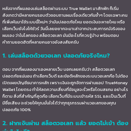
หลังจากที่ผมลองเล่นสล็อตผ่านระบบ True Wallet มาสักพัก ก็เริ่ม
สังเกตว่ามีหลายคนรอบตัวชอบถามผมเรื่องเดียวกันซ้ำๆ โดยเฉพาะคน
ที่เพิ่งหันมาใช้ระบบนี้ใหม่ๆ ว่ามันปลอดภัยไหม ยอดเงินจะหายไหม หรือ
เลือกเว็บยังไงให้ชัวร์ วันนี้เลยอยากจะมาเล่าจากประสบการณ์จริงของ
ผมเอง ว่าในโลกของ สล็อตวอเลท มันมีอะไรที่ควรรู้บ้าง พร้อมตอบ
คำถามยอดฮิตที่หลายคนอาจยังสงสัยครับ
1. เล่นสล็อตด้วยวอเลท ปลอดภัยจริงไหม?
ตอบ จากที่ผมลองมาเองหลายเว็บ บอกเลยครับว่า สล็อตวอเลท
ปลอดภัยแน่นอน ถ้าเลือกเว็บดี และข้อดีหลักของระบบวอเลทคือ ไม่ต้อง
เปิดเผยบัญชีธนาคารหลัก เพราะเงินจะถูกจัดการผ่านแอป TrueMoney
Wallet โดยตรง ทำให้ลดความเสี่ยงที่ข้อมูลจะรั่วหรือโดนสแกม อย่างไร
ก็ตาม สิ่งที่สำคัญที่สุดคือ เลือกเว็บที่มีระบบเข้ารหัส SSL และเป็นเว็บที่
มีชื่อเสียง จะช่วยให้คุณมั่นใจได้ว่าทุกธุรกรรมผ่านวอเลทของคุณ
ปลอดภัย 100%
2. ฝากเงินผ่าน สล็อตวอเลท แล้ว ยอดไม่เข้า ต้อง