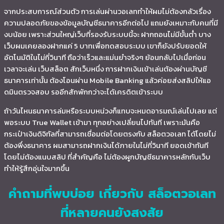
จากประสบการณ์ส่วนตัว การเล่นผ่านวอเลททำให้ผมไม่ต้องกลัวเรื่อง
ความปลอดภัยของข้อมูลบัญชีธนาคารอีกต่อไป แถมยังเหมาะกับคนที่มี
งบน้อย เพราะส่วนใหญ่เว็บที่รองรับระบบนี้จะ ฝากถอนไม่มีขั้นต่ำ บาง
เว็บผมเคยลองฝากแค่ 5 บาทเพื่อทดสอบระบบ เขาก็ยังปรับยอดให้
อัตโนมัติในไม่กี่วินาที ถือว่าเร็วและแม่นยำจริงๆ ย้อนกลับไปเมื่อก่อน
เวลาจะเล่น เว็บสล็อต สักเว็บหนึ่ง การฝากเงินเข้าเล่นต้องผ่านบัญชี
ธนาคารเท่านั้น ต้องโอนผ่าน Mobile Banking แล้วค่อยส่งสลิปให้แอ
ดมินตรวจสอบ รออีกสักพักกว่าจะได้เครดิตเข้าระบบ
ถ้าวันไหนธนาคารล่มหรือระบบหน่วงก็แทบจะหมดอารมณ์เล่นไปเลย แต่
พอระบบ True Wallet เข้ามา ทุกอย่างเปลี่ยนไปทันที เพราะมันคือ
กระเป๋าเงินดิจิทัลที่สามารถเชื่อมต่อโดยตรงกับ สล็อตวอเลท ได้โดยไม่
ต้องพึ่งธนาคาร ผมสามารถฝากเงินได้ภายในไม่กี่วินาที ยอดเข้าทันที
โดยไม่ต้องแนบสลิป ที่สำคัญคือ ไม่ต้องผูกบัญชีธนาคารหลักกับเว็บ
ทำให้รู้สึกอุ่นใจมากขึ้น
คำถามที่พบบ่อย เกี่ยวกับ สล็อตวอเลท
ที่หลายคนยังสงสัย