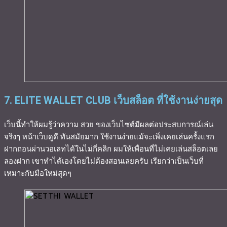
7. ELITE WALLET CLUB เว็บสล็อต ที่ใช้งานง่ายสุด
เว็บนี้ทำให้ผมรู้ว่าความ สวย ของเว็บไซต์มีผลต่อประสบการณ์เล่น
จริงๆ หน้าเว็บดูดี ทันสมัยมาก ใช้งานง่ายแม้จะเพิ่งเคยเล่นครั้งแรก
ฝากถอนผ่านวอเลทได้ในไม่กี่คลิก ผมให้เพื่อนที่ไม่เคยเล่นสล็อตเลย
ลองฝาก เขาทำได้เองโดยไม่ต้องสอนเลยครับ เรียกว่าเป็นเว็บที่
เหมาะกับมือใหม่สุดๆ