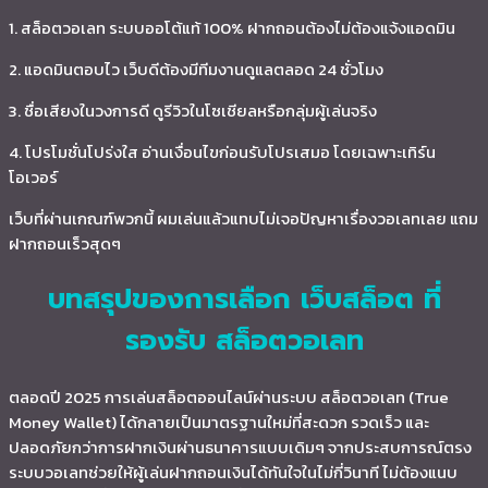
1. สล็อตวอเลท ระบบออโต้แท้ 100% ฝากถอนต้องไม่ต้องแจ้งแอดมิน
2. แอดมินตอบไว เว็บดีต้องมีทีมงานดูแลตลอด 24 ชั่วโมง
3. ชื่อเสียงในวงการดี ดูรีวิวในโซเชียลหรือกลุ่มผู้เล่นจริง
4. โปรโมชั่นโปร่งใส อ่านเงื่อนไขก่อนรับโปรเสมอ โดยเฉพาะเทิร์น
โอเวอร์
เว็บที่ผ่านเกณฑ์พวกนี้ ผมเล่นแล้วแทบไม่เจอปัญหาเรื่องวอเลทเลย แถม
ฝากถอนเร็วสุดๆ
บทสรุปของการเลือก เว็บสล็อต ที่
รองรับ สล็อตวอเลท
ตลอดปี 2025 การเล่นสล็อตออนไลน์ผ่านระบบ สล็อตวอเลท (True
Money Wallet) ได้กลายเป็นมาตรฐานใหม่ที่สะดวก รวดเร็ว และ
ปลอดภัยกว่าการฝากเงินผ่านธนาคารแบบเดิมๆ จากประสบการณ์ตรง
ระบบวอเลทช่วยให้ผู้เล่นฝากถอนเงินได้ทันใจในไม่กี่วินาที ไม่ต้องแนบ