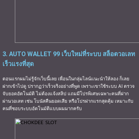
3. AUTO WALLET 99 เว็บใหม่ที่ระบบ สล็อตวอเลท
เร็วแรงที่สุด
ตอนแรกผมไม่รู้จักเว็บนี้เลย เพื่อนในกลุ่มไลน์แนะนำให้ลอง ก็เลย
ฝากเข้าไปดู ปรากฏว่าเร็วจริงอย่างที่พูด เพราะเขาใช้ระบบ AI ตรวจ
จับยอดอัตโนมัติ ไม่ต้องแจ้งสลิป แถมมีโปรพิเศษเฉพาะคนที่ฝาก
ผ่านวอเลท เช่น โบนัสคืนยอดเสีย หรือโปรฝากแรกสุดคุ้ม เหมาะกับ
คนที่ชอบระบบอัตโนมัติแบบผมมากครับ