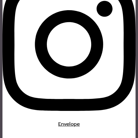
Envelope