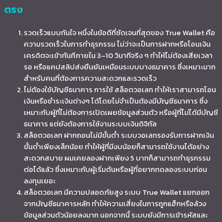
ตรง
รวดเร็วแบบทันใจ หนึ่งในข้อดีที่ชัดเจนที่สุดของ True Wallet คือ
ความรวดเร็วในการทำธุรกรรม ไม่ว่าจะเป็นการฝากหรือโอนเงิน
เครดิตจะเข้าทันทีภายใน 3–10 วินาทีจริง ๆ ทำให้ไม่ต้องเสียเวลา
รอ หรือแคปสลิปส่งยืนยันเหมือนระบบบางธนาคาร ซึ่งเหมาะมาก
สำหรับคนที่ต้องการความสะดวกและรวดเร็ว
ไม่ต้องใช้บัญชีธนาคาร การใช้ สล็อตวอเลท ทำให้เราสามารถโอน
เงินหรือชำระเงินต่างๆ ได้โดยไม่จำเป็นต้องมีบัญชีธนาคาร ซึ่ง
เหมาะกับผู้ที่ไม่ต้องการเปิดเผยข้อมูลส่วนตัว หรือผู้ที่ไม่ได้มีบัญชี
ธนาคาร แต่ยังต้องการใช้งานระบบเงินดิจิทัล
สล็อตวอเลท ฝากถอนไม่มีขั้นต่ำ ระบบวอเลทรองรับการฝากเงิน
ขั้นต่ำเพียงเล็กน้อย ทำให้ผู้ที่มีงบน้อยก็สามารถใช้งานได้อย่าง
สะดวกสบาย ผมเคยลองฝากเพียง 5 บาทก็สามารถทำธุรกรรม
ต่อได้แล้ว ซึ่งเหมาะกับผู้เริ่มต้นหรือผู้ที่อยากทดลองระบบก่อน
ลงทุนเยอะ
สล็อตวอเลท มีความปลอดภัยสูง ระบบ True Wallet แยกออก
จากบัญชีธนาคารหลัก ทำให้ความเสี่ยงในการถูกแฮ็กหรือล้วง
ข้อมูลส่วนตัวน้อยลงมาก นอกจากนี้ ระบบยังมีการเข้ารหัสและ