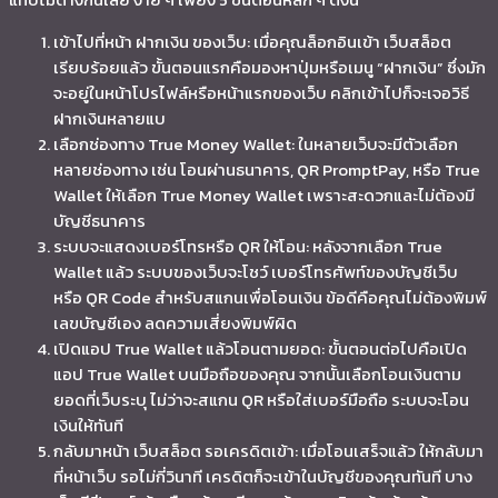
เข้าไปที่หน้า ฝากเงิน ของเว็บ: เมื่อคุณล็อกอินเข้า เว็บสล็อต
เรียบร้อยแล้ว ขั้นตอนแรกคือมองหาปุ่มหรือเมนู “ฝากเงิน” ซึ่งมัก
จะอยู่ในหน้าโปรไฟล์หรือหน้าแรกของเว็บ คลิกเข้าไปก็จะเจอวิธี
ฝากเงินหลายแบ
เลือกช่องทาง True Money Wallet: ในหลายเว็บจะมีตัวเลือก
หลายช่องทาง เช่น โอนผ่านธนาคาร, QR PromptPay, หรือ True
Wallet ให้เลือก True Money Wallet เพราะสะดวกและไม่ต้องมี
บัญชีธนาคาร
ระบบจะแสดงเบอร์โทรหรือ QR ให้โอน: หลังจากเลือก True
Wallet แล้ว ระบบของเว็บจะโชว์ เบอร์โทรศัพท์ของบัญชีเว็บ
หรือ QR Code สำหรับสแกนเพื่อโอนเงิน ข้อดีคือคุณไม่ต้องพิมพ์
เลขบัญชีเอง ลดความเสี่ยงพิมพ์ผิด
เปิดแอป True Wallet แล้วโอนตามยอด: ขั้นตอนต่อไปคือเปิด
แอป True Wallet บนมือถือของคุณ จากนั้นเลือกโอนเงินตาม
ยอดที่เว็บระบุ ไม่ว่าจะสแกน QR หรือใส่เบอร์มือถือ ระบบจะโอน
เงินให้ทันที
กลับมาหน้า เว็บสล็อต รอเครดิตเข้า: เมื่อโอนเสร็จแล้ว ให้กลับมา
ที่หน้าเว็บ รอไม่กี่วินาที เครดิตก็จะเข้าในบัญชีของคุณทันที บาง