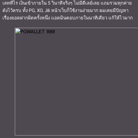
เลททีไร เงินเข้าภายใน 5 วินาทีจริงๆ ไม่มีดีเลย์เลย แถมรวมทุกค่าย
ดังไว้ครบ ทั้ง PG, XO, Jili หน้าเว็บก็ใช้งานง่ายมาก ผมเคยมีปัญหา
เรื่องยอดฝากผิดครั้งหนึ่ง แอดมินตอบภายในนาทีเดียว แก้ให้ไวมาก