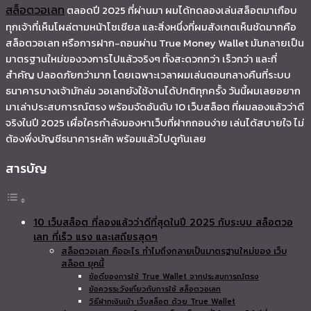
สล็อตวอเลท
ตลอดปี 2025 ที่ผ่านมา ผมได้ทดลองเล่นสล็อตมาเกือบ
ทุกเจ้าที่เห็นโผล่ตามหน้าโซเชียล และสิ่งหนึ่งที่ผมสังเกตเห็นชัดมากคือ
สล็อตวอเลท หรือการฝาก-ถอนผ่าน True Money Wallet มันกลายเป็น
มาตรฐานใหม่ของวงการไปแล้วจริงๆ ทั้งสะดวกกว่า เร็วกว่า และที่
สำคัญ ปลอดภัยกว่ามาก โดยเฉพาะเวลาผมเล่นตอนกลางคืนที่ระบบ
ธนาคารบางเจ้ามักล่ม วอเลทยังใช้งานได้ปกติทุกครั้ง วันนี้ผมเลยอยาก
มาเล่าประสบการณ์ตรง พร้อมจัดอันดับ 10 เว็บสล็อต ที่ผมลองแล้วว่าดี
จริงในปี 2025 เผื่อใครกำลังมองหาเว็บที่ฝากถอนง่าย เล่นได้สบายใจ ไม่
ต้องพึ่งบัญชีธนาคารหลัก พร้อมแล้วไปดูกันเลย
สารบัญ
10 เว็บสล็อต ที่ลองแล้วว่าดีที่สุดในปี 2025 กับระบบ สล็อตวอ
เลท ที่เร็ว แรง และเสถียรสุดๆ
สล็อตวอเลท คืออะไร ทำไมถึงกลายเป็นมาตรฐานใหม่ของ เว็บ
สล็อต ยุคนี้​
ข้อดีของการใช้ True Wallet จากประสบการณ์ตรง
ข้อควรระวังเกี่ยวกับการใช้ สล็อตวอเลท
วิธีฝากเงินเข้า เว็บสล็อต ด้วย True Wallet