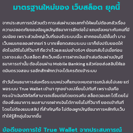
มาตรฐานใหม่ของ เว็บสล็อต ยุคนี้​
จากประสบการณ์ส่วนตัว การเล่นผ่านวอเลททำให้ผมไม่ต้องกลัวเรื่อง
ความปลอดภัยของข้อมูลบัญชีธนาคารอีกต่อไป แถมยังเหมาะกับคนที่มี
งบน้อย เพราะส่วนใหญ่เว็บที่รองรับระบบนี้จะ ฝากถอนไม่มีขั้นต่ำ บาง
เว็บผมเคยลองฝากแค่ 5 บาทเพื่อทดสอบระบบ เขาก็ยังปรับยอดให้
อัตโนมัติในไม่กี่วินาที ถือว่าเร็วและแม่นยำจริงๆ ย้อนกลับไปเมื่อก่อน
เวลาจะเล่น เว็บสล็อต สักเว็บหนึ่ง การฝากเงินเข้าเล่นต้องผ่านบัญชี
ธนาคารเท่านั้น ต้องโอนผ่าน Mobile Banking แล้วค่อยส่งสลิปให้แอ
ดมินตรวจสอบ รออีกสักพักกว่าจะได้เครดิตเข้าระบบ
ถ้าวันไหนธนาคารล่มหรือระบบหน่วงก็แทบจะหมดอารมณ์เล่นไปเลย แต่
พอระบบ True Wallet เข้ามา ทุกอย่างเปลี่ยนไปทันที เพราะมันคือ
กระเป๋าเงินดิจิทัลที่สามารถเชื่อมต่อโดยตรงกับ สล็อตวอเลท ได้โดยไม่
ต้องพึ่งธนาคาร ผมสามารถฝากเงินได้ภายในไม่กี่วินาที ยอดเข้าทันที
โดยไม่ต้องแนบสลิป ที่สำคัญคือ ไม่ต้องผูกบัญชีธนาคารหลักกับเว็บ
ทำให้รู้สึกอุ่นใจมากขึ้น
ข้อดีของการใช้ True Wallet จากประสบการณ์