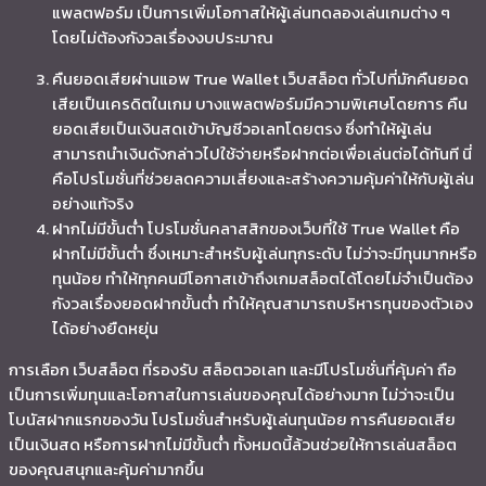
แพลตฟอร์ม เป็นการเพิ่มโอกาสให้ผู้เล่นทดลองเล่นเกมต่าง ๆ
โดยไม่ต้องกังวลเรื่องงบประมาณ
คืนยอดเสียผ่านแอพ True Wallet เว็บสล็อต ทั่วไปที่มักคืนยอด
เสียเป็นเครดิตในเกม บางแพลตฟอร์มมีความพิเศษโดยการ คืน
ยอดเสียเป็นเงินสดเข้าบัญชีวอเลทโดยตรง ซึ่งทำให้ผู้เล่น
สามารถนำเงินดังกล่าวไปใช้จ่ายหรือฝากต่อเพื่อเล่นต่อได้ทันที นี่
คือโปรโมชั่นที่ช่วยลดความเสี่ยงและสร้างความคุ้มค่าให้กับผู้เล่น
อย่างแท้จริง
ฝากไม่มีขั้นต่ำ โปรโมชั่นคลาสสิกของเว็บที่ใช้ True Wallet คือ
ฝากไม่มีขั้นต่ำ ซึ่งเหมาะสำหรับผู้เล่นทุกระดับ ไม่ว่าจะมีทุนมากหรือ
ทุนน้อย ทำให้ทุกคนมีโอกาสเข้าถึงเกมสล็อตได้โดยไม่จำเป็นต้อง
กังวลเรื่องยอดฝากขั้นต่ำ ทำให้คุณสามารถบริหารทุนของตัวเอง
ได้อย่างยืดหยุ่น
การเลือก เว็บสล็อต ที่รองรับ สล็อตวอเลท และมีโปรโมชั่นที่คุ้มค่า ถือ
เป็นการเพิ่มทุนและโอกาสในการเล่นของคุณได้อย่างมาก ไม่ว่าจะเป็น
โบนัสฝากแรกของวัน โปรโมชั่นสำหรับผู้เล่นทุนน้อย การคืนยอดเสีย
เป็นเงินสด หรือการฝากไม่มีขั้นต่ำ ทั้งหมดนี้ล้วนช่วยให้การเล่นสล็อต
ของคุณสนุกและคุ้มค่ามากขึ้น