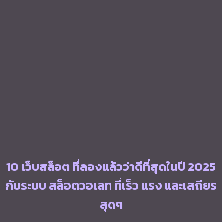
10 เว็บสล็อต ที่ลองแล้วว่าดีที่สุดในปี 2025
กับระบบ สล็อตวอเลท ที่เร็ว แรง และเสถียร
สุดๆ