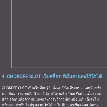
4. CHOKDEE SLOT เว็บสล็อต ที่มั่นคงและไว้ใจได้
CHOKDEE SLOT เป็นเว็บที่ผมรู้จักตั้งแต่ยังไม่มีระบบวอเลทด้วยซ้ำ
พอกลับมาลองเล่นอีกที เขาอัปเดตให้รองรับ True Wallet เต็มระบบ
แล้ว จุดเด่นคือความมั่นคงและการบริการที่ดีเหมือนเดิม ถึงจะไม่
หวือหวาเท่าเว็บใหม่ๆ แต่มั่นใจได้ว่า ไม่มีปัญหาเรื่องเงินแน่นอน