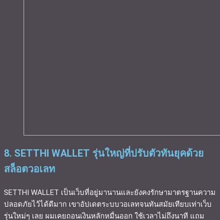
8. SETTHI WALLET รุ่นใหญ่ที่ปรับตัวทันยุคด้วย
สล็อตวอเลท
SETTHI WALLET เป็นเว็บที่อยู่มานานและยังคงรักษามาตรฐานความ
ปลอดภัยไว้ได้ดีมาก เขาอัปเดตระบบวอเลทจนทันสมัยเทียบเท่าเว็บ
รุ่นใหม่ๆ เลย ผมเคยถอนเงินหลักหมื่นออก ใช้เวลาไม่ถึงนาที แถม