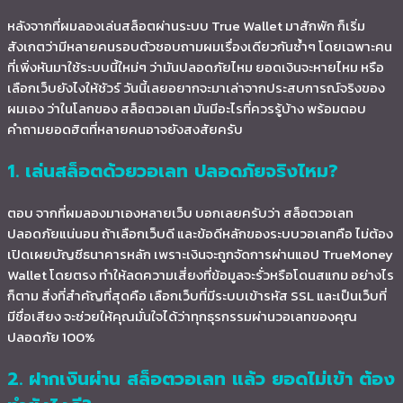
หลังจากที่ผมลองเล่นสล็อตผ่านระบบ True Wallet มาสักพัก ก็เริ่ม
สังเกตว่ามีหลายคนรอบตัวชอบถามผมเรื่องเดียวกันซ้ำๆ โดยเฉพาะคน
ที่เพิ่งหันมาใช้ระบบนี้ใหม่ๆ ว่ามันปลอดภัยไหม ยอดเงินจะหายไหม หรือ
เลือกเว็บยังไงให้ชัวร์ วันนี้เลยอยากจะมาเล่าจากประสบการณ์จริงของ
ผมเอง ว่าในโลกของ สล็อตวอเลท มันมีอะไรที่ควรรู้บ้าง พร้อมตอบ
คำถามยอดฮิตที่หลายคนอาจยังสงสัยครับ
1. เล่นสล็อตด้วยวอเลท ปลอดภัยจริงไหม?
ตอบ จากที่ผมลองมาเองหลายเว็บ บอกเลยครับว่า สล็อตวอเลท
ปลอดภัยแน่นอน ถ้าเลือกเว็บดี และข้อดีหลักของระบบวอเลทคือ ไม่ต้อง
เปิดเผยบัญชีธนาคารหลัก เพราะเงินจะถูกจัดการผ่านแอป TrueMoney
Wallet โดยตรง ทำให้ลดความเสี่ยงที่ข้อมูลจะรั่วหรือโดนสแกม อย่างไร
ก็ตาม สิ่งที่สำคัญที่สุดคือ เลือกเว็บที่มีระบบเข้ารหัส SSL และเป็นเว็บที่
มีชื่อเสียง จะช่วยให้คุณมั่นใจได้ว่าทุกธุรกรรมผ่านวอเลทของคุณ
ปลอดภัย 100%
2. ฝากเงินผ่าน สล็อตวอเลท แล้ว ยอดไม่เข้า ต้อง