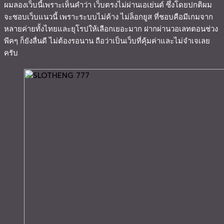
ผมลองเว็บนี้เพราะเห็นคำว่า เว็บตรงไม่ผ่านเอเย่นต์ ซึ่งโดยปกติผม
จะชอบเว็บแนวนี้ เพราะระบบไม่ค้าง ไม่ล็อกยูส ที่ชอบคือมีเกมจาก
หลายค่ายทั้งไทยและยุโรปให้เลือกเยอะมาก ฝากผ่านวอเลทตอนช่วง
พีคๆ ก็ยังลื่นดี ไม่ต้องรอนาน ถือว่าเป็นเว็บที่คุ้มค่าและไม่จำเจเลย
ครับ