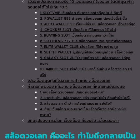
รีวิวจากประสบการณ์จริง 10 เว็บสล็อต ที่ใช้วอเลทได้ดีที่สุด ฝาก
ถอนออโต้ไวไม่เกิน 10 วิ
1. SLOTVVIP เว็บสล็อต ที่ฝากวอเลทไวที่สุดใน 5 วินาที
2. PGWALLET 888 ถ้าชอบ สล็อตวอเลท ต้องเว็บนี้เท่านั้น
3. AUTO WALLET 99 เว็บใหม่ที่ระบบ สล็อตวอเลท เร็วแรงที่สุด
4. CHOKDEE SLOT เว็บสล็อต ที่มั่นคงและไว้ใจได้
5. RUAYJING SLOT เว็บสล็อต ที่เกมเยอะกว่าที่คิด
6. SLOTHENG 777 โปร สล็อตวอเลท เยอะสุดเท่าที่เคยเจอมา
7. ELITE WALLET CLUB เว็บสล็อต ที่ใช้งานง่ายสุด
8. SETTHI WALLET รุ่นใหญ่ที่ปรับตัวทันยุคด้วย สล็อตวอเลท
9. GALAXY SLOT AUTO ยูสเดียว เล่น สล็อตวอเลท ได้ทุก
อย่าง
10. JAIRDEE SLOT เริ่มต้นแค่ 1 บาทก็เล่นผ่าน สล็อตวอเลท ได้
จริง
โปรสล็อตสุดคุ้มที่ได้จากการฝากผ่าน สล็อตวอเลท
คำถามที่พบบ่อย เกี่ยวกับ สล็อตวอเลท ที่หลายคนยังสงสัย
1. เล่นสล็อตด้วยวอเลท ปลอดภัยจริงไหม?
2. ฝากเงินผ่าน สล็อตวอเลท แล้ว ยอดไม่เข้า ต้องทำยังไงดี?
3. สล็อตวอเลท ดีกว่าการโอนผ่านธนาคารยังไง?
4. ถ้ามี เว็บสล็อต เยอะขนาดนี้ จะเลือกเว็บวอเลทยังไงให้ไม่
พลาด?
บทสรุปของการเลือก เว็บสล็อต ที่รองรับ สล็อตวอเลท
สล็อตวอเลท คืออะไร ทำไมถึงกลายเป็น