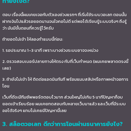
ทำยังไงดี?
ตอบ เรื่องนี้ผมเคยเจอกับตัวเองช่วงแรกๆ ที่เริ่มใช้ระบบวอเลท ตอนนั้น
ฝากเงินไปแล้วรอยอดนานจนใจคอไม่ดี แต่พอได้เรียนรู้ระบบจริงๆ ถึงรู้
ว่า มันมีขั้นตอนที่ควรรู้ไว้ครับ
ถ้ายอดไม่เข้า ให้ลองทำแบบนี้ก่อน:
1. รอประมาณ 1–3 นาที เพราะบางช่วงระบบอาจจะหน่วง
2. ตรวจสอบเบอร์ปลายทางให้ตรง กับที่เว็บกำหนด (ผมเคยพลาดตรงนี้
เลย)
3. ถ้ายังไม่เข้า ให้ ติดต่อแอดมินทันที พร้อมแนบสลิปหรือภาพหน้าจอการ
โอน
เว็บที่ดีจะมีทีมซัพพอร์ตตอบไวมาก ส่วนใหญ่ไม่เกิน 5 นาทีปัญหาก็จบ
ยอดเข้าเรียบร้อย ผมเคยทดสอบกับหลายเว็บมาแล้ว และเว็บที่มีระบบ
ออโต้จริงๆ แทบไม่เคยมีปัญหานี้เลย
3. สล็อตวอเลท ดีกว่าการโอนผ่านธนาคารยังไง?