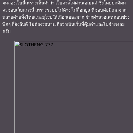
ผมลองเว็บนี้เพราะเห็นคำว่า เว็บตรงไม่ผ่านเอเย่นต์ ซึ่งโดยปกติผม
จะชอบเว็บแนวนี้ เพราะระบบไม่ค้าง ไม่ล็อกยูส ที่ชอบคือมีเกมจาก
หลายค่ายทั้งไทยและยุโรปให้เลือกเยอะมาก ฝากผ่านวอเลทตอนช่วง
พีคๆ ก็ยังลื่นดี ไม่ต้องรอนาน ถือว่าเป็นเว็บที่คุ้มค่าและไม่จำเจเลย
ครับ