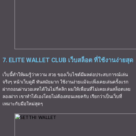
7. ELITE WALLET CLUB เว็บสล็อต ที่ใช้งานง่ายสุด
เว็บนี้ทำให้ผมรู้ว่าความ สวย ของเว็บไซต์มีผลต่อประสบการณ์เล่น
จริงๆ หน้าเว็บดูดี ทันสมัยมาก ใช้งานง่ายแม้จะเพิ่งเคยเล่นครั้งแรก
ฝากถอนผ่านวอเลทได้ในไม่กี่คลิก ผมให้เพื่อนที่ไม่เคยเล่นสล็อตเลย
ลองฝาก เขาทำได้เองโดยไม่ต้องสอนเลยครับ เรียกว่าเป็นเว็บที่
เหมาะกับมือใหม่สุดๆ