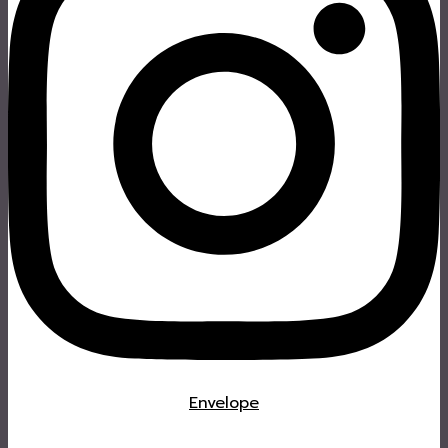
Envelope