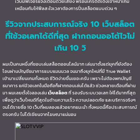
เว็บมีฟีเจอร์แจ้งเตือนด้วยเสียง พร้อมเครดิตเด้งเข้าหน้าเกม
เหมือนกับให้ฟีลสะใจเวลาต้องการปั่นสล็อตแบบด่วน ๆ
รีวิวจากประสบการณ์จริง 10 เว็บสล็อต
ที่ใช้วอเลทได้ดีที่สุด ฝากถอนออโต้ไวไม่
เกิน 10 วิ
ผมเป็นคนหนึ่งที่ชอบเล่นสล็อตออนไลน์มาก เล่นมาตั้งแต่ยุคที่ยังต้อง
โอนผ่านบัญชีธนาคารแบบแมนนวล จนมาถึงยุคใหม่ที่มี True Wallet
เข้ามาเปลี่ยนเกมทั้งหมด ชีวิตง่ายขึ้นเยอะครับ เพราะไม่ต้องพกบัญชี
ธนาคาร แค่มีวอเลทในมือถือก็ฝากถอนเล่นได้แล้ว ช่วงหลายเดือนที่ผ่าน
มา ผมเลยตั้งใจลองเล่น
เว็บสล็อต
ที่ รองรับระบบวอเลท ให้ได้มากที่สุด
เพื่อดูว่าเว็บไหนดีที่สุดในด้านความเร็ว ความปลอดภัย และบริการจริงๆ
จนได้รายชื่อ 10 เว็บที่ผมลองแล้วอยากแนะนำ ทั้งหมดนี้คือประสบการณ์
ตรงครับ ไม่ได้เขียนจากโฆษณาแน่นอน