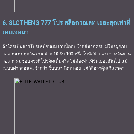
6. SLOTHENG 777 โปร สล็อตวอเลท เยอะสุดเท่าที่
เคยเจอมา
ถ้าใครเป็นสายโปรเหมือนผม เว็บนี้ตอบโจทย์มากครับ มีโปรผูกกับ
วอเลทแทบทุกวัน เช่น ฝาก 10 รับ 100 หรือโบนัสฝากแรกของวันผ่าน
วอเลท ผมชอบตรงที่โปรจัดเต็มจริง ไม่ต้องทำเทิร์นเยอะเกินไป แม้
ระบบฝากถอนจะช้ากว่าเว็บบนๆ นิดหน่อย แต่ก็ถือว่าคุ้มเกินราคา