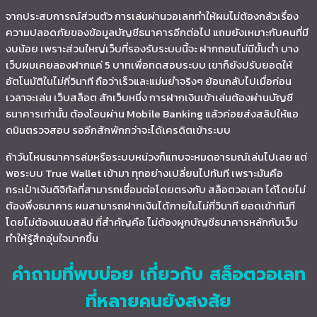
จากประสบการณ์ส่วนตัว การเล่นผ่านวอเลททำให้ผมไม่ต้องกลัวเรื่อง
ความปลอดภัยของข้อมูลบัญชีธนาคารอีกต่อไป แถมยังเหมาะกับคนที่มี
งบน้อย เพราะส่วนใหญ่เว็บที่รองรับระบบนี้จะ ฝากถอนไม่มีขั้นต่ำ บาง
เว็บผมเคยลองฝากแค่ 5 บาทเพื่อทดสอบระบบ เขาก็ยังปรับยอดให้
อัตโนมัติในไม่กี่วินาที ถือว่าเร็วและแม่นยำจริงๆ ย้อนกลับไปเมื่อก่อน
เวลาจะเล่น เว็บสล็อต สักเว็บหนึ่ง การฝากเงินเข้าเล่นต้องผ่านบัญชี
ธนาคารเท่านั้น ต้องโอนผ่าน Mobile Banking แล้วค่อยส่งสลิปให้แอ
ดมินตรวจสอบ รออีกสักพักกว่าจะได้เครดิตเข้าระบบ
ถ้าวันไหนธนาคารล่มหรือระบบหน่วงก็แทบจะหมดอารมณ์เล่นไปเลย แต่
พอระบบ True Wallet เข้ามา ทุกอย่างเปลี่ยนไปทันที เพราะมันคือ
กระเป๋าเงินดิจิทัลที่สามารถเชื่อมต่อโดยตรงกับ สล็อตวอเลท ได้โดยไม่
ต้องพึ่งธนาคาร ผมสามารถฝากเงินได้ภายในไม่กี่วินาที ยอดเข้าทันที
โดยไม่ต้องแนบสลิป ที่สำคัญคือ ไม่ต้องผูกบัญชีธนาคารหลักกับเว็บ
ทำให้รู้สึกอุ่นใจมากขึ้น
คำถามที่พบบ่อย เกี่ยวกับ สล็อตวอเลท
ที่หลายคนยังสงสัย