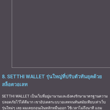
8. SETTHI WALLET รุ่นใหญ่ที่ปรับตัวทันยุคด้วย
สล็อตวอเลท
SETTHI WALLET เป็นเว็บที่อยู่มานานและยังคงรักษามาตรฐานความ
ปลอดภัยไว้ได้ดีมาก เขาอัปเดตระบบวอเลทจนทันสมัยเทียบเท่าเว็บ
รุ่นใหม่ๆ เลย ผมเคยถอนเงินหลักหมื่นออก ใช้เวลาไม่ถึงนาที แถม