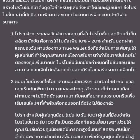
สะดวกและรวดเร็วในการฝาก-ถอน แต่ยังเป็นเครื่องมือสำคัญในการ
สร้างโปรโมชั่นที่น่าดึงดูดใจสำหรับผู้เล่นทั้งหน้าใหม่และผู้เล่นเก่า ซึ่งโปร
โมชั่นเหล่านี้มักมีความพิเศษและแตกต่างจากการฝากแบบปกติผ่าน
ธนาคาร
โปรฯ ฝากแรกของวันผ่านวอเลท หนึ่งในโปรโมชั่นยอดนิยมที่ เว็บ
สล็อต มักจัด คือการให้ โบนัสเพิ่ม 10% – 20% สำหรับยอดฝาก
แรกของวัน ผ่านช่องทาง True Wallet ซึ่งถือว่าเป็นการเพิ่มทุนให้
ผู้เล่นทันที ทำให้คุณสามารถมีโอกาสในการทำกำไรมากขึ้นโดยไม่
ต้องลงทุนเพิ่มมากนัก โปรโมชั่นนี้มักมีข้อกำหนดที่ไม่ซับซ้อน และ
สามารถถอนเงินได้หลังจากทำยอดเทิร์นโอเวอร์ครบตามเงื่อนไข
ชอบเว็บนี้ตรงที่ให้โอกาสคนงบน้อยจริงๆ เขาเปิดให้ฝากผ่านวอ
เลทเริ่มต้นเพียง 1 บาท ผมลองฝากดูแล้ว ระบบก็ทำงานเหมือน
ฝากเยอะๆ ไม่มีติดขัดเลย เหมาะกับคนที่อยากลองระบบหรือเพิ่ง
เริ่มเล่นใหม่ๆ ที่สำคัญคือถอนออกได้จริง ไม่ต้องกลัว
โปรฯ สำหรับผู้เล่นทุนน้อย (เช่น 10 รับ 100) ผู้เล่นที่มีงบจำกัด
โปรโมชั่น 10 รับ 100 ถือเป็นตัวเลือกที่ยอดเยี่ยม เพราะช่วยให้
คุณเริ่มเล่นด้วยทุนน้อยแต่มีเครดิตสูงขึ้นทันที สิทธิพิเศษนี้มัก
จำกัดเฉพาะการฝากผ่าน สล็อตวอเลท เพื่อดึงดูดผู้เล่นใหม่เข้าสู่