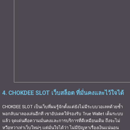
4. CHOKDEE SLOT เว็บสล็อต ที่มั่นคงและไว้ใจได้
CHOKDEE SLOT เป็นเว็บที่ผมรู้จักตั้งแต่ยังไม่มีระบบวอเลทด้วยซ้ำ
พอกลับมาลองเล่นอีกที เขาอัปเดตให้รองรับ True Wallet เต็มระบบ
แล้ว จุดเด่นคือความมั่นคงและการบริการที่ดีเหมือนเดิม ถึงจะไม่
หวือหวาเท่าเว็บใหม่ๆ แต่มั่นใจได้ว่า ไม่มีปัญหาเรื่องเงินแน่นอน