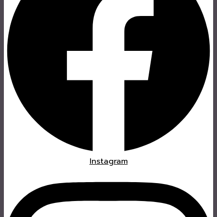
Instagram