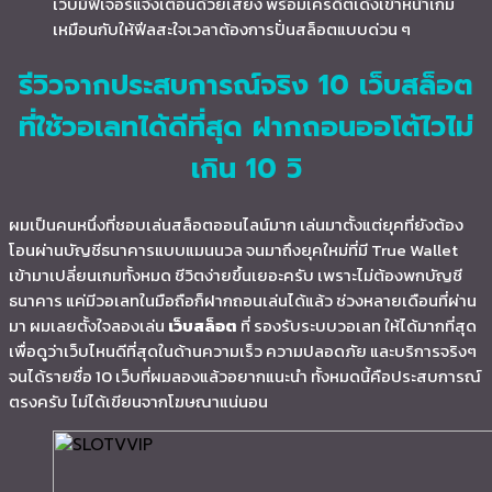
เว็บมีฟีเจอร์แจ้งเตือนด้วยเสียง พร้อมเครดิตเด้งเข้าหน้าเกม
เหมือนกับให้ฟีลสะใจเวลาต้องการปั่นสล็อตแบบด่วน ๆ
รีวิวจากประสบการณ์จริง 10 เว็บสล็อต
ที่ใช้วอเลทได้ดีที่สุด ฝากถอนออโต้ไวไม่
เกิน 10 วิ
ผมเป็นคนหนึ่งที่ชอบเล่นสล็อตออนไลน์มาก เล่นมาตั้งแต่ยุคที่ยังต้อง
โอนผ่านบัญชีธนาคารแบบแมนนวล จนมาถึงยุคใหม่ที่มี True Wallet
เข้ามาเปลี่ยนเกมทั้งหมด ชีวิตง่ายขึ้นเยอะครับ เพราะไม่ต้องพกบัญชี
ธนาคาร แค่มีวอเลทในมือถือก็ฝากถอนเล่นได้แล้ว ช่วงหลายเดือนที่ผ่าน
มา ผมเลยตั้งใจลองเล่น
เว็บสล็อต
ที่ รองรับระบบวอเลท ให้ได้มากที่สุด
เพื่อดูว่าเว็บไหนดีที่สุดในด้านความเร็ว ความปลอดภัย และบริการจริงๆ
จนได้รายชื่อ 10 เว็บที่ผมลองแล้วอยากแนะนำ ทั้งหมดนี้คือประสบการณ์
ตรงครับ ไม่ได้เขียนจากโฆษณาแน่นอน