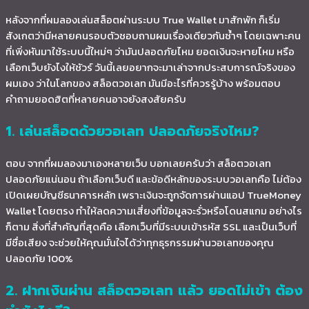
หลังจากที่ผมลองเล่นสล็อตผ่านระบบ True Wallet มาสักพัก ก็เริ่ม
สังเกตว่ามีหลายคนรอบตัวชอบถามผมเรื่องเดียวกันซ้ำๆ โดยเฉพาะคน
ที่เพิ่งหันมาใช้ระบบนี้ใหม่ๆ ว่ามันปลอดภัยไหม ยอดเงินจะหายไหม หรือ
เลือกเว็บยังไงให้ชัวร์ วันนี้เลยอยากจะมาเล่าจากประสบการณ์จริงของ
ผมเอง ว่าในโลกของ สล็อตวอเลท มันมีอะไรที่ควรรู้บ้าง พร้อมตอบ
คำถามยอดฮิตที่หลายคนอาจยังสงสัยครับ
1. เล่นสล็อตด้วยวอเลท ปลอดภัยจริงไหม?
ตอบ จากที่ผมลองมาเองหลายเว็บ บอกเลยครับว่า สล็อตวอเลท
ปลอดภัยแน่นอน ถ้าเลือกเว็บดี และข้อดีหลักของระบบวอเลทคือ ไม่ต้อง
เปิดเผยบัญชีธนาคารหลัก เพราะเงินจะถูกจัดการผ่านแอป TrueMoney
Wallet โดยตรง ทำให้ลดความเสี่ยงที่ข้อมูลจะรั่วหรือโดนสแกม อย่างไร
ก็ตาม สิ่งที่สำคัญที่สุดคือ เลือกเว็บที่มีระบบเข้ารหัส SSL และเป็นเว็บที่
มีชื่อเสียง จะช่วยให้คุณมั่นใจได้ว่าทุกธุรกรรมผ่านวอเลทของคุณ
ปลอดภัย 100%
2. ฝากเงินผ่าน สล็อตวอเลท แล้ว ยอดไม่เข้า ต้อง