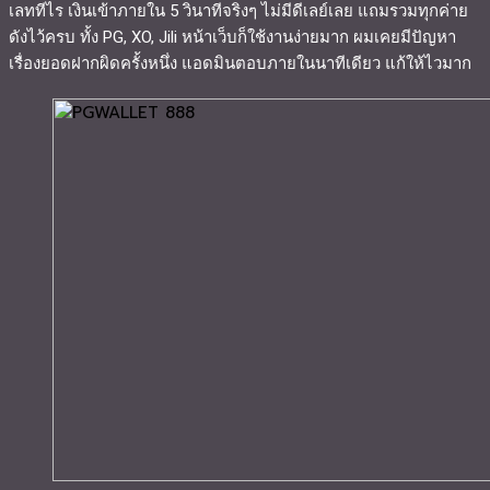
เลททีไร เงินเข้าภายใน 5 วินาทีจริงๆ ไม่มีดีเลย์เลย แถมรวมทุกค่าย
ดังไว้ครบ ทั้ง PG, XO, Jili หน้าเว็บก็ใช้งานง่ายมาก ผมเคยมีปัญหา
เรื่องยอดฝากผิดครั้งหนึ่ง แอดมินตอบภายในนาทีเดียว แก้ให้ไวมาก