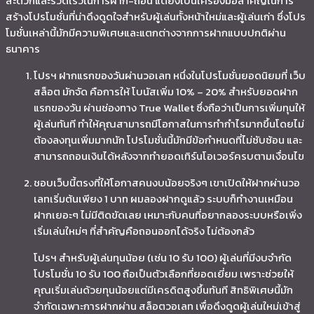
สะดวกและรวดเร็วในการฝาก-ถอน แต่ยังเป็นเครื่องมือสำคัญในการ
สร้างโปรโมชั่นที่น่าดึงดูดใจสำหรับผู้เล่นทั้งหน้าใหม่และผู้เล่นเก่า ซึ่งโปร
โมชั่นเหล่านี้มักมีความพิเศษและแตกต่างจากการฝากแบบปกติผ่าน
ธนาคาร
โปรฯ ฝากแรกของวันผ่านวอเลท หนึ่งในโปรโมชั่นยอดนิยมที่ เว็บ
สล็อต มักจัด คือการให้ โบนัสเพิ่ม 10% – 20% สำหรับยอดฝาก
แรกของวัน ผ่านช่องทาง True Wallet ซึ่งถือว่าเป็นการเพิ่มทุนให้
ผู้เล่นทันที ทำให้คุณสามารถมีโอกาสในการทำกำไรมากขึ้นโดยไม่
ต้องลงทุนเพิ่มมากนัก โปรโมชั่นนี้มักมีข้อกำหนดที่ไม่ซับซ้อน และ
สามารถถอนเงินได้หลังจากทำยอดเทิร์นโอเวอร์ครบตามเงื่อนไข
ชอบเว็บนี้ตรงที่ให้โอกาสคนงบน้อยจริงๆ เขาเปิดให้ฝากผ่านวอ
เลทเริ่มต้นเพียง 1 บาท ผมลองฝากดูแล้ว ระบบก็ทำงานเหมือน
ฝากเยอะๆ ไม่มีติดขัดเลย เหมาะกับคนที่อยากลองระบบหรือเพิ่ง
เริ่มเล่นใหม่ๆ ที่สำคัญคือถอนออกได้จริง ไม่ต้องกลัว
โปรฯ สำหรับผู้เล่นทุนน้อย (เช่น 10 รับ 100) ผู้เล่นที่มีงบจำกัด
โปรโมชั่น 10 รับ 100 ถือเป็นตัวเลือกที่ยอดเยี่ยม เพราะช่วยให้
คุณเริ่มเล่นด้วยทุนน้อยแต่มีเครดิตสูงขึ้นทันที สิทธิพิเศษนี้มัก
จำกัดเฉพาะการฝากผ่าน สล็อตวอเลท เพื่อดึงดูดผู้เล่นใหม่เข้าสู่