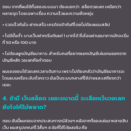
ตอบ จากที่ผมใช้ทั้งสองระบบมา ต้องบอกว่า สล็อตวอเลท เหนือกว่า
หลายจุด โดยเฉพาะเรื่อง ความเร็วและความยืดหยุ่น
• รวดเร็วทันใจ: ฝากเสร็จ เครดิตเข้าทันทีโดยไม่ต้องแนบสลิป
• ไม่มีขั้นต่ำ: บางเว็บฝากเริ่มต้นแค่ 1 บาทได้ ซึ่งโอนผ่านธนาคารมักจะเริ่ม
ที่ 50 หรือ 100 บาท
• ไม่ต้องผูกบัญชีธนาคาร: สำหรับคนที่อยากแยกบัญชีเล่นเกมออกจาก
บัญชีหลัก วอเลทคือคำตอบ
ผมเองชอบใช้วอเลทเวลาเดินทาง เพราะไม่ต้องกลัวว่าบัญชีธนาคารจะ
โดนแบนหรือระงับชั่วคราว มันเป็นระบบกลางที่ใช้ง่ายและเสถียรกว่า
เยอะ
4. ถ้ามี เว็บสล็อต เยอะขนาดนี้ จะเลือกเว็บวอเลท
ยังไงให้ไม่พลาด?
ตอบ อันนี้ผมตอบจากประสบการณ์ล้วนๆ หลังจากที่ลองเล่นมาหลายสิบ
เว็บ ผมสรุปเกณฑ์ไว้สั้นๆ 4 ข้อที่ใช้ได้ผลจริง คือ