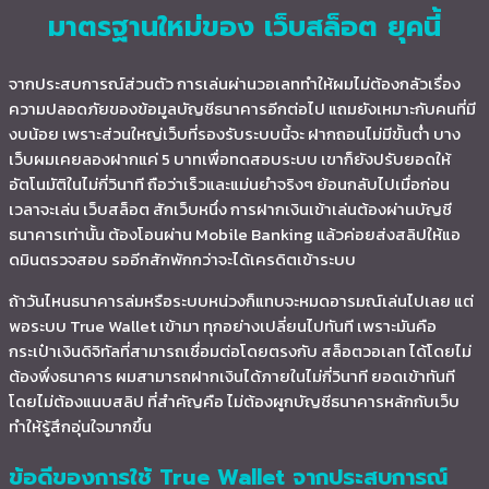
มาตรฐานใหม่ของ เว็บสล็อต ยุคนี้​
จากประสบการณ์ส่วนตัว การเล่นผ่านวอเลททำให้ผมไม่ต้องกลัวเรื่อง
ความปลอดภัยของข้อมูลบัญชีธนาคารอีกต่อไป แถมยังเหมาะกับคนที่มี
งบน้อย เพราะส่วนใหญ่เว็บที่รองรับระบบนี้จะ ฝากถอนไม่มีขั้นต่ำ บาง
เว็บผมเคยลองฝากแค่ 5 บาทเพื่อทดสอบระบบ เขาก็ยังปรับยอดให้
อัตโนมัติในไม่กี่วินาที ถือว่าเร็วและแม่นยำจริงๆ ย้อนกลับไปเมื่อก่อน
เวลาจะเล่น เว็บสล็อต สักเว็บหนึ่ง การฝากเงินเข้าเล่นต้องผ่านบัญชี
ธนาคารเท่านั้น ต้องโอนผ่าน Mobile Banking แล้วค่อยส่งสลิปให้แอ
ดมินตรวจสอบ รออีกสักพักกว่าจะได้เครดิตเข้าระบบ
ถ้าวันไหนธนาคารล่มหรือระบบหน่วงก็แทบจะหมดอารมณ์เล่นไปเลย แต่
พอระบบ True Wallet เข้ามา ทุกอย่างเปลี่ยนไปทันที เพราะมันคือ
กระเป๋าเงินดิจิทัลที่สามารถเชื่อมต่อโดยตรงกับ สล็อตวอเลท ได้โดยไม่
ต้องพึ่งธนาคาร ผมสามารถฝากเงินได้ภายในไม่กี่วินาที ยอดเข้าทันที
โดยไม่ต้องแนบสลิป ที่สำคัญคือ ไม่ต้องผูกบัญชีธนาคารหลักกับเว็บ
ทำให้รู้สึกอุ่นใจมากขึ้น
ข้อดีของการใช้ True Wallet จากประสบการณ์