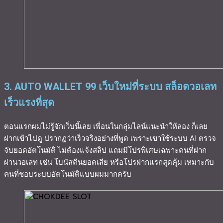
3. AUTO WALLET 99 เว็บใหม่ที่ระบบ สล็อตวอเลท
เร็วแรงที่สุด
ตอนแรกผมไม่รู้จักเว็บนี้เลย เพื่อนในกลุ่มไลน์แนะนำให้ลอง ก็เลย
ฝากเข้าไปดู ปรากฏว่าเร็วจริงอย่างที่พูด เพราะเขาใช้ระบบ AI ตรวจ
จับยอดอัตโนมัติ ไม่ต้องแจ้งสลิป แถมมีโปรพิเศษเฉพาะคนที่ฝาก
ผ่านวอเลท เช่น โบนัสคืนยอดเสีย หรือโปรฝากแรกสุดคุ้ม เหมาะกับ
คนที่ชอบระบบอัตโนมัติแบบผมมากครับ