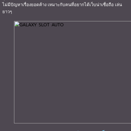
ไม่มีปัญหาเรื่องยอดค้าง เหมาะกับคนที่อยากได้เว็บน่าเชื่อถือ เล่น
ยาวๆ