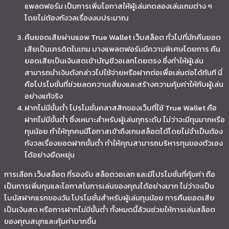
แพลตฟอร์ม เป็นการเพิ่มโอกาสให้ผู้เล่นทดลองเล่นเกมต่าง ๆ
โดยไม่ต้องกังวลเรื่องงบประมาณ
คืนยอดเสียผ่านแอพ True Wallet เว็บสล็อต ทั่วไปที่มักคืนยอด
เสียเป็นเครดิตในเกม บางแพลตฟอร์มมีความพิเศษโดยการ คืน
ยอดเสียเป็นเงินสดเข้าบัญชีวอเลทโดยตรง ซึ่งทำให้ผู้เล่น
สามารถนำเงินดังกล่าวไปใช้จ่ายหรือฝากต่อเพื่อเล่นต่อได้ทันที นี่
คือโปรโมชั่นที่ช่วยลดความเสี่ยงและสร้างความคุ้มค่าให้กับผู้เล่น
อย่างแท้จริง
ฝากไม่มีขั้นต่ำ โปรโมชั่นคลาสสิกของเว็บที่ใช้ True Wallet คือ
ฝากไม่มีขั้นต่ำ ซึ่งเหมาะสำหรับผู้เล่นทุกระดับ ไม่ว่าจะมีทุนมากหรือ
ทุนน้อย ทำให้ทุกคนมีโอกาสเข้าถึงเกมสล็อตได้โดยไม่จำเป็นต้อง
กังวลเรื่องยอดฝากขั้นต่ำ ทำให้คุณสามารถบริหารทุนของตัวเอง
ได้อย่างยืดหยุ่น
การเลือก เว็บสล็อต ที่รองรับ สล็อตวอเลท และมีโปรโมชั่นที่คุ้มค่า ถือ
เป็นการเพิ่มทุนและโอกาสในการเล่นของคุณได้อย่างมาก ไม่ว่าจะเป็น
โบนัสฝากแรกของวัน โปรโมชั่นสำหรับผู้เล่นทุนน้อย การคืนยอดเสีย
เป็นเงินสด หรือการฝากไม่มีขั้นต่ำ ทั้งหมดนี้ล้วนช่วยให้การเล่นสล็อต
ของคุณสนุกและคุ้มค่ามากขึ้น