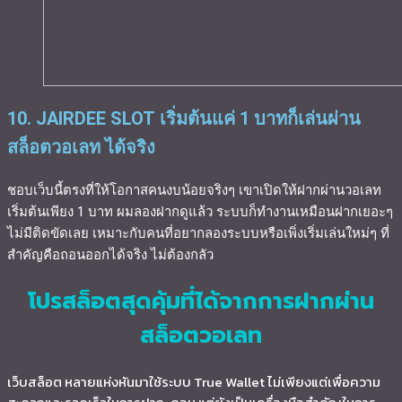
10. JAIRDEE SLOT เริ่มต้นแค่ 1 บาทก็เล่นผ่าน
สล็อตวอเลท ได้จริง
ชอบเว็บนี้ตรงที่ให้โอกาสคนงบน้อยจริงๆ เขาเปิดให้ฝากผ่านวอเลท
เริ่มต้นเพียง 1 บาท ผมลองฝากดูแล้ว ระบบก็ทำงานเหมือนฝากเยอะๆ
ไม่มีติดขัดเลย เหมาะกับคนที่อยากลองระบบหรือเพิ่งเริ่มเล่นใหม่ๆ ที่
สำคัญคือถอนออกได้จริง ไม่ต้องกลัว
โปรสล็อตสุดคุ้มที่ได้จากการฝากผ่าน
สล็อตวอเลท
เว็บสล็อต หลายแห่งหันมาใช้ระบบ True Wallet ไม่เพียงแต่เพื่อความ