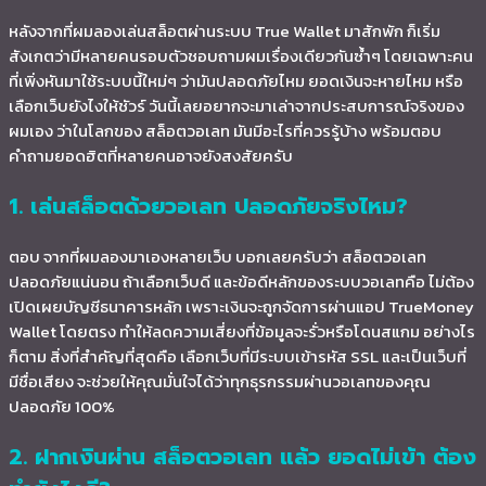
หลังจากที่ผมลองเล่นสล็อตผ่านระบบ True Wallet มาสักพัก ก็เริ่ม
สังเกตว่ามีหลายคนรอบตัวชอบถามผมเรื่องเดียวกันซ้ำๆ โดยเฉพาะคน
ที่เพิ่งหันมาใช้ระบบนี้ใหม่ๆ ว่ามันปลอดภัยไหม ยอดเงินจะหายไหม หรือ
เลือกเว็บยังไงให้ชัวร์ วันนี้เลยอยากจะมาเล่าจากประสบการณ์จริงของ
ผมเอง ว่าในโลกของ สล็อตวอเลท มันมีอะไรที่ควรรู้บ้าง พร้อมตอบ
คำถามยอดฮิตที่หลายคนอาจยังสงสัยครับ
1. เล่นสล็อตด้วยวอเลท ปลอดภัยจริงไหม?
ตอบ จากที่ผมลองมาเองหลายเว็บ บอกเลยครับว่า สล็อตวอเลท
ปลอดภัยแน่นอน ถ้าเลือกเว็บดี และข้อดีหลักของระบบวอเลทคือ ไม่ต้อง
เปิดเผยบัญชีธนาคารหลัก เพราะเงินจะถูกจัดการผ่านแอป TrueMoney
Wallet โดยตรง ทำให้ลดความเสี่ยงที่ข้อมูลจะรั่วหรือโดนสแกม อย่างไร
ก็ตาม สิ่งที่สำคัญที่สุดคือ เลือกเว็บที่มีระบบเข้ารหัส SSL และเป็นเว็บที่
มีชื่อเสียง จะช่วยให้คุณมั่นใจได้ว่าทุกธุรกรรมผ่านวอเลทของคุณ
ปลอดภัย 100%
2. ฝากเงินผ่าน สล็อตวอเลท แล้ว ยอดไม่เข้า ต้อง