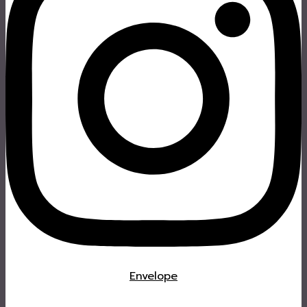
Envelope