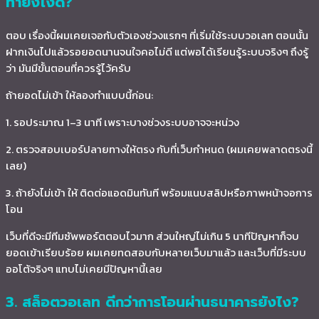
ทำยังไงดี?
ตอบ เรื่องนี้ผมเคยเจอกับตัวเองช่วงแรกๆ ที่เริ่มใช้ระบบวอเลท ตอนนั้น
ฝากเงินไปแล้วรอยอดนานจนใจคอไม่ดี แต่พอได้เรียนรู้ระบบจริงๆ ถึงรู้
ว่า มันมีขั้นตอนที่ควรรู้ไว้ครับ
ถ้ายอดไม่เข้า ให้ลองทำแบบนี้ก่อน:
1. รอประมาณ 1–3 นาที เพราะบางช่วงระบบอาจจะหน่วง
2. ตรวจสอบเบอร์ปลายทางให้ตรง กับที่เว็บกำหนด (ผมเคยพลาดตรงนี้
เลย)
3. ถ้ายังไม่เข้า ให้ ติดต่อแอดมินทันที พร้อมแนบสลิปหรือภาพหน้าจอการ
โอน
เว็บที่ดีจะมีทีมซัพพอร์ตตอบไวมาก ส่วนใหญ่ไม่เกิน 5 นาทีปัญหาก็จบ
ยอดเข้าเรียบร้อย ผมเคยทดสอบกับหลายเว็บมาแล้ว และเว็บที่มีระบบ
ออโต้จริงๆ แทบไม่เคยมีปัญหานี้เลย
3. สล็อตวอเลท ดีกว่าการโอนผ่านธนาคารยังไง?