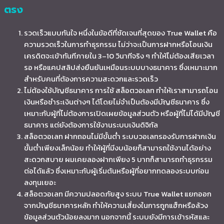
ตรง
รวดเร็วแบบทันใจ หนึ่งในข้อดีที่ชัดเจนที่สุดของ True Wallet คือ
ความรวดเร็วในการทำธุรกรรม ไม่ว่าจะเป็นการฝากหรือโอนเงิน
เครดิตจะเข้าทันทีภายใน 3–10 วินาทีจริง ๆ ทำให้ไม่ต้องเสียเวลา
รอ หรือแคปสลิปส่งยืนยันเหมือนระบบบางธนาคาร ซึ่งเหมาะมาก
สำหรับคนที่ต้องการความสะดวกและรวดเร็ว
ไม่ต้องใช้บัญชีธนาคาร การใช้ สล็อตวอเลท ทำให้เราสามารถโอน
เงินหรือชำระเงินต่างๆ ได้โดยไม่จำเป็นต้องมีบัญชีธนาคาร ซึ่ง
เหมาะกับผู้ที่ไม่ต้องการเปิดเผยข้อมูลส่วนตัว หรือผู้ที่ไม่ได้มีบัญชี
ธนาคาร แต่ยังต้องการใช้งานระบบเงินดิจิทัล
สล็อตวอเลท ฝากถอนไม่มีขั้นต่ำ ระบบวอเลทรองรับการฝากเงิน
ขั้นต่ำเพียงเล็กน้อย ทำให้ผู้ที่มีงบน้อยก็สามารถใช้งานได้อย่าง
สะดวกสบาย ผมเคยลองฝากเพียง 5 บาทก็สามารถทำธุรกรรม
ต่อได้แล้ว ซึ่งเหมาะกับผู้เริ่มต้นหรือผู้ที่อยากทดลองระบบก่อน
ลงทุนเยอะ
สล็อตวอเลท มีความปลอดภัยสูง ระบบ True Wallet แยกออก
จากบัญชีธนาคารหลัก ทำให้ความเสี่ยงในการถูกแฮ็กหรือล้วง
ข้อมูลส่วนตัวน้อยลงมาก นอกจากนี้ ระบบยังมีการเข้ารหัสและ