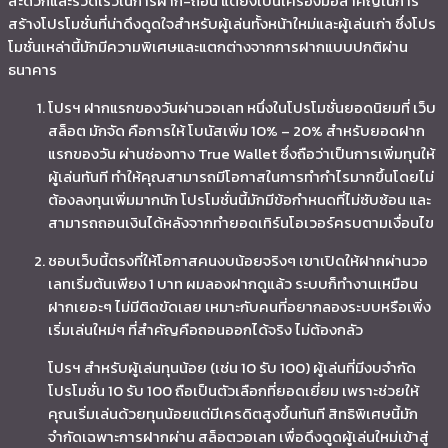
สะดวกและรวดเร็วในการฝาก-ถอน แต่ยังเป็นเครื่องมือสำคัญในการ
สร้างโปรโมชั่นที่น่าดึงดูดใจสำหรับผู้เล่นทั้งหน้าใหม่และผู้เล่นเก่า ซึ่งโปร
โมชั่นเหล่านี้มักมีความพิเศษและแตกต่างจากการฝากแบบปกติผ่าน
ธนาคาร
โปรฯ ฝากแรกของวันผ่านวอเลท หนึ่งในโปรโมชั่นยอดนิยมที่ เว็บ
สล็อต มักจัด คือการให้ โบนัสเพิ่ม 10% – 20% สำหรับยอดฝาก
แรกของวัน ผ่านช่องทาง True Wallet ซึ่งถือว่าเป็นการเพิ่มทุนให้
ผู้เล่นทันที ทำให้คุณสามารถมีโอกาสในการทำกำไรมากขึ้นโดยไม่
ต้องลงทุนเพิ่มมากนัก โปรโมชั่นนี้มักมีข้อกำหนดที่ไม่ซับซ้อน และ
สามารถถอนเงินได้หลังจากทำยอดเทิร์นโอเวอร์ครบตามเงื่อนไข
ชอบเว็บนี้ตรงที่ให้โอกาสคนงบน้อยจริงๆ เขาเปิดให้ฝากผ่านวอ
เลทเริ่มต้นเพียง 1 บาท ผมลองฝากดูแล้ว ระบบก็ทำงานเหมือน
ฝากเยอะๆ ไม่มีติดขัดเลย เหมาะกับคนที่อยากลองระบบหรือเพิ่ง
เริ่มเล่นใหม่ๆ ที่สำคัญคือถอนออกได้จริง ไม่ต้องกลัว
โปรฯ สำหรับผู้เล่นทุนน้อย (เช่น 10 รับ 100) ผู้เล่นที่มีงบจำกัด
โปรโมชั่น 10 รับ 100 ถือเป็นตัวเลือกที่ยอดเยี่ยม เพราะช่วยให้
คุณเริ่มเล่นด้วยทุนน้อยแต่มีเครดิตสูงขึ้นทันที สิทธิพิเศษนี้มัก
จำกัดเฉพาะการฝากผ่าน สล็อตวอเลท เพื่อดึงดูดผู้เล่นใหม่เข้าสู่