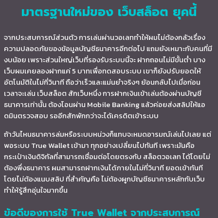
มาตรฐานใหม่ของ เว็บสล็อต ยุคนี้​
จากประสบการณ์ส่วนตัว การเล่นผ่านวอเลททำให้ผมไม่ต้องกลัวเรื่อง
ความปลอดภัยของข้อมูลบัญชีธนาคารอีกต่อไป แถมยังเหมาะกับคนที่มี
งบน้อย เพราะส่วนใหญ่เว็บที่รองรับระบบนี้จะ ฝากถอนไม่มีขั้นต่ำ บาง
เว็บผมเคยลองฝากแค่ 5 บาทเพื่อทดสอบระบบ เขาก็ยังปรับยอดให้
อัตโนมัติในไม่กี่วินาที ถือว่าเร็วและแม่นยำจริงๆ ย้อนกลับไปเมื่อก่อน
เวลาจะเล่น เว็บสล็อต สักเว็บหนึ่ง การฝากเงินเข้าเล่นต้องผ่านบัญชี
ธนาคารเท่านั้น ต้องโอนผ่าน Mobile Banking แล้วค่อยส่งสลิปให้แอ
ดมินตรวจสอบ รออีกสักพักกว่าจะได้เครดิตเข้าระบบ
ถ้าวันไหนธนาคารล่มหรือระบบหน่วงก็แทบจะหมดอารมณ์เล่นไปเลย แต่
พอระบบ True Wallet เข้ามา ทุกอย่างเปลี่ยนไปทันที เพราะมันคือ
กระเป๋าเงินดิจิทัลที่สามารถเชื่อมต่อโดยตรงกับ สล็อตวอเลท ได้โดยไม่
ต้องพึ่งธนาคาร ผมสามารถฝากเงินได้ภายในไม่กี่วินาที ยอดเข้าทันที
โดยไม่ต้องแนบสลิป ที่สำคัญคือ ไม่ต้องผูกบัญชีธนาคารหลักกับเว็บ
ทำให้รู้สึกอุ่นใจมากขึ้น
ข้อดีของการใช้ True Wallet จากประสบการณ์