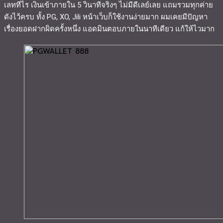
เลททีไร เงินเข้าภายใน 5 วินาทีจริงๆ ไม่มีดีเลย์เลย แถมรวมทุกค่าย
ดังไว้ครบ ทั้ง PG, XO, Jili หน้าเว็บก็ใช้งานง่ายมาก ผมเคยมีปัญหา
เรื่องยอดฝากผิดครั้งหนึ่ง แอดมินตอบภายในนาทีเดียว แก้ให้ไวมาก