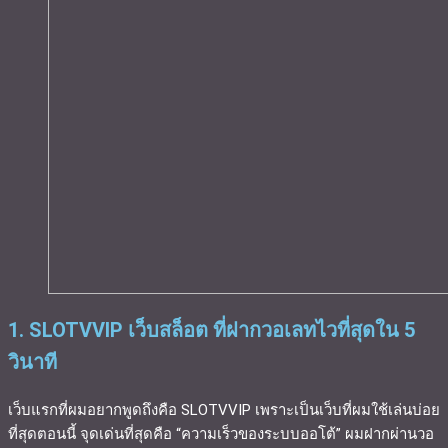
1. SLOTVVIP เว็บสล็อต ที่ฝากวอเลทไวที่สุดใน 5
วินาที
เว็บแรกที่ผมอยากพูดถึงคือ SLOTVVIP เพราะเป็นเว็บที่ผมใช้เล่นบ่อย
ที่สุดตอนนี้ จุดเด่นที่สุดคือ “ความเร็วของระบบออโต้” ผมฝากผ่านวอ