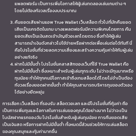
แพลตฟอร์ม เป็นการเพิ่มโอกาสให้ผู้เล่นทดลองเล่นเกมต่าง ๆ
โดยไม่ต้องกังวลเรื่องงบประมาณ
คืนยอดเสียผ่านแอพ True Wallet เว็บสล็อต ทั่วไปที่มักคืนยอด
เสียเป็นเครดิตในเกม บางแพลตฟอร์มมีความพิเศษโดยการ คืน
ยอดเสียเป็นเงินสดเข้าบัญชีวอเลทโดยตรง ซึ่งทำให้ผู้เล่น
สามารถนำเงินดังกล่าวไปใช้จ่ายหรือฝากต่อเพื่อเล่นต่อได้ทันที นี่
คือโปรโมชั่นที่ช่วยลดความเสี่ยงและสร้างความคุ้มค่าให้กับผู้เล่น
อย่างแท้จริง
ฝากไม่มีขั้นต่ำ โปรโมชั่นคลาสสิกของเว็บที่ใช้ True Wallet คือ
ฝากไม่มีขั้นต่ำ ซึ่งเหมาะสำหรับผู้เล่นทุกระดับ ไม่ว่าจะมีทุนมากหรือ
ทุนน้อย ทำให้ทุกคนมีโอกาสเข้าถึงเกมสล็อตได้โดยไม่จำเป็นต้อง
กังวลเรื่องยอดฝากขั้นต่ำ ทำให้คุณสามารถบริหารทุนของตัวเอง
ได้อย่างยืดหยุ่น
การเลือก เว็บสล็อต ที่รองรับ สล็อตวอเลท และมีโปรโมชั่นที่คุ้มค่า ถือ
เป็นการเพิ่มทุนและโอกาสในการเล่นของคุณได้อย่างมาก ไม่ว่าจะเป็น
โบนัสฝากแรกของวัน โปรโมชั่นสำหรับผู้เล่นทุนน้อย การคืนยอดเสีย
เป็นเงินสด หรือการฝากไม่มีขั้นต่ำ ทั้งหมดนี้ล้วนช่วยให้การเล่นสล็อต
ของคุณสนุกและคุ้มค่ามากขึ้น