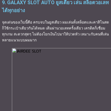
9. GALAXY SLOT AUTO ยูสเดียว เล่น สล็อตวอเลท
ได้ทุกอย่าง
จุดเด่นของเว็บนี้คือ ครบจบในยูสเดียว ผมเล่นทั้งสล็อตและคาสิโนสด
ก็ใช้กระเป๋าเดียวกันได้หมด เติมผ่านวอเลทครั้งเดียว เครดิตก็เชื่อม
ทุกเกม สะดวกสุดๆ ไม่ต้องโยกเงินไปมาให้ปวดหัว เหมาะกับคนที่เล่น
หลายแนวแบบผมมาก