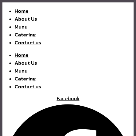
Home
About Us
Munu
Catering
Contact us
Home
About Us
Munu
Catering
Contact us
Facebook