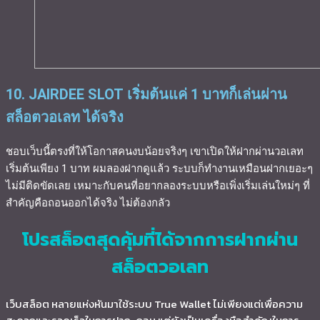
10. JAIRDEE SLOT เริ่มต้นแค่ 1 บาทก็เล่นผ่าน
สล็อตวอเลท ได้จริง
ชอบเว็บนี้ตรงที่ให้โอกาสคนงบน้อยจริงๆ เขาเปิดให้ฝากผ่านวอเลท
เริ่มต้นเพียง 1 บาท ผมลองฝากดูแล้ว ระบบก็ทำงานเหมือนฝากเยอะๆ
ไม่มีติดขัดเลย เหมาะกับคนที่อยากลองระบบหรือเพิ่งเริ่มเล่นใหม่ๆ ที่
สำคัญคือถอนออกได้จริง ไม่ต้องกลัว
โปรสล็อตสุดคุ้มที่ได้จากการฝากผ่าน
สล็อตวอเลท
เว็บสล็อต หลายแห่งหันมาใช้ระบบ True Wallet ไม่เพียงแต่เพื่อความ