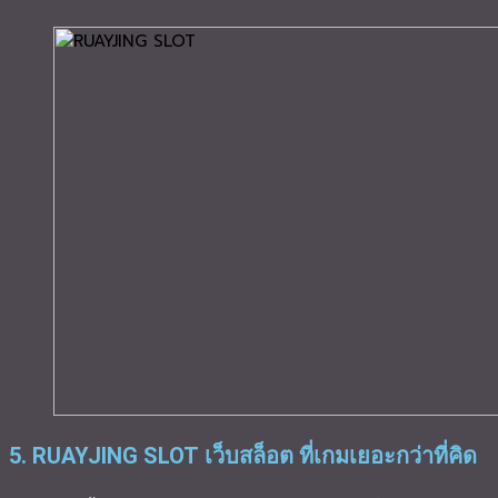
5. RUAYJING SLOT เว็บสล็อต ที่เกมเยอะกว่าที่คิด