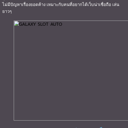
ไม่มีปัญหาเรื่องยอดค้าง เหมาะกับคนที่อยากได้เว็บน่าเชื่อถือ เล่น
ยาวๆ