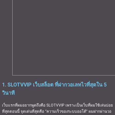
1. SLOTVVIP เว็บสล็อต ที่ฝากวอเลทไวที่สุดใน 5
วินาที
เว็บแรกที่ผมอยากพูดถึงคือ SLOTVVIP เพราะเป็นเว็บที่ผมใช้เล่นบ่อย
ที่สุดตอนนี้ จุดเด่นที่สุดคือ “ความเร็วของระบบออโต้” ผมฝากผ่านวอ