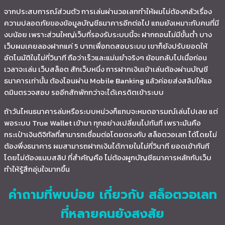
จากประสบการณ์ส่วนตัว การเล่นผ่านวอเลททำให้ผมไม่ต้องกลัวเรื่อง
ความปลอดภัยของข้อมูลบัญชีธนาคารอีกต่อไป แถมยังเหมาะกับคนที่มี
งบน้อย เพราะส่วนใหญ่เว็บที่รองรับระบบนี้จะ ฝากถอนไม่มีขั้นต่ำ บาง
เว็บผมเคยลองฝากแค่ 5 บาทเพื่อทดสอบระบบ เขาก็ยังปรับยอดให้
อัตโนมัติในไม่กี่วินาที ถือว่าเร็วและแม่นยำจริงๆ ย้อนกลับไปเมื่อก่อน
เวลาจะเล่น เว็บสล็อต สักเว็บหนึ่ง การฝากเงินเข้าเล่นต้องผ่านบัญชี
ธนาคารเท่านั้น ต้องโอนผ่าน Mobile Banking แล้วค่อยส่งสลิปให้แอ
ดมินตรวจสอบ รออีกสักพักกว่าจะได้เครดิตเข้าระบบ
ถ้าวันไหนธนาคารล่มหรือระบบหน่วงก็แทบจะหมดอารมณ์เล่นไปเลย แต่
พอระบบ True Wallet เข้ามา ทุกอย่างเปลี่ยนไปทันที เพราะมันคือ
กระเป๋าเงินดิจิทัลที่สามารถเชื่อมต่อโดยตรงกับ สล็อตวอเลท ได้โดยไม่
ต้องพึ่งธนาคาร ผมสามารถฝากเงินได้ภายในไม่กี่วินาที ยอดเข้าทันที
โดยไม่ต้องแนบสลิป ที่สำคัญคือ ไม่ต้องผูกบัญชีธนาคารหลักกับเว็บ
ทำให้รู้สึกอุ่นใจมากขึ้น
คำถามที่พบบ่อย เกี่ยวกับ สล็อตวอเลท
ที่หลายคนยังสงสัย