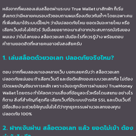
หลังจากที่ผมลองเล่นสล็อตผ่านระบบ True Wallet มาสักพัก ก็เริ่ม
สังเกตว่ามีหลายคนรอบตัวชอบถามผมเรื่องเดียวกันซ้ำๆ โดยเฉพาะคน
ที่เพิ่งหันมาใช้ระบบนี้ใหม่ๆ ว่ามันปลอดภัยไหม ยอดเงินจะหายไหม หรือ
เลือกเว็บยังไงให้ชัวร์ วันนี้เลยอยากจะมาเล่าจากประสบการณ์จริงของ
ผมเอง ว่าในโลกของ สล็อตวอเลท มันมีอะไรที่ควรรู้บ้าง พร้อมตอบ
คำถามยอดฮิตที่หลายคนอาจยังสงสัยครับ
1. เล่นสล็อตด้วยวอเลท ปลอดภัยจริงไหม?
ตอบ จากที่ผมลองมาเองหลายเว็บ บอกเลยครับว่า สล็อตวอเลท
ปลอดภัยแน่นอน ถ้าเลือกเว็บดี และข้อดีหลักของระบบวอเลทคือ ไม่ต้อง
เปิดเผยบัญชีธนาคารหลัก เพราะเงินจะถูกจัดการผ่านแอป TrueMoney
Wallet โดยตรง ทำให้ลดความเสี่ยงที่ข้อมูลจะรั่วหรือโดนสแกม อย่างไร
ก็ตาม สิ่งที่สำคัญที่สุดคือ เลือกเว็บที่มีระบบเข้ารหัส SSL และเป็นเว็บที่
มีชื่อเสียง จะช่วยให้คุณมั่นใจได้ว่าทุกธุรกรรมผ่านวอเลทของคุณ
ปลอดภัย 100%
2. ฝากเงินผ่าน สล็อตวอเลท แล้ว ยอดไม่เข้า ต้อง