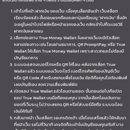
เข้าไปที่หน้า ฝากเงิน ของเว็บ: เมื่อคุณล็อกอินเข้า เว็บสล็อต
เรียบร้อยแล้ว ขั้นตอนแรกคือมองหาปุ่มหรือเมนู “ฝากเงิน” ซึ่งมัก
จะอยู่ในหน้าโปรไฟล์หรือหน้าแรกของเว็บ คลิกเข้าไปก็จะเจอวิธี
ฝากเงินหลายแบ
เลือกช่องทาง True Money Wallet: ในหลายเว็บจะมีตัวเลือก
หลายช่องทาง เช่น โอนผ่านธนาคาร, QR PromptPay, หรือ True
Wallet ให้เลือก True Money Wallet เพราะสะดวกและไม่ต้องมี
บัญชีธนาคาร
ระบบจะแสดงเบอร์โทรหรือ QR ให้โอน: หลังจากเลือก True
Wallet แล้ว ระบบของเว็บจะโชว์ เบอร์โทรศัพท์ของบัญชีเว็บ
หรือ QR Code สำหรับสแกนเพื่อโอนเงิน ข้อดีคือคุณไม่ต้องพิมพ์
เลขบัญชีเอง ลดความเสี่ยงพิมพ์ผิด
เปิดแอป True Wallet แล้วโอนตามยอด: ขั้นตอนต่อไปคือเปิด
แอป True Wallet บนมือถือของคุณ จากนั้นเลือกโอนเงินตาม
ยอดที่เว็บระบุ ไม่ว่าจะสแกน QR หรือใส่เบอร์มือถือ ระบบจะโอน
เงินให้ทันที
กลับมาหน้า เว็บสล็อต รอเครดิตเข้า: เมื่อโอนเสร็จแล้ว ให้กลับมา
ที่หน้าเว็บ รอไม่กี่วินาที เครดิตก็จะเข้าในบัญชีของคุณทันที บาง